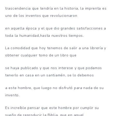
trascendencia que tendría en la historia, la imprenta es
uno de los inventos que revolucionaron
en aquella época y el que dio grandes satisfacciones a
toda la humanidad,hasta nuestros tiempos.
La comodidad que hoy tenemos de salir a una librería y
obtener cualquier tomo de un libro que
se haya publicado y que nos interese y que podamos
tenerlo en casa en un santiamén, se lo debemos
a este hombre, que luego no disfrutó para nada de su
invento.
Es increíble pensar que este hombre por cumplir su
sueño de reproducir la Biblia, que en aquel