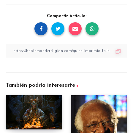
Compartir Artículo:
También podría interesarte