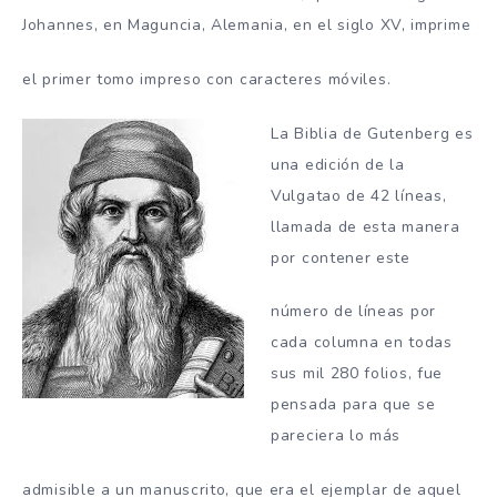
Johannes, en Maguncia, Alemania, en el siglo XV, imprime
el primer tomo impreso con caracteres móviles.
La Biblia de Gutenberg es
una edición de la
Vulgatao de 42 líneas,
llamada de esta manera
por contener este
número de líneas por
cada columna en todas
sus mil 280 folios, fue
pensada para que se
pareciera lo más
admisible a un manuscrito, que era el ejemplar de aquel