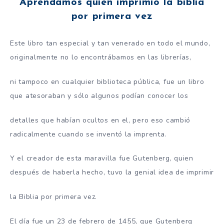
Aprendamos quien imprimio la biblia
por primera vez
Este libro tan especial y tan venerado en todo el mundo,
originalmente no lo encontrábamos en las librerías,
ni tampoco en cualquier biblioteca pública, fue un libro
que atesoraban y sólo algunos podían conocer los
detalles que habían ocultos en el, pero eso cambió
radicalmente cuando se inventó la imprenta.
Y el creador de esta maravilla fue Gutenberg, quien
después de haberla hecho, tuvo la genial idea de imprimir
la Biblia por primera vez.
El día fue un 23 de febrero de 1455, que Gutenberg