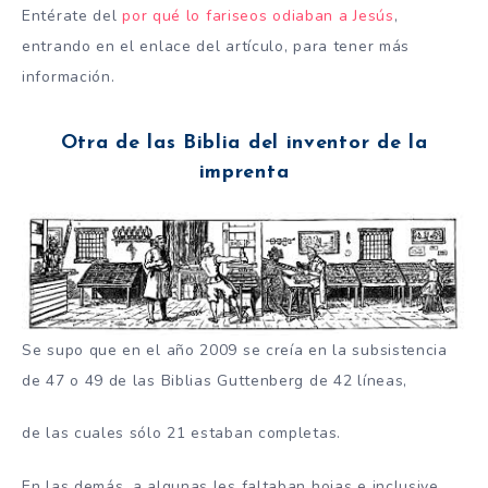
Entérate del
por qué lo fariseos odiaban a Jesús
,
entrando en el enlace del artículo, para tener más
información.
Otra de las Biblia del inventor de la
imprenta
Se supo que en el año 2009 se creía en la subsistencia
de 47 o 49 de las Biblias Guttenberg de 42 líneas,
de las cuales sólo 21 estaban completas.
En las demás, a algunas les faltaban hojas e inclusive