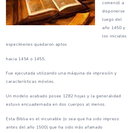
comenzó a
disponerse
luego del
año 1450 y
los iniciales
especímenes quedaron aptos
hacia 1454 o 1455.
Fue ejecutada utilizando una máquina de impresión y
características móviles.
Un modelo acabado posee 1282 hojas y la generalidad
estuvo encuadernada en dos cuerpos al menos.
Esta Biblia es el incunable (o sea que ha sido impreso
antes del año 1500) que ha sido más afamado