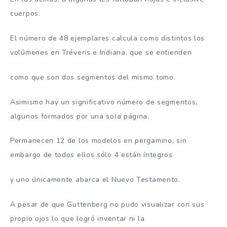
cuerpos.
El número de 48 ejemplares calcula como distintos los
volúmenes en Tréveris e Indiana, que se entienden
como que son dos segmentos del mismo tomo.
Asimismo hay un significativo número de segmentos,
algunos formados por una sola página.
Permanecen 12 de los modelos en pergamino, sin
embargo de todos ellos sólo 4 están íntegros
y uno únicamente abarca el Nuevo Testamento.
A pesar de que Guttenberg no pudo visualizar con sus
propio ojos lo que logró inventar ni la