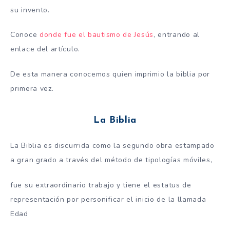
su invento.
Conoce
donde fue el bautismo de Jesús
, entrando al
enlace del artículo.
De esta manera conocemos quien imprimio la biblia por
primera vez.
La Biblia
La Biblia es discurrida como la segundo obra estampado
a gran grado a través del método de tipologías móviles,
fue su extraordinario trabajo y tiene el estatus de
representación por personificar el inicio de la llamada
Edad