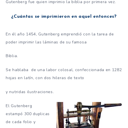
Gutenberg fue quien imprimio la biblia por primera vez.
¿Cuántas se imprimieron en aquel entonces?
En él año 1454, Gutenberg emprendió con la tarea de
poder imprimir las láminas de su famosa
Biblia.
Se hablaba de una labor colosal, confeccionada en 1282
hojas en latín, con dos hileras de texto
y nutridas ilustraciones.
El Gutenberg
estampó 300 duplicas
de cada folio y