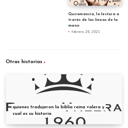
Quiromancia, la lectura a
través de las líneas de la
mano
febrero 26, 2021
Otras historias
quienes tradujeron la biblia reina valera y
cual es su historia