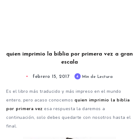
quien imprimio la biblia por primera vez a gran
escala
febrero 15, 2017
4
Min de Lectura
Es el libro más traducido y más impreso en el mundo
entero, pero acaso conocemos
quien imprimio la biblia
por primera vez
esa respuesta la daremos a
continuación, solo debes quedarte con nosotros hasta el
final.