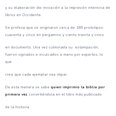
y su elaboración dio iniciación a la impresión intensiva de
libros en Occidente.
Se profesa que se originaron cerca de 180 prototipos:
cuarenta y cinco en pergamino y ciento treinta y cinco
en documento. Una vez culminada su estampación,
fueron signados e inculcados a mano por expertos, lo
que
crea que cada ejemplar sea impar.
De esta manera se sabe
quien imprimio la biblia por
primera vez
convirtiéndola en el libro más publicado
de la historia.