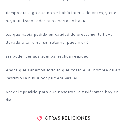
tiempo era algo que no se había intentado antes, y que
haya utilizado todos sus ahorros y hasta
los que había pedido en calidad de préstamo, lo haya
llevado a la ruina, sin retorno, pues murió
sin poder ver sus sueños hechos realidad.
Ahora que sabemos todo lo que costó el al hombre quien
imprimio la biblia por primera vez, el
poder imprimirla para que nosotros la tuviéramos hoy en
día.
OTRAS RELIGIONES