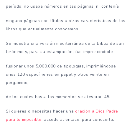
período: no usaba números en las páginas, ni contenía
ninguna páginas con títulos u otras características de los
libros que actualmente conocemos.
Se muestra una versión mediterránea de la Biblia de san
Jerónimo y, para su estampación, fue imprescindible
fusionar unos 5.000.000 de tipologías, imprimiéndose
unos 120 especímenes en papel y otros veinte en
pergamino,
de los cuales hasta los momentos se atesoran 45.
Si quieres o necesitas hacer una
oración a Dios Padre
para lo imposible
, accede al enlace, para conocerla.