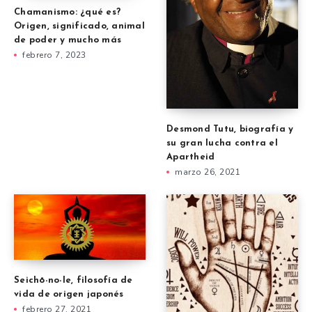
Chamanismo: ¿qué es?
Origen, significado, animal
de poder y mucho más
febrero 7, 2023
Desmond Tutu, biografía y
su gran lucha contra el
Apartheid
marzo 26, 2021
Seichō-no-Ie, filosofía de
vida de origen japonés
febrero 27, 2021