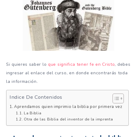
Si quieres saber lo
que significa tener fe en Cristo
, debes
ingresar al enlace del curso, en donde encontrarás toda
la información.
Indice De Contenidos
Aprendamos quien imprimio la biblia por primera vez
La Biblia
Otra de las Biblia del inventor de la imprenta