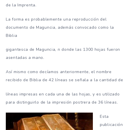
de la Imprenta.
La forma es probablemente una reproducción del
documento de Maguncia, además convocado como la
Biblia
gigantesca de Maguncia, n donde las 1300 hojas fueron
asentadas a mano.
Así mismo como decíamos anteriormente, el nombre
recibido de Biblia de 42 líneas se señala a la cantidad de
líneas impresas en cada una de las hojas, y es utilizado
para distinguirlo de la impresión postrera de 36 líneas.
Esta
publicación