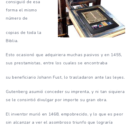
consiguió de esa
forma el mismo
número de
copias de toda la
Biblia.
Esto ocasionó que adquiriera muchas pasivos y en 1455,
sus prestamistas, entre los cuales se encontraba
su beneficiario Johann Fust, lo trasladaron ante las leyes.
Gutenberg asumió conceder su imprenta, y ni tan siquiera
se le consintió divulgar por importe su gran obra.
El inventor murió en 1468, empobrecido, y lo que es peor
sin alcanzar a ver el asombroso triunfo que lograría