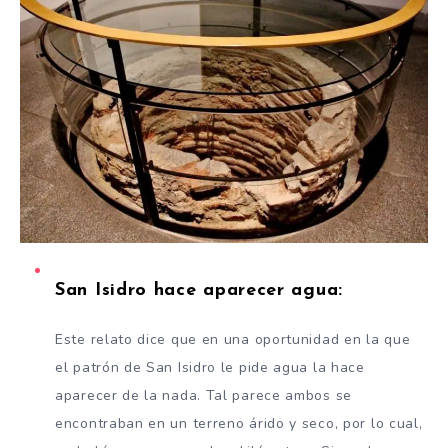
San Isidro hace aparecer agua:
Este relato dice que en una oportunidad en la que
el patrón de San Isidro le pide agua la hace
aparecer de la nada. Tal parece ambos se
encontraban en un terreno árido y seco, por lo cual,