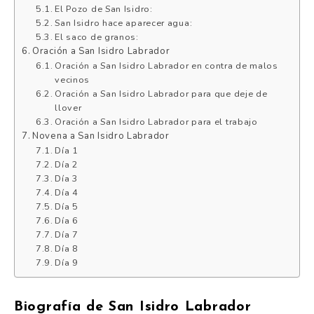
El Pozo de San Isidro:
San Isidro hace aparecer agua:
El saco de granos:
Oración a San Isidro Labrador
Oración a San Isidro Labrador en contra de malos
vecinos
Oración a San Isidro Labrador para que deje de
llover
Oración a San Isidro Labrador para el trabajo
Novena a San Isidro Labrador
Día 1
Día 2
Día 3
Día 4
Día 5
Día 6
Día 7
Día 8
Día 9
Biografía de San Isidro Labrador