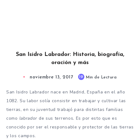
San Isidro Labrador: Historia, biografía,
oración y más
noviembre 13, 2017
19
Min de Lectura
San Isidro Labrador nace en Madrid, España en el año
1082. Su labor solía consistir en trabajar y cultivar las
tierras, en su juventud trabajó para distintas familias
como
labrador
de sus terrenos
.
Es por esto que es
conocido por ser el responsable y protector de las tierras
y los campos.