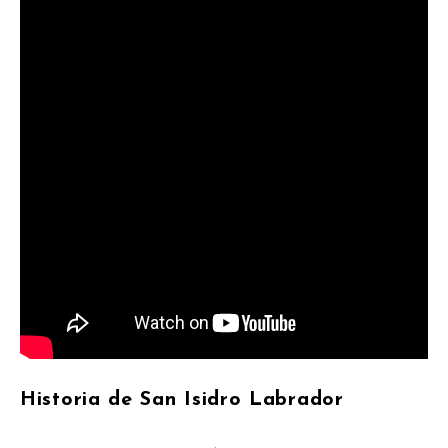
Historia de San Isidro Labrador