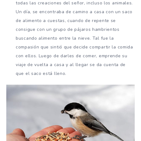
todas las creaciones del señor, incluso los animales.
Un día, se encontraba de camino a casa con un saco
de alimento a cuestas, cuando de repente se
consigue con un grupo de pájaros hambrientos
buscando alimento entre la nieve. Tal fue la
compasión que sintió que decide compartir la comida
con ellos. Luego de darles de comer, emprende su
viaje de vuelta a casa y al llegar se da cuenta de
que el saco está lleno.