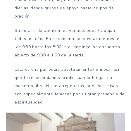
diarias, desde grupos de apoyo hasta grupos de
oración.
Su horario de atención es variado, pues trabajan
todos los días. Entre semana, puedes acudir desde
las 9:30 hasta las 8:00. Y el domingo, se encuentra
abierto de 9:30 a 1:00 de la tarde.
Esta es una parroquia absolutamente hermosa, así
que te recomendamos acudir cuando tengas un
momento libre. No te arrepentirás, pues sus misas
son especialmente famosas por su gran presencia de
espiritualidad.