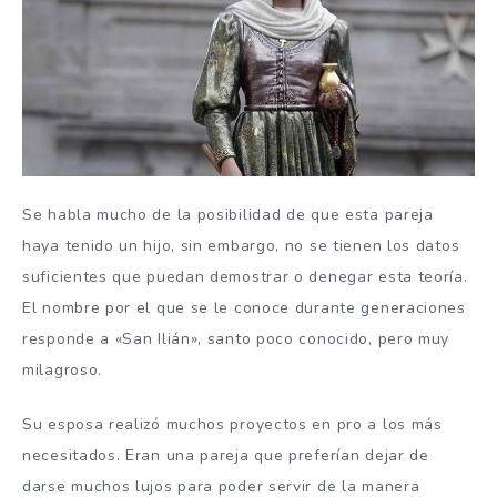
Se habla mucho de la posibilidad de que esta pareja
haya tenido un hijo, sin embargo, no se tienen los datos
suficientes que puedan demostrar o denegar esta teoría.
El nombre por el que se le conoce durante generaciones
responde a «San Ilián», santo poco conocido, pero muy
milagroso.
Su esposa realizó muchos proyectos en pro a los más
necesitados. Eran una pareja que preferían dejar de
darse muchos lujos para poder servir de la manera