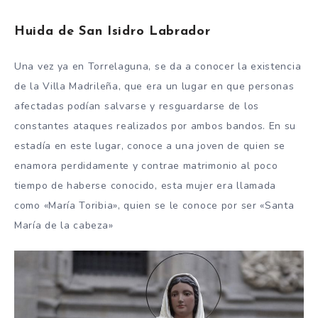
Huida de San Isidro Labrador
Una vez ya en Torrelaguna, se da a conocer la existencia
de la Villa Madrileña, que era un lugar en que personas
afectadas podían salvarse y resguardarse de los
constantes ataques realizados por ambos bandos. En su
estadía en este lugar, conoce a una joven de quien se
enamora perdidamente y contrae matrimonio al poco
tiempo de haberse conocido, esta mujer era llamada
como «María Toribia», quien se le conoce por ser «Santa
María de la cabeza»