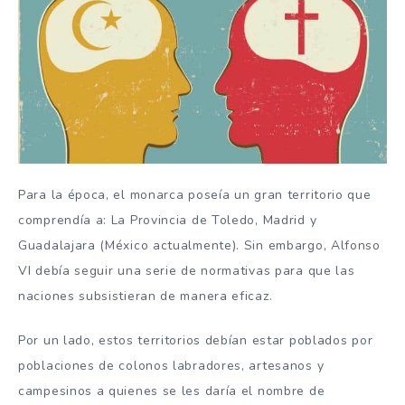
Para la época, el monarca poseía un gran territorio que
comprendía a: La Provincia de Toledo, Madrid y
Guadalajara (México actualmente). Sin embargo, Alfonso
VI debía seguir una serie de normativas para que las
naciones subsistieran de manera eficaz.
Por un lado, estos territorios debían estar poblados por
poblaciones de colonos labradores, artesanos y
campesinos a quienes se les daría el nombre de