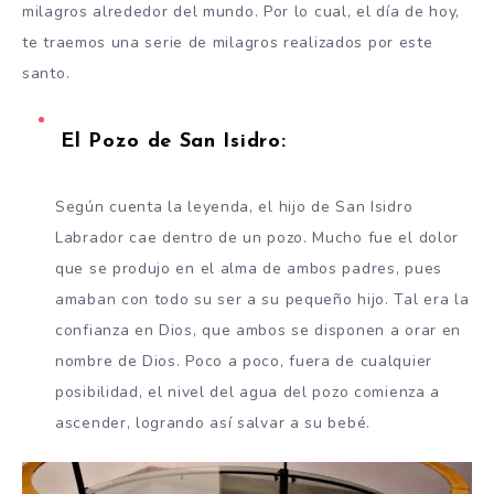
milagros alrededor del mundo. Por lo cual, el día de hoy,
te traemos una serie de milagros realizados por este
santo.
El Pozo de San Isidro:
Según cuenta la leyenda, el hijo de San Isidro
Labrador cae dentro de un pozo. Mucho fue el dolor
que se produjo en el alma de ambos padres, pues
amaban con todo su ser a su pequeño hijo. Tal era la
confianza en Dios, que ambos se disponen a orar en
nombre de Dios. Poco a poco, fuera de cualquier
posibilidad, el nivel del agua del pozo comienza a
ascender, logrando así salvar a su bebé.