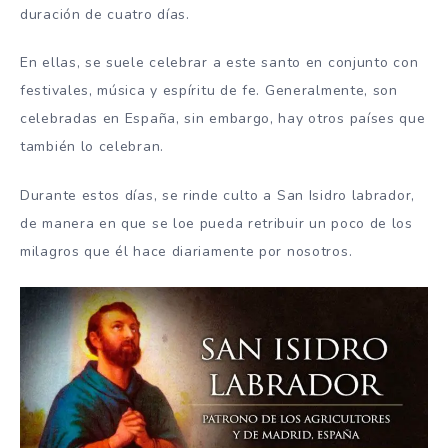
duración de cuatro días.
En ellas, se suele celebrar a este santo en conjunto con
festivales, música y espíritu de fe. Generalmente, son
celebradas en España, sin embargo, hay otros países que
también lo celebran.
Durante estos días, se rinde culto a San Isidro labrador,
de manera en que se loe pueda retribuir un poco de los
milagros que él hace diariamente por nosotros.