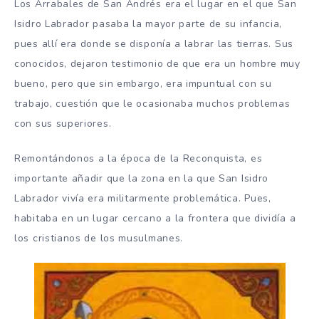
Los Arrabales de San Andrés era el lugar en el que San
Isidro Labrador pasaba la mayor parte de su infancia,
pues allí era donde se disponía a labrar las tierras. Sus
conocidos, dejaron testimonio de que era un hombre muy
bueno, pero que sin embargo, era impuntual con su
trabajo, cuestión que le ocasionaba muchos problemas
con sus superiores.
Remontándonos a la época de la Reconquista, es
importante añadir que la zona en la que San Isidro
Labrador vivía era militarmente problemática. Pues,
habitaba en un lugar cercano a la frontera que dividía a
los cristianos de los musulmanes.