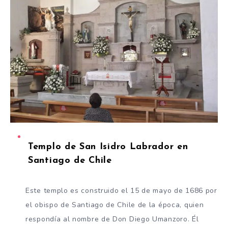
Templo de San Isidro Labrador en
Santiago de Chile
Este templo es construido el 15 de mayo de 1686 por
el obispo de Santiago de Chile de la época, quien
respondía al nombre de Don Diego Umanzoro. Él