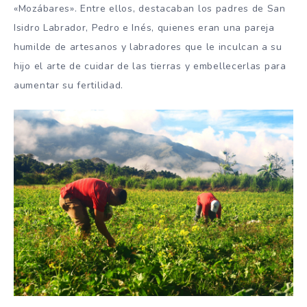
«Mozábares». Entre ellos, destacaban los padres de San
Isidro Labrador, Pedro e Inés, quienes eran una pareja
humilde de artesanos y labradores que le inculcan a su
hijo el arte de cuidar de las tierras y embellecerlas para
aumentar su fertilidad.