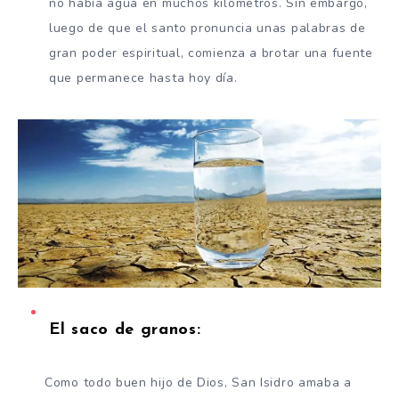
no había agua en muchos kilómetros. Sin embargo,
luego de que el santo pronuncia unas palabras de
gran poder espiritual, comienza a brotar una fuente
que permanece hasta hoy día.
El saco de granos:
Como todo buen hijo de Dios, San Isidro amaba a