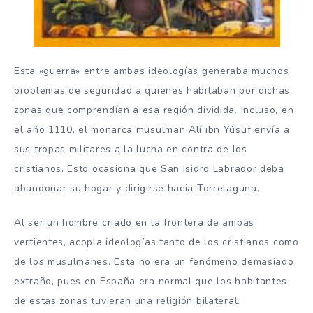
Esta «guerra» entre ambas ideologías generaba muchos
problemas de seguridad a quienes habitaban por dichas
zonas que comprendían a esa región dividida. Incluso, en
el año 1110, el monarca musulman Alí ibn Yúsuf envía a
sus tropas militares a la lucha en contra de los
cristianos. Esto ocasiona que San Isidro Labrador deba
abandonar su hogar y dirigirse hacia Torrelaguna.
Al ser un hombre criado en la frontera de ambas
vertientes, acopla ideologías tanto de los cristianos como
de los musulmanes. Esta no era un fenómeno demasiado
extraño, pues en España era normal que los habitantes
de estas zonas tuvieran una religión bilateral.