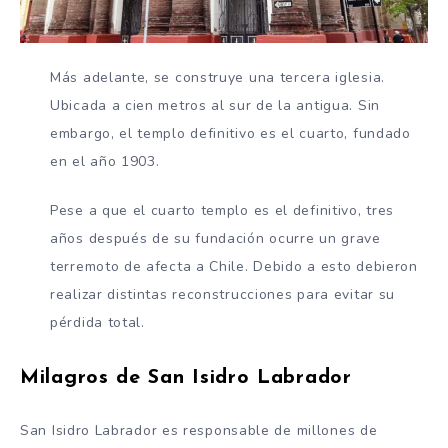
Más adelante, se construye una tercera iglesia.
Ubicada a cien metros al sur de la antigua. Sin
embargo, el templo definitivo es el cuarto, fundado
en el año 1903.
Pese a que el cuarto templo es el definitivo, tres
años después de su fundación ocurre un grave
terremoto de afecta a Chile. Debido a esto debieron
realizar distintas reconstrucciones para evitar su
pérdida total.
Milagros de San Isidro Labrador
San Isidro Labrador es responsable de millones de