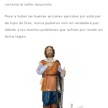
correcta al señor Jesucristo.
Pese a todas las buenas acciones ejercidas por este par
de hijos de Dios, nunca pudieron vivir en verdadera paz
debido a los muchos problemas que sufrían por residir en
dicha región.