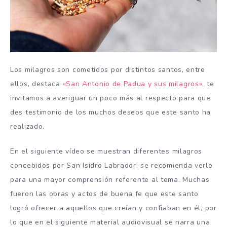
Los milagros son cometidos por distintos santos, entre
ellos, destaca
«San Antonio de Padua y sus milagros»
, te
invitamos a averiguar un poco más al respecto para que
des testimonio de los muchos deseos que este santo ha
realizado.
En el siguiente vídeo se muestran diferentes milagros
concebidos por San Isidro Labrador, se recomienda verlo
para una mayor comprensión referente al tema. Muchas
fueron las obras y actos de buena fe que este santo
logró ofrecer a aquellos que creían y confiaban en él, por
lo que en el siguiente material audiovisual se narra una