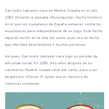
San Isidro Labrador nace en Madrid, España en el año
1082. Durante la llamada «Reconquista», hecho histórico
en el que los ciudadanos de España pelearon contra los
musulmanes para independizarse de su yugo. Este hecho
impactó mucho en la vida del santo, pues era un hecho
que afectaba directamente a muchas personas.
Así pues, San Isidro Labrador nace bajo un período de
dificultad social. En 1085, tres años después de su
nacimiento, Madrid, ciudad natal del santo, pasa a ser
dirigida por Alfonso VI, quien era un monarca de
creencias cristianas.