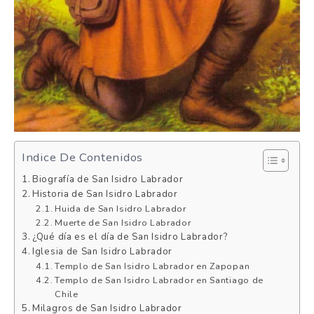
Indice De Contenidos
Biografía de San Isidro Labrador
Historia de San Isidro Labrador
Huida de San Isidro Labrador
Muerte de San Isidro Labrador
¿Qué día es el día de San Isidro Labrador?
Iglesia de San Isidro Labrador
Templo de San Isidro Labrador en Zapopan
Templo de San Isidro Labrador en Santiago de
Chile
Milagros de San Isidro Labrador