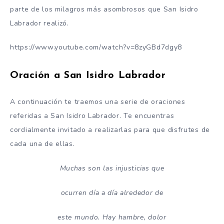
parte de los milagros más asombrosos que San Isidro
Labrador realizó.
https://www.youtube.com/watch?v=8zyGBd7dgy8
Oración a San Isidro Labrador
A continuación te traemos una serie de oraciones
referidas a San Isidro Labrador. Te encuentras
cordialmente invitado a realizarlas para que disfrutes de
cada una de ellas.
Muchas son las injusticias que
ocurren día a día alrededor de
este mundo. Hay hambre, dolor