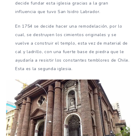
decide fundar esta iglesia gracias a la gran
influencia que tuvo San Isidro Labrador.
En 1754 se decide hacer una remodelación, por lo
cual, se destruyen los cimientos originales y se
vuelve a construir el templo, esta vez de material de
cal y ladrillo, con una fuerte base de piedra que le
ayudaría a resistir los constantes temblores de Chile.
Esta es la segunda iglesia.