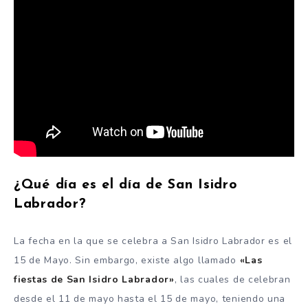
¿Qué día es el día de San Isidro
Labrador?
La fecha en la que se celebra
a San Isidro Labrador es el
15 de Mayo. Sin embargo, existe algo llamado
«Las
fiestas de San Isidro Labrador»
, las cuales de celebran
desde el 11 de mayo hasta el 15 de mayo, teniendo una