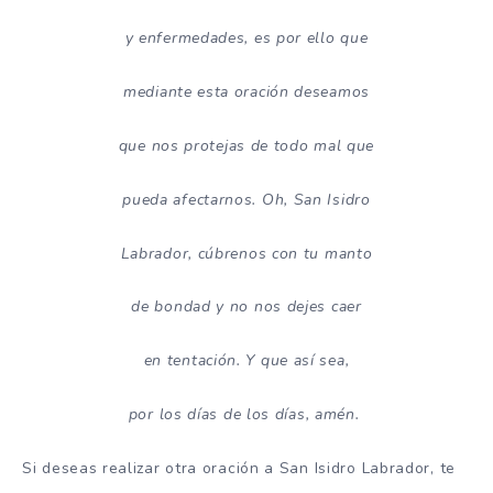
y enfermedades, es por ello que
mediante esta oración deseamos
que nos protejas de todo mal que
pueda afectarnos. Oh, San Isidro
Labrador, cúbrenos con tu manto
de bondad y no nos dejes caer
en tentación. Y que así sea,
por los días de los días, amén.
Si deseas realizar otra oración a San Isidro Labrador, te