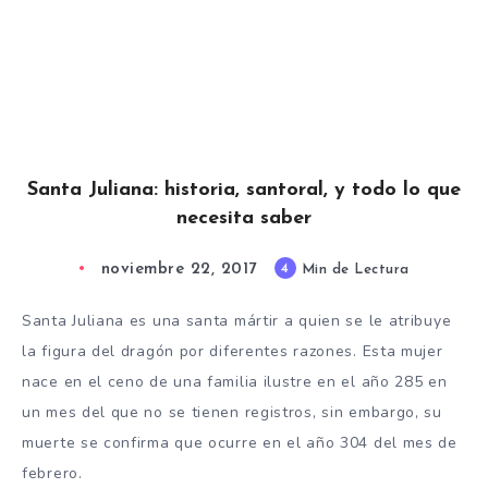
Santa Juliana: historia, santoral, y todo lo que
necesita saber
noviembre 22, 2017
4
Min de Lectura
Santa Juliana es una santa mártir a quien se le atribuye
la figura del dragón por diferentes razones. Esta mujer
nace en el ceno de una familia ilustre en el año 285 en
un mes del que no se tienen registros, sin embargo, su
muerte se confirma que ocurre en el año 304 del mes de
febrero.