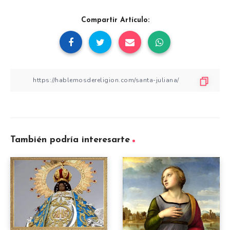
Compartir Artículo:
También podría interesarte