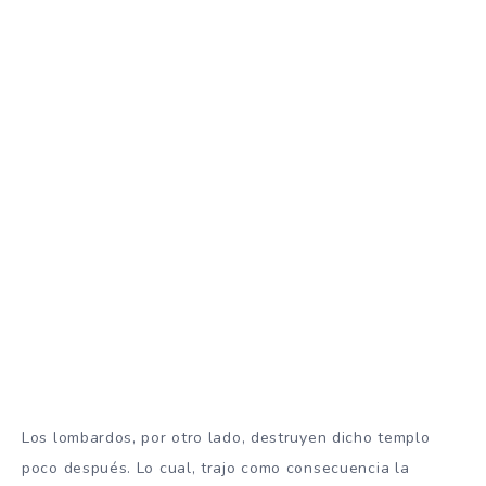
Los lombardos, por otro lado, destruyen dicho templo
poco después. Lo cual, trajo como consecuencia la