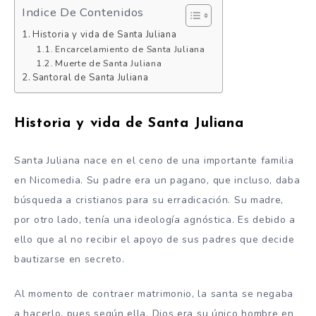
Indice De Contenidos
Historia y vida de Santa Juliana
Encarcelamiento de Santa Juliana
Muerte de Santa Juliana
Santoral de Santa Juliana
Historia y vida de Santa Juliana
Santa Juliana nace en el ceno de una importante familia
en Nicomedia. Su padre era un pagano, que incluso, daba
búsqueda a cristianos para su erradicación. Su madre,
por otro lado, tenía una ideología agnóstica. Es debido a
ello que al no recibir el apoyo de sus padres que decide
bautizarse en secreto.
Al momento de contraer matrimonio, la santa se negaba
a hacerlo, pues según ella, Dios era su único hombre en