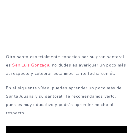
Otro santo especialmente conocido por su gran santoral,
es
San Luis Gonzaga
, no dudes es averiguar un poco más
al respecto y celebrar esta importante fecha con él.
En el siguiente vídeo, puedes aprender un poco más de
Santa Juliana y su santoral. Te recomendamos verlo,
pues es muy educativo y podrás aprender mucho al
respecto.