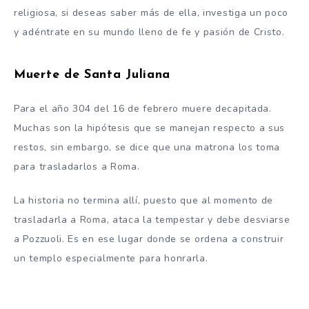
religiosa, si deseas saber más de ella, investiga un poco
y adéntrate en su mundo lleno de fe y pasión de Cristo.
Muerte de Santa Juliana
Para el año 304 del 16 de febrero muere decapitada.
Muchas son la hipótesis que se manejan respecto a sus
restos, sin embargo, se dice que una matrona los toma
para trasladarlos a Roma.
La historia no termina allí, puesto que al momento de
trasladarla a Roma, ataca la tempestar y debe desviarse
a Pozzuoli. Es en ese lugar donde se ordena a construir
un templo especialmente para honrarla.