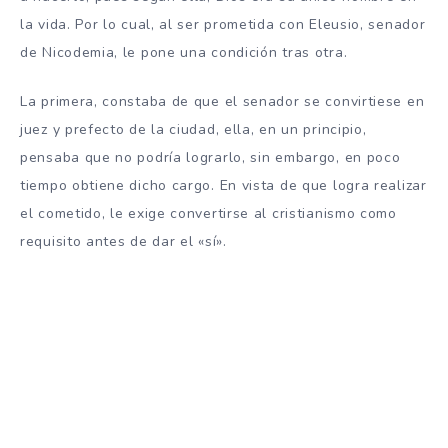
la vida. Por lo cual, al ser prometida con Eleusio, senador
de Nicodemia, le pone una condición tras otra.
La primera, constaba de que el senador se convirtiese en
juez y prefecto de la ciudad, ella, en un principio,
pensaba que no podría lograrlo, sin embargo, en poco
tiempo obtiene dicho cargo. En vista de que logra realizar
el cometido, le exige convertirse al cristianismo como
requisito antes de dar el «sí».