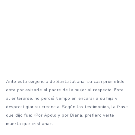
Ante esta exigencia de Santa Juliana, su casi prometido
opta por avisarle al padre de la mujer al respecto. Este
al enterarse, no perdió tiempo en encarar a su hija y
desprestigiar su creencia. Según los testimonios, la frase
que dijo fue: «Por Apolo y por Diana, prefiero verte
muerta que cristiana».