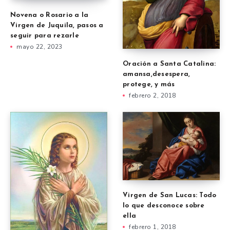
Novena o Rosario a la
Virgen de Juquila, pasos a
seguir para rezarle
mayo 22, 2023
Oración a Santa Catalina:
amansa,desespera,
protege, y más
febrero 2, 2018
Virgen de San Lucas: Todo
lo que desconoce sobre
ella
febrero 1, 2018