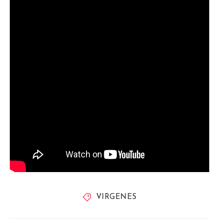
VIRGENES