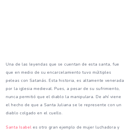
Una de las leyendas que se cuentan de esta santa, fue
que en medio de su encarcelamiento tuvo múltiples
peleas con Satanás. Esta historia, es altamente venerada
por la iglesia medieval. Pues, a pesar de su sufrimiento,
nunca permitió que el diablo la manipulara. De ahí viene
el hecho de que a Santa Juliana se le represente con un
diablo colgado en el cuello.
Santa Isabel
es otro gran ejemplo de mujer luchadora y