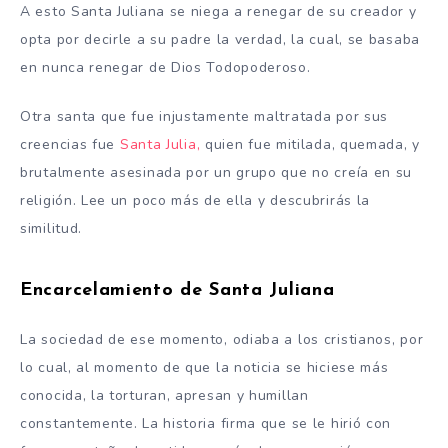
A esto Santa Juliana se niega a renegar de su creador y
opta por decirle a su padre la verdad, la cual, se basaba
en nunca renegar de Dios Todopoderoso.
Otra santa que fue injustamente maltratada por sus
creencias fue
Santa Julia,
quien fue mitilada, quemada, y
brutalmente asesinada por un grupo que no creía en su
religión. Lee un poco más de ella y descubrirás la
similitud.
Encarcelamiento de Santa Juliana
La sociedad de ese momento, odiaba a los cristianos, por
lo cual, al momento de que la noticia se hiciese más
conocida, la torturan, apresan y humillan
constantemente. La historia firma que se le hirió con