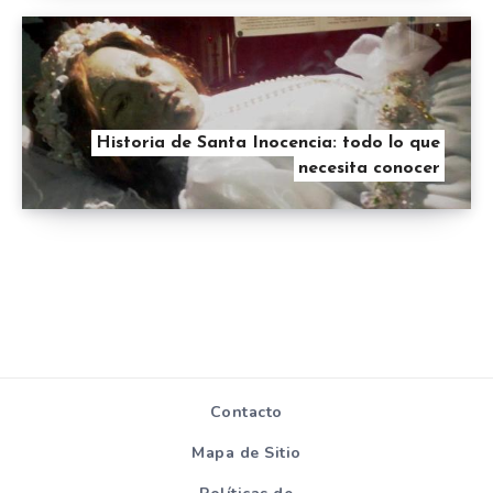
Historia de Santa Inocencia: todo lo que
necesita conocer
Contacto
Mapa de Sitio