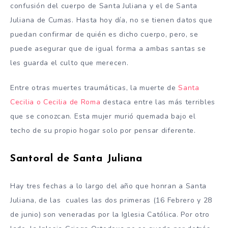
confusión del cuerpo de Santa Juliana y el de Santa
Juliana de Cumas. Hasta hoy día, no se tienen datos que
puedan confirmar de quién es dicho cuerpo, pero, se
puede asegurar que de igual forma a ambas santas se
les guarda el culto que merecen.
Entre otras muertes traumáticas, la muerte de
Santa
Cecilia o Cecilia de Roma
destaca entre las más terribles
que se conozcan. Esta mujer murió quemada bajo el
techo de su propio hogar solo por pensar diferente.
Santoral de Santa Juliana
Hay tres fechas a lo largo del año que honran a Santa
Juliana, de las cuales las dos primeras (16 Febrero y 28
de junio) son veneradas por la Iglesia Católica. Por otro