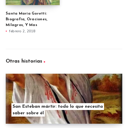
Santa María Goretti:
Biografía, Oraciones,
Milagros, Y Mas
febrero 2, 2018
Otras historias
San Esteban mártir: todo lo que necesita
saber sobre él