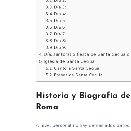
Día 2:
Día 3:
Día 4:
Día 5
Día 6
Día 7
Día 8:
Día 9:
Día, santoral o fiesta de Santa Cecilia 
Iglesia de Santa Cecilia
Canto a Santa Cecilia:
Frases de Santa Cecilia
Historia y Biografía de
Roma
A nivel personal no hay demasiados datos