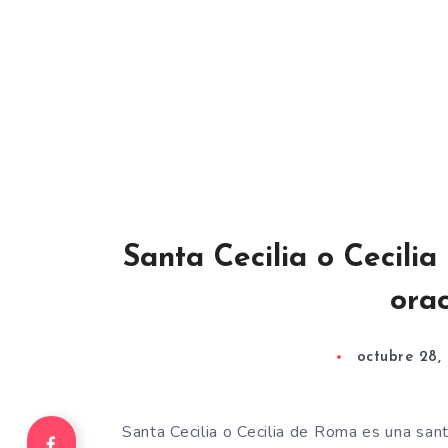
Santa Cecilia o Cecilia
orac
octubre 28,
Santa Cecilia o Cecilia de Roma es una san