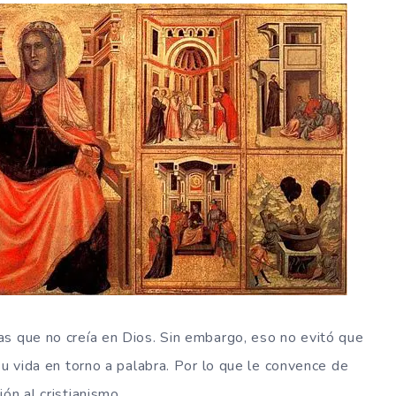
as que no creía en Dios. Sin embargo, eso no evitó que
su vida en torno a palabra. Por lo que le convence de
ón al cristianismo.