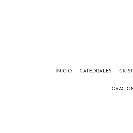
INICIO
CATEDRALES
CRIS
ORACIO