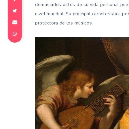
demasiados datos de su vida personal pue
nivel mundial. Su principal característica po
protectora de los músicos.