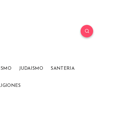
ISMO
JUDAISMO
SANTERIA
LIGIONES