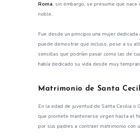
Roma
, sin embargo, se presume que nace 
noble.
Fue desde un principio una mujer dedicada 
puede demostrar que incluso, pese a su alt
sencillas que podrían pasar como las de cua
había dedicado su vida desde muy temprana 
Matrimonio de Santa Cecil
En la edad de juventud de Santa Cecilia o 
que promete mantenerse virgen hasta el fin
por sus padres a contraer matrimonio con 