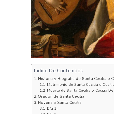
Indice De Contenidos
Historia y Biografía de Santa Cecilia o
Matrimonio de Santa Cecilia o Cecil
Muerte de Santa Cecilia o Cecilia D
Oración de Santa Cecilia
Novena a Santa Cecilia
Día 1: