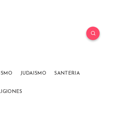
ISMO
JUDAISMO
SANTERIA
LIGIONES