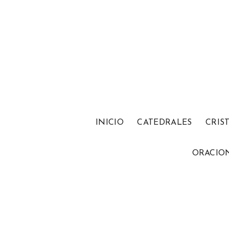
INICIO
CATEDRALES
CRIS
ORACIO