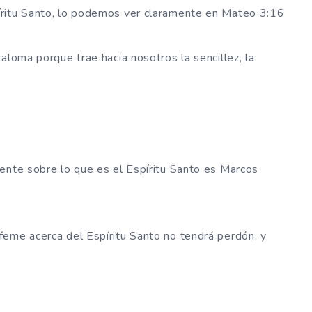
íritu Santo, lo podemos ver claramente en Mateo 3:16
aloma porque trae hacia nosotros la sencillez, la
ente sobre lo que es el Espíritu Santo es Marcos
feme acerca del Espíritu Santo no tendrá perdón, y