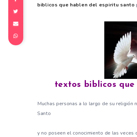
biblicos que hablen del espiritu santo
textos biblicos que
Muchas personas a lo largo de su religión n
Santo
y no poseen el conocimiento de las veces q