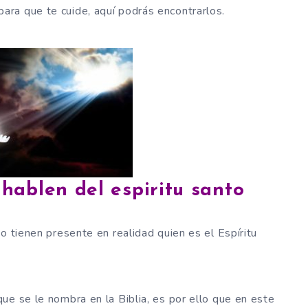
para que te cuide, aquí podrás encontrarlos.
 hablen del espiritu santo
o tienen presente en realidad quien es el Espíritu
ue se le nombra en la Biblia, es por ello que en este