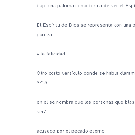
bajo una paloma como forma de ser el Esp
El Espíritu de Dios se representa con una p
pureza
y la felicidad.
Otro corto versículo donde se habla claram
3:29,
en el se nombra que las personas que blas
será
acusado por el pecado eterno.