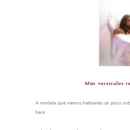
Más versículos r
A medida que vamos hablando un poco sobre
hace