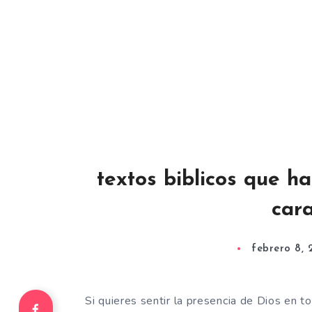
textos biblicos que ha
cara
febrero 8, 
Si quieres sentir la presencia de Dios en