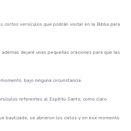
s cortos versículos que podrán visitar en la Biblia para
o, ademas dejaré unas pequeñas oraciones para que las
 momento, bajo ninguna circunstancia.
rsículos referentes al Espíritu Santo, como claro
e bautizado, se abrieron los cielos y en ese momento