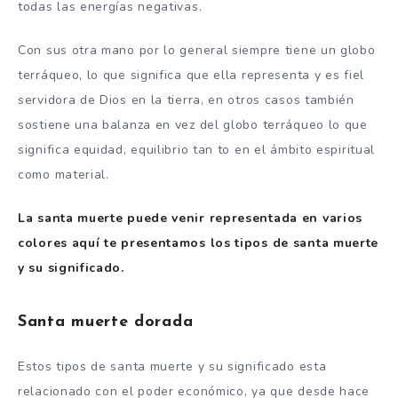
todas las energías negativas.
Con sus otra mano por lo general siempre tiene un globo
terráqueo, lo que significa que ella representa y es fiel
servidora de Dios en la tierra, en otros casos también
sostiene una balanza en vez del globo terráqueo lo que
significa equidad, equilibrio tan to en el ámbito espiritual
como material.
La santa muerte puede venir representada en varios
colores aquí te presentamos los tipos de santa muerte
y su significado.
Santa muerte dorada
Estos tipos de santa muerte y su significado esta
relacionado con el poder económico, ya que desde hace