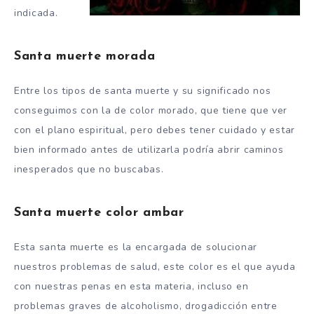
indicada.
Santa muerte morada
Entre los tipos de santa muerte y su significado nos
conseguimos con la de color morado, que tiene que ver
con el plano espiritual, pero debes tener cuidado y estar
bien informado antes de utilizarla podría abrir caminos
inesperados que no buscabas.
Santa muerte color ambar
Esta santa muerte es la encargada de solucionar
nuestros problemas de salud, este color es el que ayuda
con nuestras penas en esta materia, incluso en
problemas graves de alcoholismo, drogadicción entre