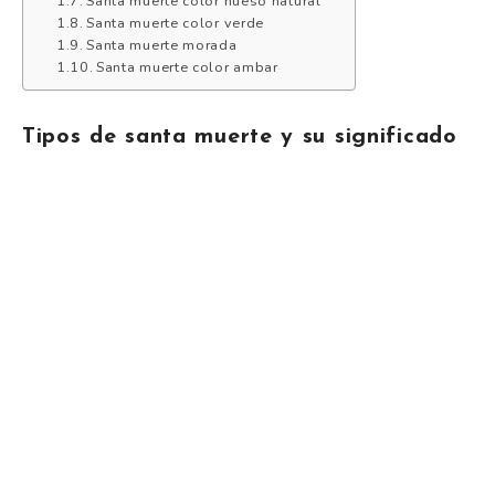
Santa muerte color hueso natural
Santa muerte color verde
Santa muerte morada
Santa muerte color ambar
Tipos de santa muerte y su significado