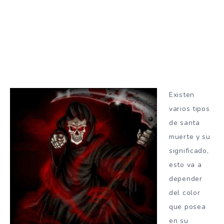
Existen
varios tipos
de santa
muerte y su
significado,
esto va a
depender
del color
que posea
en su