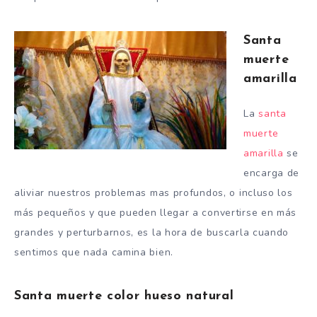
Santa
muerte
amarilla
La
santa
muerte
amarilla
se
encarga de
aliviar nuestros problemas mas profundos, o incluso los
más pequeños y que pueden llegar a convertirse en más
grandes y perturbarnos, es la hora de buscarla cuando
sentimos que nada camina bien.
Santa muerte color hueso natural