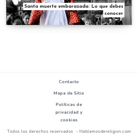
Santa muerte embarazada: Lo que debes
conocer
Contacto
Mapa de Sitio
Políticas de
privacidad y
cookies
Todos los derechos reservados - Hablemosdereligion.com