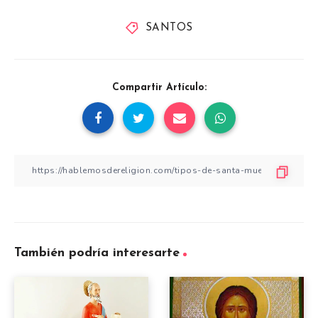
SANTOS
Compartir Artículo:
También podría interesarte