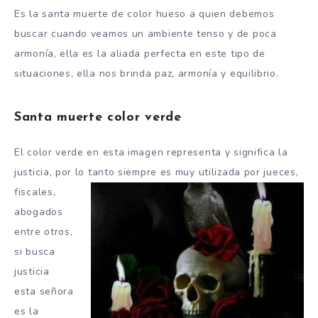
Es la santa muerte de color hueso a quien debemos
buscar cuando veamos un ambiente tenso y de poca
armonía, ella es la aliada perfecta en este tipo de
situaciones, ella nos brinda paz, armonía y equilibrio.
Santa muerte color verde
El color verde en esta imagen representa y significa la
justicia, por lo tanto siempre es muy utilizada por jueces,
fiscales,
abogados
entre otros,
si busca
justicia
esta señora
es la