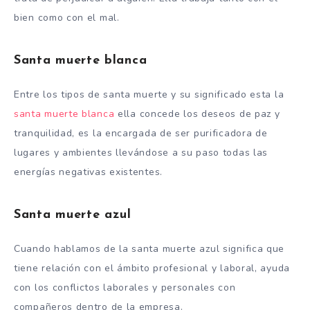
bien como con el mal.
Santa muerte blanca
Entre los tipos de santa muerte y su significado esta la
santa muerte blanca
ella concede los deseos de paz y
tranquilidad, es la encargada de ser purificadora de
lugares y ambientes llevándose a su paso todas las
energías negativas existentes.
Santa muerte azul
Cuando hablamos de la santa muerte azul significa que
tiene relación con el ámbito profesional y laboral, ayuda
con los conflictos laborales y personales con
compañeros dentro de la empresa.