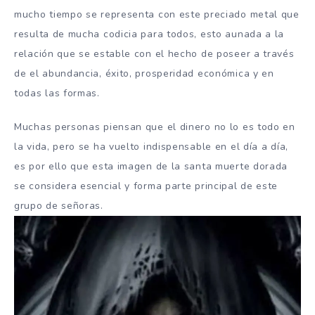
mucho tiempo se representa con este preciado metal que
resulta de mucha codicia para todos, esto aunada a la
relación que se estable con el hecho de poseer a través
de el abundancia, éxito, prosperidad económica y en
todas las formas.
Muchas personas piensan que el dinero no lo es todo en
la vida, pero se ha vuelto indispensable en el día a día,
es por ello que esta imagen de la santa muerte dorada
se considera esencial y forma parte principal de este
grupo de señoras.