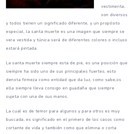
vestimenta,
son diversos
y todos tienen un significado diferente, y un propósito
especial, la santa muerte es una imagen que siempre se
vera vestida y túnica será de diferentes colores o incluso
estará pintada.
La santa muerte siempre esta de pie, es una posición que
siempre ha sido uno de sus principales fuertes, esto
denota firmeza como entidad que da luz, como sabe,os
ella siempre lleva consigo en guadaña que siempre
sujeta con una de sus manos.
La cual es de temor para algunos y para otros es muy
buscada, es significado en el primero de los casos como
cortante de vida y también como que elimina o corta