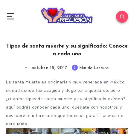
Tipos de santa muerte y su significado: Conoce
a cada uno
octubre 18, 2017
3
Min de Lectura
La santa muerte es originaria y muy venerada en México
ciudad donde fue acogida y llego para quedarse, pero
¿cuantos tipos de santa muerte y su significado existen?,
aquí podrás conocer cada uno, quédate con nosotros y
descubre lo interesante que tenemos para ti acerca de
este tema.