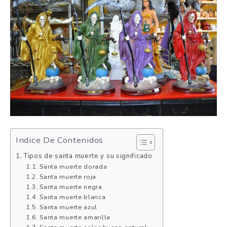
Indice De Contenidos
Tipos de santa muerte y su significado
Santa muerte dorada
Santa muerte roja
Santa muerte negra
Santa muerte blanca
Santa muerte azul
Santa muerte amarilla