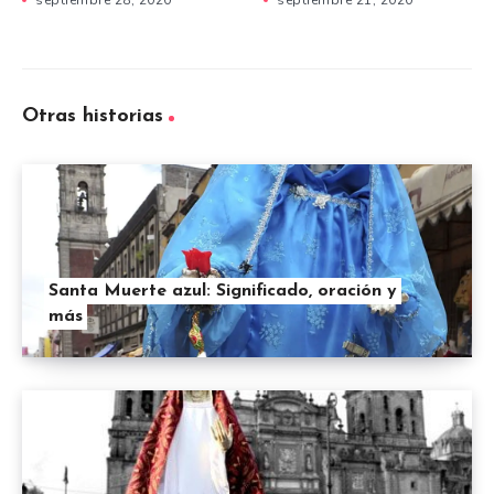
Otras historias
Santa Muerte azul: Significado, oración y
más