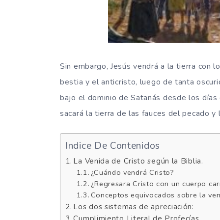
Sin embargo, Jesús vendrá a la tierra con lo
bestia y el anticristo, luego de tanta oscur
bajo el dominio de Satanás desde los días
sacará la tierra de las fauces del pecado y
Indice De Contenidos
La Venida de Cristo según la Biblia.
¿Cuándo vendrá Cristo?
¿Regresara Cristo con un cuerpo car
Conceptos equivocados sobre la veni
Los dos sistemas de apreciación:
Cumplimiento Literal de Profecías.