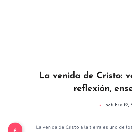
La venida de Cristo: v
reflexión, en
octubre 19,
La venida de Cristo a la tierra es uno de 