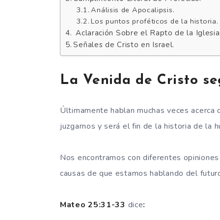
Análisis de Apocalipsis.
Los puntos proféticos de la historia.
Aclaración Sobre el Rapto de la Iglesia
Señales de Cristo en Israel.
La Venida de Cristo seg
Últimamente hablan muchas veces acerca de
juzgarnos y será el fin de la historia de la
Nos encontramos con diferentes opiniones o 
causas de que estamos hablando del futuro 
Mateo 25:31-33
dice
: