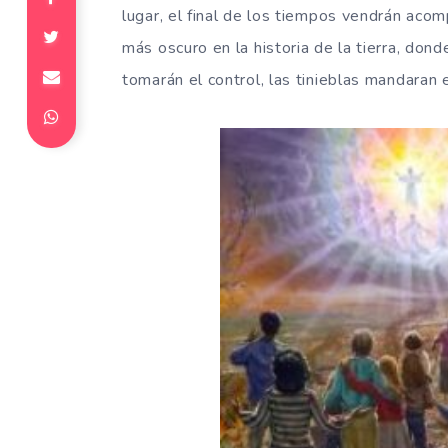
lugar, el final de los tiempos vendrán ac
más oscuro en la historia de la tierra, donde
tomarán el control, las tinieblas mandaran 