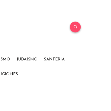
ISMO
JUDAISMO
SANTERIA
LIGIONES