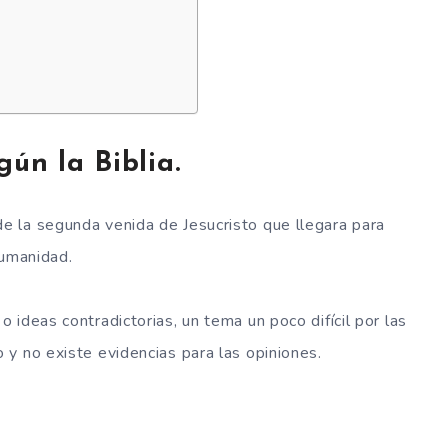
ún la Biblia.
 la segunda venida de Jesucristo que llegara para
 humanidad.
ideas contradictorias, un tema un poco difícil por las
y no existe evidencias para las opiniones.