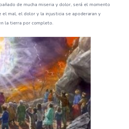
ompañado de mucha miseria y dolor, será el momento
 el mal, el dolor y la injusticia se apoderaran y
en la tierra por completo.