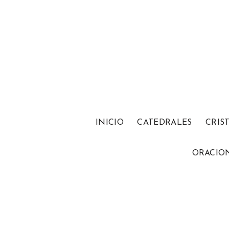
INICIO
CATEDRALES
CRIS
ORACIO