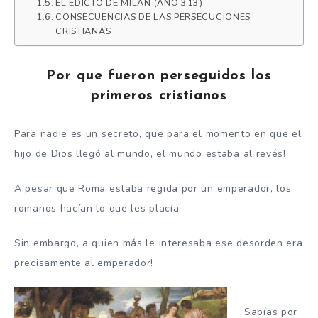
EL EDICTO DE MILÁN (AÑO 313)
CONSECUENCIAS DE LAS PERSECUCIONES
CRISTIANAS
Por que fueron perseguidos los
primeros cristianos
Para nadie es un secreto, que para el momento en que el
hijo de Dios llegó al mundo, el mundo estaba al revés!
A pesar que Roma estaba regida por un emperador, los
romanos hacían lo que les placía.
Sin embargo, a quien más le interesaba ese desorden era
precisamente al emperador!
Sabías por