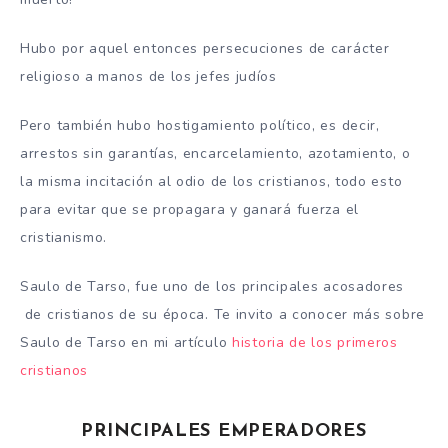
Hubo por aquel entonces persecuciones de carácter
religioso a manos de los jefes judíos
Pero también hubo hostigamiento político, es decir,
arrestos sin garantías, encarcelamiento, azotamiento, o
la misma incitación al odio de los cristianos, todo esto
para evitar que se propagara y ganará fuerza el
cristianismo.
Saulo de Tarso, fue uno de los principales acosadores
de cristianos de su época. Te invito a conocer más sobre
Saulo de Tarso en mi artículo
historia de los primeros
cristianos
PRINCIPALES EMPERADORES