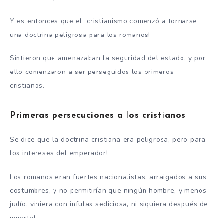
Y es entonces que el cristianismo comenzó a tornarse
una doctrina peligrosa para los romanos!
Sintieron que amenazaban la seguridad del estado, y por
ello comenzaron a ser perseguidos los primeros
cristianos.
Primeras persecuciones a los cristianos
Se dice que la doctrina cristiana era peligrosa, pero para
los intereses del emperador!
Los romanos eran fuertes nacionalistas, arraigados a sus
costumbres, y no permitirían que ningún hombre, y menos
judío, viniera con infulas sediciosa, ni siquiera después de
muerto!