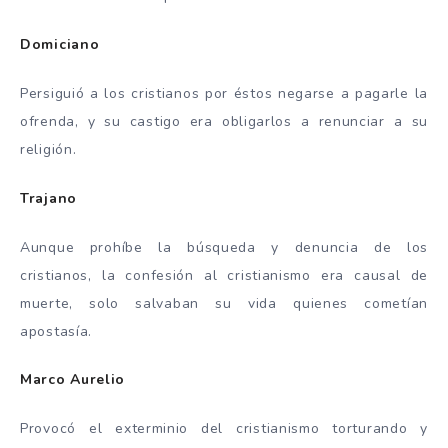
Domiciano
Persiguió a los cristianos por éstos negarse a pagarle la
ofrenda, y su castigo era obligarlos a renunciar a su
religión.
Trajano
Aunque prohíbe la búsqueda y denuncia de los
cristianos, la confesión al cristianismo era causal de
muerte, solo salvaban su vida quienes cometían
apostasía.
Marco Aurelio
Provocó el exterminio del cristianismo torturando y