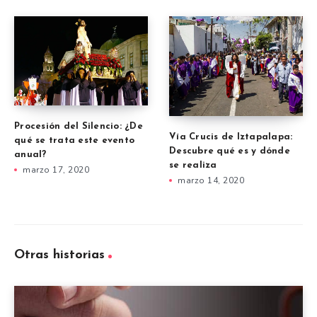
Procesión del Silencio: ¿De
Vía Crucis de Iztapalapa:
qué se trata este evento
Descubre qué es y dónde
anual?
se realiza
marzo 17, 2020
marzo 14, 2020
Otras historias