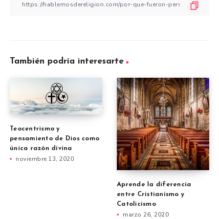
También podría interesarte
Teocentrismo y
pensamiento de Dios como
única razón divina
noviembre 13, 2020
Aprende la diferencia
entre Cristianismo y
Catolicismo
marzo 26, 2020