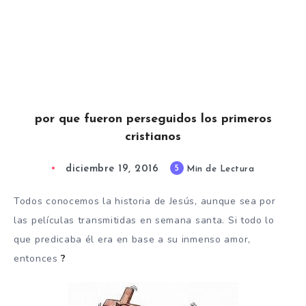
por que fueron perseguidos los primeros
cristianos
diciembre 19, 2016
5
Min de Lectura
Todos conocemos la historia de Jesús, aunque sea por
las películas transmitidas en semana santa. Si todo lo
que predicaba él era en base a su inmenso amor,
entonces
?