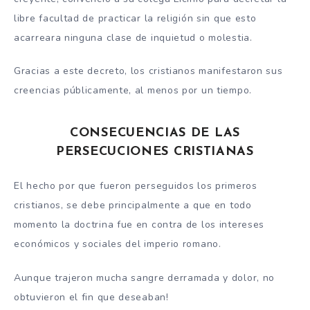
libre facultad de practicar la religión sin que esto
acarreara ninguna clase de inquietud o molestia.
Gracias a este decreto, los cristianos manifestaron sus
creencias públicamente, al menos por un tiempo.
CONSECUENCIAS DE LAS
PERSECUCIONES CRISTIANAS
El hecho por que fueron perseguidos los primeros
cristianos, se debe principalmente a que en todo
momento la doctrina fue en contra de los intereses
económicos y sociales del imperio romano.
Aunque trajeron mucha sangre derramada y dolor, no
obtuvieron el fin que deseaban!