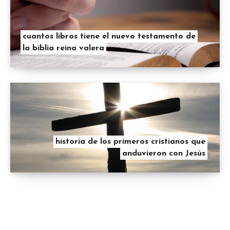
cuantos libros tiene el nuevo testamento de
la biblia reina valera
historia de los primeros cristianos que
anduvieron con Jesús