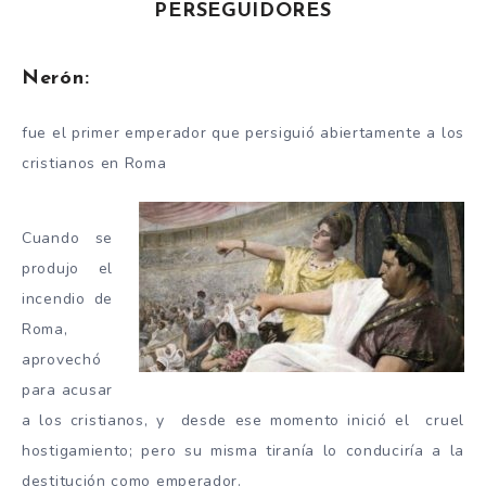
PERSEGUIDORES
Nerón:
fue el primer emperador que persiguió abiertamente a los
cristianos en Roma
Cuando se
produjo el
incendio de
Roma,
aprovechó
para acusar
a los cristianos, y desde ese momento inició el cruel
hostigamiento; pero su misma tiranía lo conduciría a la
destitución como emperador.