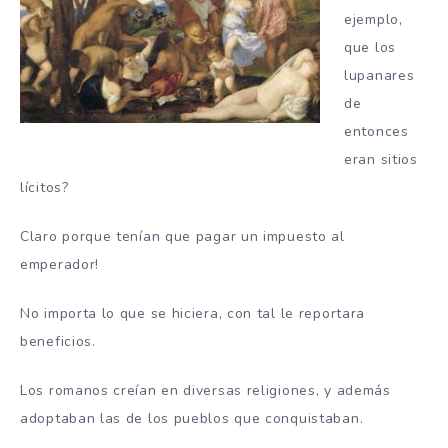
ejemplo,
que los
lupanares
de
entonces
eran sitios
lícitos?
Claro porque tenían que pagar un impuesto al
emperador!
No importa lo que se hiciera, con tal le reportara
beneficios.
Los romanos creían en diversas religiones, y además
adoptaban las de los pueblos que conquistaban.