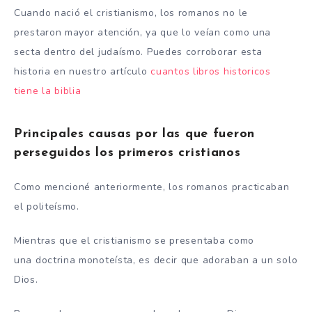
Cuando nació el cristianismo, los romanos no le
prestaron mayor atención, ya que lo veían como una
secta dentro del judaísmo. Puedes corroborar esta
historia en nuestro artículo
cuantos libros historicos
tiene la biblia
Principales causas por las que fueron
perseguidos los primeros cristianos
Como mencioné anteriormente, los romanos practicaban
el politeísmo.
Mientras que el cristianismo se presentaba como
una doctrina monoteísta, es decir que adoraban a un solo
Dios.