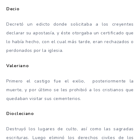
Decio
Decretó un edicto donde solicitaba a los creyentes
declarar su apostasía, y éste otorgaba un certificado que
lo había hecho, con el cual más tarde, eran rechazados o
perdonados por la iglesia.
Valeriano
Primero el castigo fue el exilio, posteriormente la
muerte, y por último se les prohibió a los cristianos que
quedaban visitar sus cementerios.
Diocleciano
Destruyó los lugares de culto, así como las sagradas
escrituras. Luego eliminó los derechos civiles de los