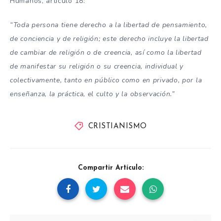
Humanos, artículo 18:
“Toda persona tiene derecho a la libertad de pensamiento,
de conciencia y de religión; este derecho incluye la libertad
de cambiar de religión o de creencia, así como la libertad
de manifestar su religión o su creencia, individual y
colectivamente, tanto en público como en privado, por la
enseñanza, la práctica, el culto y la observación.”
CRISTIANISMO
Compartir Artículo: