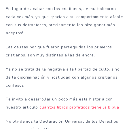
En lugar de acabar con los cristianos, se multiplicaron
cada vez más, ya que gracias a su comportamiento afable
con sus detractores, precisamente les hizo ganar más
adeptos!
Las causas por que fueron perseguidos los primeros
cristianos, son muy distintas a las de ahora.
Ya no se trata de la negativa a la libertad de culto, sino
de la discriminación y hostilidad con algunos cristianos
confesos
Te invito a desarrollar un poco más esta historia con
nuestro articulo
cuantos libros profeticos tiene la biblia
No olvidemos la Declaración Universal de los Derechos