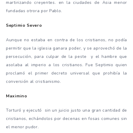
martirizando creyentes. en la ciudades de Asia menor
fundadas otrora por Pablo.
Septimio Severo
Aunque no estaba en contra de los cristianos, no podía
permitir que la iglesia ganara poder, y se aprovechó de la
persecución, para culpar de la peste y el hambre que
asolaba al imperio a los cristianos. Fue Septimio quien
proclamó el primer decreto universal que prohibía la
conversión al cristianismo.
Maximino
Torturó y ejecutó sin un juicio justo una gran cantidad de
cristianos, echándolos por decenas en fosas comunes sin
el menor pudor.