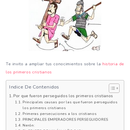
Te invito a ampliar tus conocimientos sobre la
historia de
los primeros cristianos
Indice De Contenidos
Por que fueron perseguidos los primeros cristianos
Principales causas por las que fueron perseguidos
los primeros cristianos
Primeras persecuciones a los cristianos
PRINCIPALES EMPERADORES PERSEGUIDORES
Nerón: