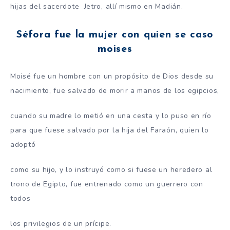
hijas del sacerdote Jetro, allí mismo en Madián.
Séfora fue la mujer con quien se caso
moises
Moisé fue un hombre con un propósito de Dios desde su
nacimiento, fue salvado de morir a manos de los egipcios,
cuando su madre lo metió en una cesta y lo puso en río
para que fuese salvado por la hija del Faraón, quien lo
adoptó
como su hijo, y lo instruyó como si fuese un heredero al
trono de Egipto, fue entrenado como un guerrero con
todos
los privilegios de un prícipe.