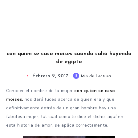
con quien se caso moises cuando salió huyendo
de egipto
febrero 9, 2017
5
Min de Lectura
Conocer el nombre de la mujer
con quien se caso
moises,
nos dará luces acerca de quien era y que
definitivamente detrás de un gran hombre hay una
fabulosa mujer, tal cual como lo dice el dicho, aquí en
esta historia de amor, se aplica correctamente.