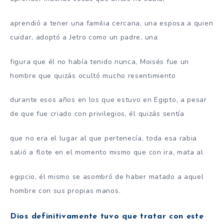
aprendió a tener una familia cercana, una esposa a quien
cuidar, adoptó a Jetro como un padre, una
figura que él no había tenido nunca, Moisés fue un
hombre que quizás ocultó mucho resentimiento
durante esos años en los que estuvo en Egipto, a pesar
de que fue criado con privilegios, él quizás sentía
que no era el lugar al que pertenecía, toda esa rabia
salió a flote en el momento mismo que con ira, mata al
egipcio, él mismo se asombró de haber matado a aquel
hombre con sus propias manos.
Dios definitivamente tuvo que tratar con este