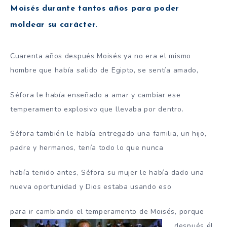
Moisés durante tantos años para poder
moldear su carácter.
Cuarenta años después Moisés ya no era el mismo
hombre que había salido de Egipto, se sentía amado,
Séfora le había enseñado a amar y cambiar ese
temperamento explosivo que llevaba por dentro.
Séfora también le había entregado una familia, un hijo,
padre y hermanos, tenía todo lo que nunca
había tenido antes, Séfora su mujer le había dado una
nueva oportunidad y Dios estaba usando eso
para ir cambiando
el temperamento de Moisés, porque
después él