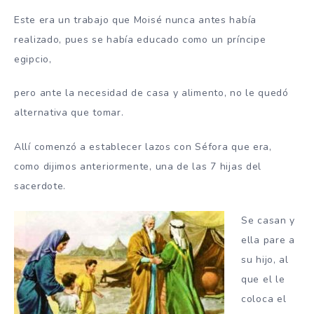
Este era un trabajo que Moisé nunca antes había
realizado, pues se había educado como un príncipe
egipcio,
pero ante la necesidad de casa y alimento, no le quedó
alternativa que tomar.
Allí comenzó a establecer lazos con Séfora que era,
como dijimos anteriormente, una de las 7 hijas del
sacerdote.
Se c
asan y
ella pare a
su hijo, al
que el le
coloca el