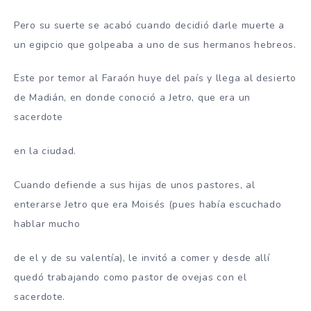
Pero su suerte se acabó cuando decidió darle muerte a
un egipcio que golpeaba a uno de sus hermanos hebreos.
Este por temor al Faraón huye del país y llega al desierto
de Madián, en donde conoció a Jetro, que era un
sacerdote
en la ciudad.
Cuando defiende a sus hijas de unos pastores, al
enterarse Jetro que era Moisés (pues había escuchado
hablar mucho
de el y de su valentía), le invitó a comer y desde allí
quedó trabajando como pastor de ovejas con el
sacerdote.