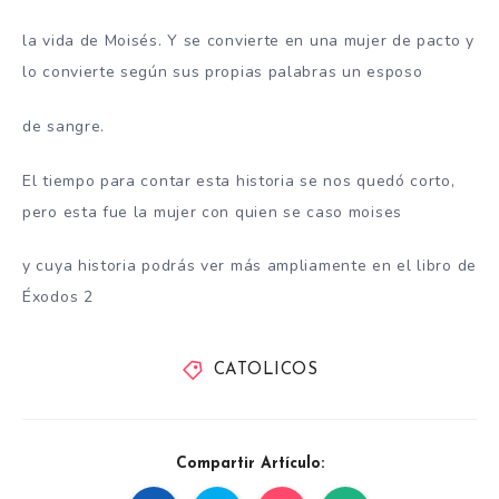
la vida de Moisés. Y se convierte en una mujer de pacto y
lo convierte según sus propias palabras un esposo
de sangre.
El tiempo para contar esta historia se nos quedó corto,
pero esta fue la mujer con quien se caso moises
y cuya historia podrás ver más ampliamente en el libro de
Éxodos 2
CATOLICOS
Compartir Artículo: