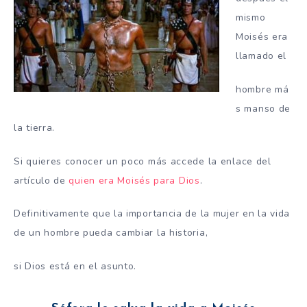
mismo
Moisés era
llamado el
hombre má
s manso de
la tierra.
Si quieres conocer un poco más accede la enlace del
artículo de
quien era Moisés para Dios
.
Definitivamente que la importancia de la mujer en la vida
de un hombre pueda cambiar la historia,
si Dios está en el asunto.