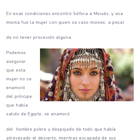
En esas condiciones encontró Séfora a Moisés, y esa
misma fue la mujer con quien se caso moises, a pesar
de no tener procesión alguna.
Podemos
asegurar
que esta
mujer no se
enamoró
del príncipe
que había
salido de Egipto, se enamoró
del hombre pobre y despojado de todo que había
atravesado el desierto, mientras escapada de sus