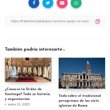
También podría interesarte
¿Conoces la Orden de
Santiago? Toda su historia
Todo sobre el tradicional
y organización
peregrinaje de las siete
enero 11, 2023
iglesias de Roma