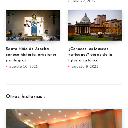
julio 27, 2022
Santo Niño de Atocha,
¿Conoces los Museos
conoce historia, oraciones
vaticanos? obras de la
y milagros
Iglesia católica
agosto 16, 2021
agosto 9, 2021
Otras historias