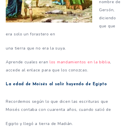
nombre de
Gersón,
diciendo
que que
era solo un forastero en
una tierra que no era la suya.
Aprende cuales eran
los mandamientos en la biblia
,
accede al enlace para que los conozcas.
La edad de Moisés al salir huyendo de Egipto
Recordemos según lo que dicen las escrituras que
Moisés contaba con cuarenta años, cuando salió de
Egipto y llegó a tierra de Madián.