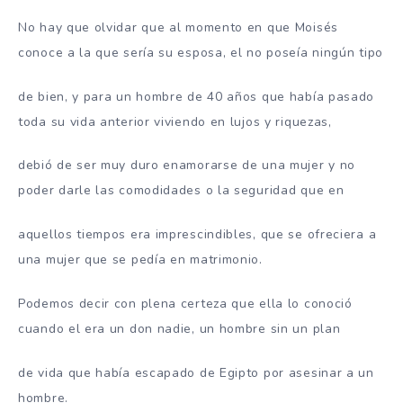
No hay que olvidar que al momento en que Moisés
conoce a la que sería su esposa, el no poseía ningún tipo
de bien, y para un hombre de 40 años que había pasado
toda su vida anterior viviendo en lujos y riquezas,
debió de ser muy duro enamorarse de una mujer y no
poder darle las comodidades o la seguridad que en
aquellos tiempos era imprescindibles, que se ofreciera a
una mujer que se pedía en matrimonio.
Podemos decir con plena certeza que ella lo conoció
cuando el era un don nadie, un hombre sin un plan
de vida que había escapado de Egipto por asesinar a un
hombre.