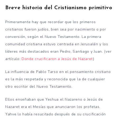
Breve historia del Cristianismo primitivo
Primeramente hay que recordar que los primeros
cristianos fueron judíos, bien sea por nacimiento o por
conversión, según el Nuevo Testamento. La primera
comunidad cristiana estuvo centrada en Jerusalén y los
líderes más destacados eran Pedro, Santiago y Juan. (ver
artículo:
Donde crucificaron a Jesús de Nazaret
)
La influencia de Pablo Tarso en el pensamiento cristiano
es la más respetada y reconocida que la de cualquier
otro escritor del Nuevo Testamento.
Ellos enseñaban que Yeshua el Nazareno o Jesús de
Nazaret era el Mesías que anunciaron los profetas.
Yahve lo había resucitado después de su crucificación