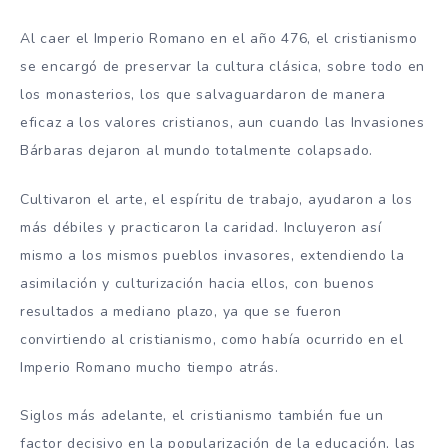
Al caer el Imperio Romano en el año 476, el cristianismo
se encargó de preservar la cultura clásica, sobre todo en
los monasterios, los que salvaguardaron de manera
eficaz a los valores cristianos, aun cuando las Invasiones
Bárbaras dejaron al mundo totalmente colapsado.
Cultivaron el arte, el espíritu de trabajo, ayudaron a los
más débiles y practicaron la caridad. Incluyeron así
mismo a los mismos pueblos invasores, extendiendo la
asimilación y culturización hacia ellos, con buenos
resultados a mediano plazo, ya que se fueron
convirtiendo al cristianismo, como había ocurrido en el
Imperio Romano mucho tiempo atrás.
Siglos más adelante, el cristianismo también fue un
factor decisivo en la popularización de la educación, las