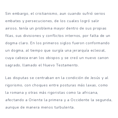
Sin embargo, el cristianismo, aun cuando sufrió serios
embates y persecuciones, de los cuales logró salir
airoso, tenía un problema mayor dentro de sus propias
filas, sus divisiones y conflictos internos, por falta de un
dogma claro. En los primeros siglos fueron conformando
un dogma, al tiempo que surgía una jerarquía eclesial,
cuya cabeza eran los obispos y se creó un nuevo canon
sagrado, llamado el Nuevo Testamento.
Las disputas se centraban en la condición de Jesús y al
rigorismo, con choques entre posturas más laxas, como
la romana y otras más rigoristas como la africana,
afectando a Oriente la primera y a Occidente la segunda,
aunque de manera menos turbulenta.