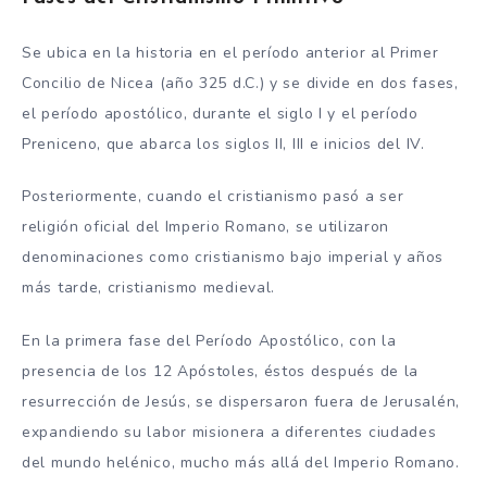
Se ubica en la historia en el período anterior al Primer
Concilio de Nicea (año 325 d.C.) y se divide en dos fases,
el período apostólico, durante el siglo I y el período
Preniceno, que abarca los siglos II, III e inicios del IV.
Posteriormente, cuando el cristianismo pasó a ser
religión oficial del Imperio Romano, se utilizaron
denominaciones como cristianismo bajo imperial y años
más tarde, cristianismo medieval.
En la primera fase del Período Apostólico, con la
presencia de los 12 Apóstoles, éstos después de la
resurrección de Jesús, se dispersaron fuera de Jerusalén,
expandiendo su labor misionera a diferentes ciudades
del mundo helénico, mucho más allá del Imperio Romano.