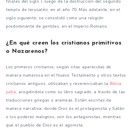
finales del siglo I, luego de la destrucción del segundo
templo de Jerusalén, en el año 70. Más adelante, en el
siglo siguiente, se consolidó como una religión
predominante de gentiles, en el Imperio Romano.
¿En qué creen los cristianos primitivos
o Nazarenos?
Los primeros cristianos, según citas aparecidas de
manera numerosa en el Nuevo Testamento y otros textos
cristianos antiguos, utilizaban y reverenciaban la
Biblia
judía
, acogiéndola como su libro sagrado, a través de las
traducciones griegas o arameas. Están escritas de
manera narrativa, donde Dios es el protagonista y Satán
o los poderes malignos, son los antagonistas, mientras
que el pueblo de Dios es el agonista.