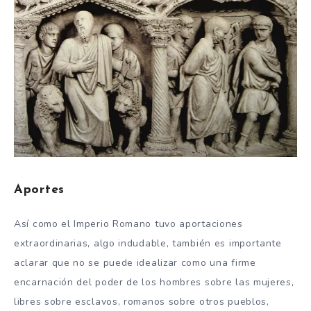
Aportes
Así como el Imperio Romano tuvo aportaciones
extraordinarias, algo indudable, también es importante
aclarar que no se puede idealizar como una firme
encarnación del poder de los hombres sobre las mujeres,
libres sobre esclavos, romanos sobre otros pueblos,