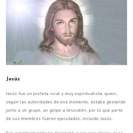
Jesús
Jesús fue un profeta rural y muy espiritualista, quien,
según las autoridades de ese momento, estaba gestando
junto a un grupo, un golpe a Jerusalén, por lo que parte
de sus miembros fueron ejecutados, incluido Jesús.