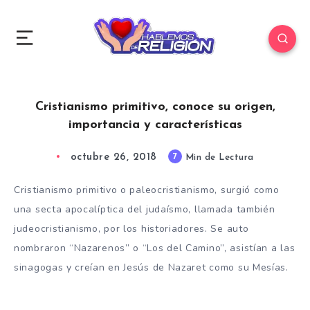
Cristianismo primitivo, conoce su origen,
importancia y características
octubre 26, 2018
7
Min de Lectura
Cristianismo primitivo o paleocristianismo, surgió como
una secta apocalíptica del judaísmo, llamada también
judeocristianismo, por los historiadores. Se auto
nombraron “Nazarenos” o “Los del Camino”, asistían a las
sinagogas y creían en Jesús de Nazaret como su Mesías.