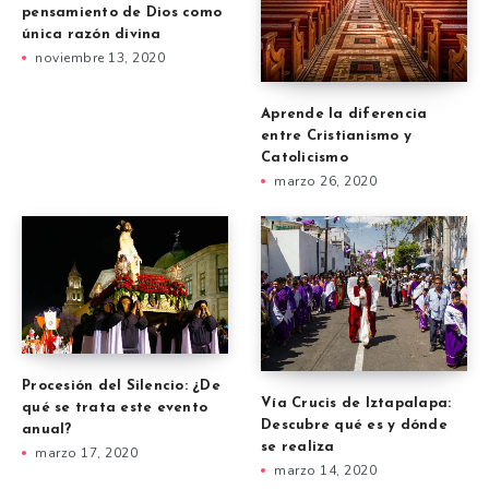
pensamiento de Dios como
única razón divina
noviembre 13, 2020
Aprende la diferencia
entre Cristianismo y
Catolicismo
marzo 26, 2020
Procesión del Silencio: ¿De
Vía Crucis de Iztapalapa:
qué se trata este evento
Descubre qué es y dónde
anual?
se realiza
marzo 17, 2020
marzo 14, 2020