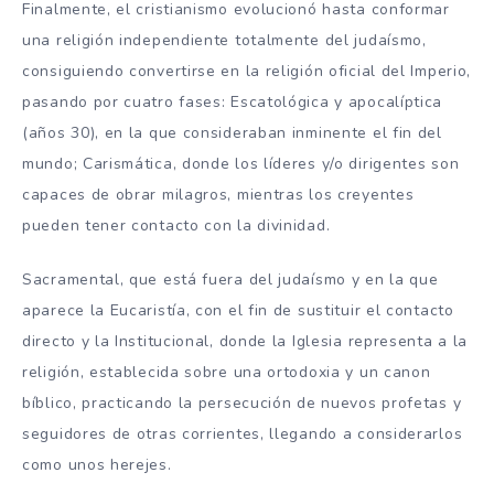
Finalmente, el cristianismo evolucionó hasta conformar
una religión independiente totalmente del judaísmo,
consiguiendo convertirse en la religión oficial del Imperio,
pasando por cuatro fases: Escatológica y apocalíptica
(años 30), en la que consideraban inminente el fin del
mundo; Carismática, donde los líderes y/o dirigentes son
capaces de obrar milagros, mientras los creyentes
pueden tener contacto con la divinidad.
Sacramental, que está fuera del judaísmo y en la que
aparece la Eucaristía, con el fin de sustituir el contacto
directo y la Institucional, donde la Iglesia representa a la
religión, establecida sobre una ortodoxia y un canon
bíblico, practicando la persecución de nuevos profetas y
seguidores de otras corrientes, llegando a considerarlos
como unos herejes.