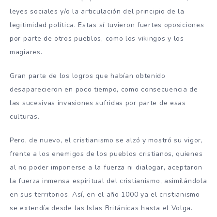
leyes sociales y/o la articulación del principio de la
legitimidad política. Estas sí tuvieron fuertes oposiciones
por parte de otros pueblos, como los vikingos y los
magiares.
Gran parte de los logros que habían obtenido
desaparecieron en poco tiempo, como consecuencia de
las sucesivas invasiones sufridas por parte de esas
culturas.
Pero, de nuevo, el cristianismo se alzó y mostró su vigor,
frente a los enemigos de los pueblos cristianos, quienes
al no poder imponerse a la fuerza ni dialogar, aceptaron
la fuerza inmensa espiritual del cristianismo, asimilándola
en sus territorios. Así, en el año 1000 ya el cristianismo
se extendía desde las Islas Británicas hasta el Volga.