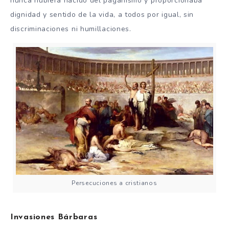
nunca hubiera nacido del paganismo y proporcionaba
dignidad y sentido de la vida, a todos por igual, sin
discriminaciones ni humillaciones.
Persecuciones a cristianos
Invasiones Bárbaras