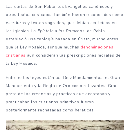
Las cartas de San Pablo, los Evangelios canónicos y
otros textos cristianos, también fueron reconocidos como
escrituras y textos sagrados, que debían ser leídos en
las iglesias. La
Epístola a los Romanos
, de Pablo,
estableció una teología basada en Cristo, mucho antes
que la Ley Mosaica, aunque muchas
denominaciones
cristianas
aun consideran las prescripciones morales de
la Ley Mosaica.
Entre estas leyes están los Diez Mandamientos, el Gran
Mandamiento y la Regla de Oro como relevantes. Gran
parte de las creencias y prácticas que aceptaban y
practicaban los cristianos primitivos fueron
posteriormente rechazadas como heréticas.