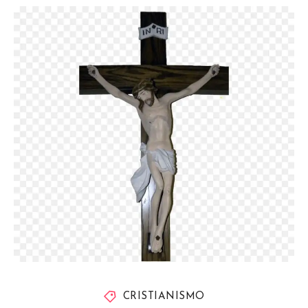
CRISTIANISMO