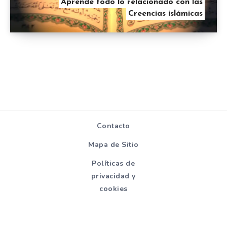
Aprende todo lo relacionado con las
Creencias islámicas
Contacto
Mapa de Sitio
Políticas de
privacidad y
cookies
Todos los derechos reservados - Hablemosdereligion.com