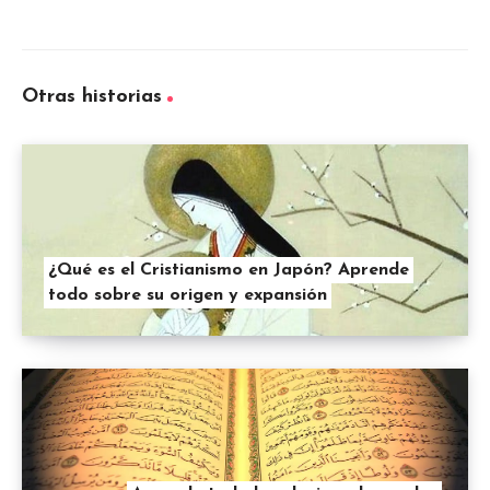
Otras historias
¿Qué es el Cristianismo en Japón? Aprende
todo sobre su origen y expansión