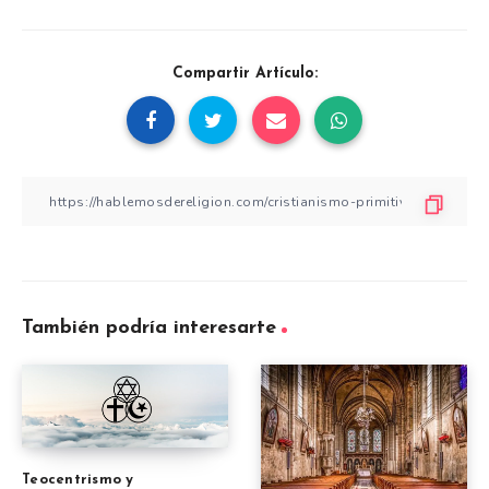
Compartir Artículo:
También podría interesarte
Teocentrismo y