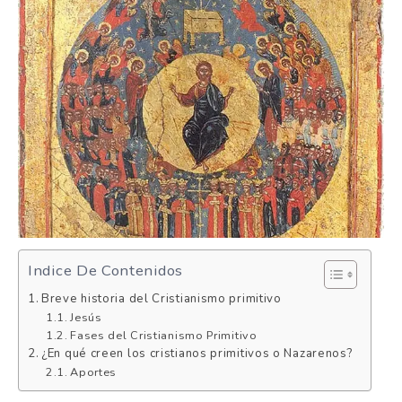
Indice De Contenidos
Breve historia del Cristianismo primitivo
Jesús
Fases del Cristianismo Primitivo
¿En qué creen los cristianos primitivos o Nazarenos?
Aportes