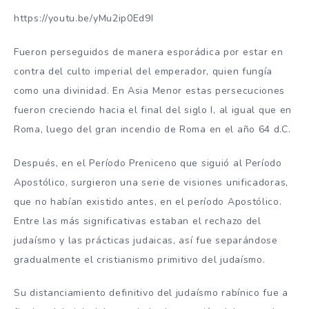
https://youtu.be/yMu2ip0Ed9I
Fueron perseguidos de manera esporádica por estar en
contra del culto imperial del emperador, quien fungía
como una divinidad. En Asia Menor estas persecuciones
fueron creciendo hacia el final del siglo I, al igual que en
Roma, luego del gran incendio de Roma en el año 64 d.C.
Después, en el Período Preniceno que siguió al Período
Apostólico, surgieron una serie de visiones unificadoras,
que no habían existido antes, en el período Apostólico.
Entre las más significativas estaban el rechazo del
judaísmo y las prácticas judaicas, así fue separándose
gradualmente el cristianismo primitivo del judaísmo.
Su distanciamiento definitivo del judaísmo rabínico fue a