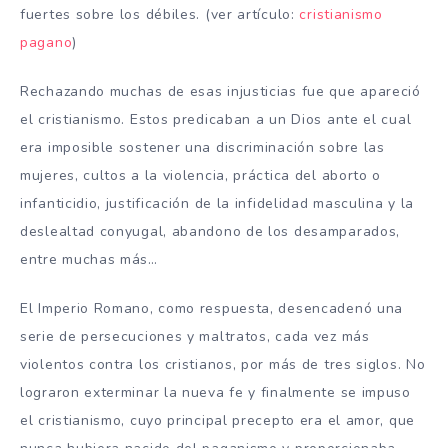
fuertes sobre los débiles. (ver artículo:
cristianismo
pagano
)
Rechazando muchas de esas injusticias fue que apareció
el cristianismo. Estos predicaban a un Dios ante el cual
era imposible sostener una discriminación sobre las
mujeres, cultos a la violencia, práctica del aborto o
infanticidio, justificación de la infidelidad masculina y la
deslealtad conyugal, abandono de los desamparados,
entre muchas más…
El Imperio Romano, como respuesta, desencadenó una
serie de persecuciones y maltratos, cada vez más
violentos contra los cristianos, por más de tres siglos. No
lograron exterminar la nueva fe y finalmente se impuso
el cristianismo, cuyo principal precepto era el amor, que