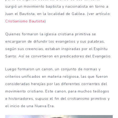
surgió un movimiento baptista y nacionalista en torno a
Juan el Bautista, en la localidad de Galilea. (ver artículo:
Cristianismo Bautista
)
Quienes formaron la iglesia cristiana primitiva se
encargaron de difundir los evangelios y sus palabras,
según sus creencias, estaban inspiradas por el Espíritu
Santo. Así se convirtieron en predicadores del Evangelio.
Luego formaron un canon, un conjunto de normas y
criterios unificados en materia religiosa, las que fueron
consideradas herejías por las diferentes corrientes del
movimiento cristiano. Este canon, para muchos teólogos
e historiadores, supuso el fin del cristianismo primitivo y
el inicio de una Nueva Era.