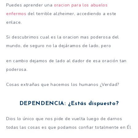
Puedes aprender una
oracion para los abuelos
enfermos
del terrible alzheimer, accediendo a este
enlace.
Si descubrimos cual es la oracion mas poderosa del
mundo, de seguro no la dejáramos de lado, pero
en cambio dejamos de lado al dador de esa oración tan
poderosa.
Cosas extrañas que hacemos los humanos ¿Verdad?
DEPENDENCIA: ¿Estás dispuesto?
Dios lo único que nos pide de vuelta luego de darnos
todas las cosas es que podamos confiar totalmente en Él