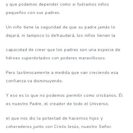
y que podamos depender como si fuéramos niños
pequeños con sus padres.
Un niño tiene la seguridad de que su padre jamás lo
dejará, ni tampoco lo defraudará, los niños tienen la
capacidad de creer que los padres son una especie de
héroes superdotados con poderes maravillosos.
Pero lastimosamente a medida que van creciendo esa
confianza va disminuyendo.
Y eso es lo que no podemos permitir como cristianos, Él
es nuestro Padre, el creador de todo el Universo,
el que nos dio la potestad de hacernos hijos y
coherederos junto con Cristo Jesús, nuestro Señor.