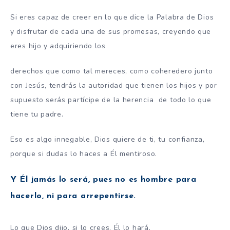
Si eres capaz de creer en lo que dice la Palabra de Dios
y disfrutar de cada una de sus promesas, creyendo que
eres hijo y adquiriendo los
derechos que como tal mereces, como coheredero junto
con Jesús, tendrás la autoridad que tienen los hijos y por
supuesto serás partícipe de la herencia de todo lo que
tiene tu padre.
Eso es algo innegable, Dios quiere de ti, tu confianza,
porque si dudas lo haces a Él mentiroso.
Y Él jamás lo será, pues no es hombre para
hacerlo, ni para arrepentirse.
Lo que Dios dijo, si lo crees, Él lo hará.