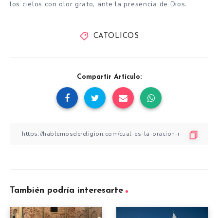
los cielos con olor grato, ante la presencia de Dios.
CATOLICOS
Compartir Artículo:
También podría interesarte