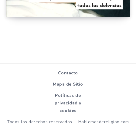
todas las dolencias
Contacto
Mapa de Sitio
Políticas de
privacidad y
cookies
Todos los derechos reservados - Hablemosdereligion.com