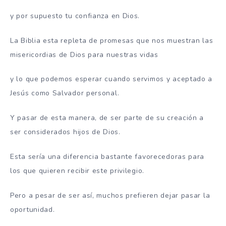
y por supuesto tu confianza en Dios.
La Biblia esta repleta de promesas que nos muestran las
misericordias de Dios para nuestras vidas
y lo que podemos esperar cuando servimos y aceptado a
Jesús como Salvador personal.
Y pasar de esta manera, de ser parte de su creación a
ser considerados hijos de Dios.
Esta sería una diferencia bastante favorecedoras para
los que quieren recibir este privilegio.
Pero a pesar de ser así, muchos prefieren dejar pasar la
oportunidad.