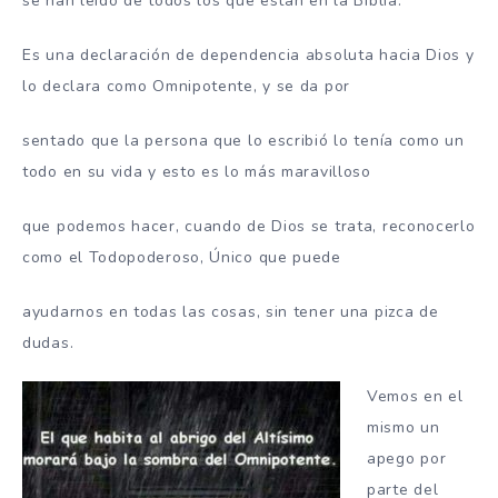
se han leído de todos los que están en la Biblia.
Es una declaración de dependencia absoluta hacia Dios y
lo declara como Omnipotente, y se da por
sentado que la persona que lo escribió lo tenía como un
todo en su vida y esto es lo más maravilloso
que podemos hacer, cuando de Dios se trata, reconocerlo
como el Todopoderoso, Único que puede
ayudarnos en todas las cosas, sin tener una pizca de
dudas.
Vemos en el
mismo un
apego por
parte del