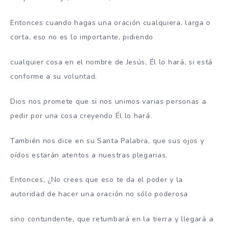
Entonces cuando hagas una oración cualquiera, larga o
corta, eso no es lo importante, pidiendo
cualquier cosa en el nombre de Jesús, Él lo hará, si está
conforme a su voluntad.
Dios nos promete que si nos unimos varias personas a
pedir por una cosa creyendo Él lo hará.
También nos dice en su Santa Palabra, que sus ojos y
oídos estarán atentos a nuestras plegarias.
Entonces, ¿No crees que eso te da el poder y la
autoridad de hacer una oración no sólo poderosa
sino contundente, que retumbará en la tierra y llegará a