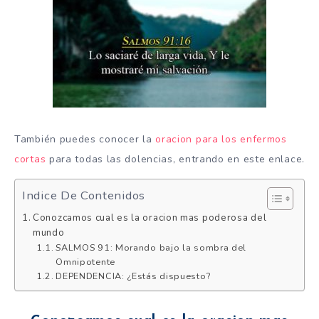
También puedes conocer la
oracion para los enfermos
cortas
para todas las dolencias, entrando en este enlace.
Indice De Contenidos
Conozcamos cual es la oracion mas poderosa del
mundo
SALMOS 91: Morando bajo la sombra del
Omnipotente
DEPENDENCIA: ¿Estás dispuesto?