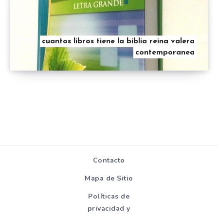
cuantos libros tiene la biblia reina valera
contemporanea
Contacto
Mapa de Sitio
Políticas de
privacidad y