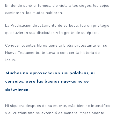
En donde sanó enfermos, dio vista a los ciegos, los cojos
caminaron, los mudos hablaron.
La Predicación directamente de su boca, fue un privilegio
que tuvieron sus discípulos y la gente de su época.
Conocer cuantos libros tiene la biblia protestante en su
Nuevo Testamento, te lleva a conocer la historia de
Jesús.
Muchos no aprovecharon sus palabras, ni
consejos, pero las buenas nuevas no se
detuvieron.
Ni siquiera después de su muerte, más bien se intensificó
y el cristianismo se extendió de manera impresionante.