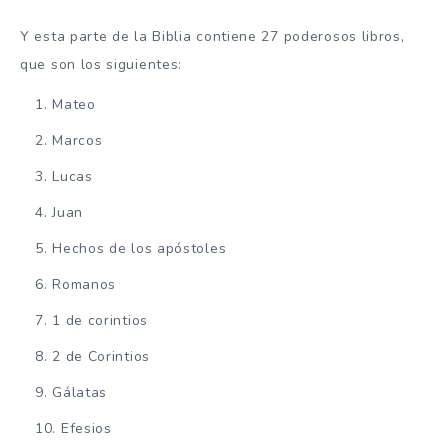
Y esta parte de la Biblia contiene 27 poderosos libros,
que son los siguientes:
Mateo
Marcos
Lucas
Juan
Hechos de los apóstoles
Romanos
1 de corintios
2 de Corintios
Gálatas
Efesios