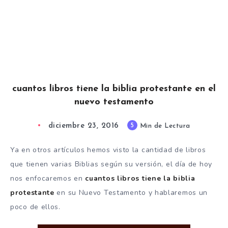
cuantos libros tiene la biblia protestante en el
nuevo testamento
diciembre 23, 2016
5
Min de Lectura
Ya en otros artículos hemos visto la cantidad de libros
que tienen varias Biblias según su versión, el día de hoy
nos enfocaremos en
cuantos libros tiene la biblia
protestante
en su Nuevo Testamento y hablaremos un
poco de ellos.