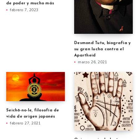
de poder y mucho más
febrero 7, 2023
Desmond Tutu, biografía y
su gran lucha contra el
Apartheid
marzo 26, 2021
Seichō-no-Ie, filosofía de
vida de origen japonés
febrero 27, 2021