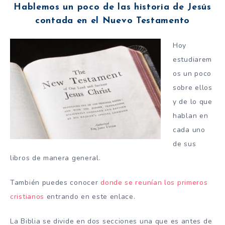
Hablemos un poco de las historia de Jesús
contada en el Nuevo Testamento
Hoy
estudiarem
os un poco
sobre ellos
y de lo que
hablan en
cada uno
de sus
libros de manera general.
También puedes conocer
donde se reunían los primeros
cristianos
entrando en este enlace.
La Biblia se divide en dos secciones una que es antes de