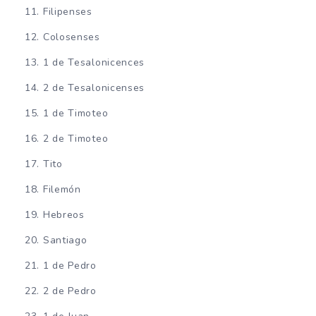
Filipenses
Colosenses
1 de Tesalonicences
2 de Tesalonicenses
1 de Timoteo
2 de Timoteo
Tito
Filemón
Hebreos
Santiago
1 de Pedro
2 de Pedro