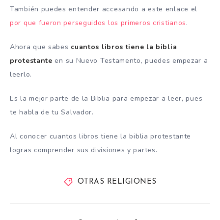
También puedes entender accesando a este enlace el
por que fueron perseguidos los primeros cristianos
.
Ahora que sabes
cuantos libros tiene la biblia
protestante
en su Nuevo Testamento, puedes empezar a
leerlo.
Es la mejor parte de la Biblia para empezar a leer, pues
te habla de tu Salvador.
Al conocer cuantos libros tiene la biblia protestante
logras comprender sus divisiones y partes.
OTRAS RELIGIONES