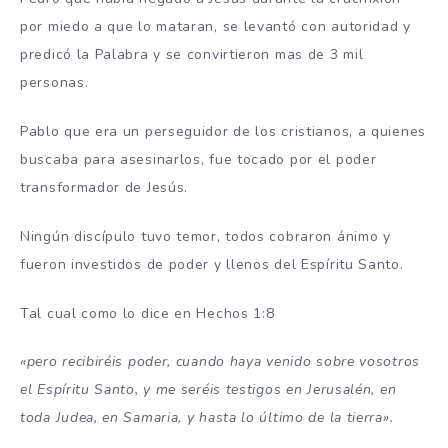
por miedo a que lo mataran, se levantó con autoridad y
predicó la Palabra y se convirtieron mas de 3 mil
personas.
Pablo que era un perseguidor de los cristianos, a quienes
buscaba para asesinarlos, fue tocado por el poder
transformador de Jesús.
Ningún discípulo tuvo temor, todos cobraron ánimo y
fueron investidos de poder y llenos del Espíritu Santo.
Tal cual como lo dice en Hechos 1:8
«pero recibiréis poder, cuando haya venido sobre vosotros
el Espíritu Santo, y me seréis testigos en Jerusalén, en
toda Judea, en Samaria, y hasta lo último de la tierra».