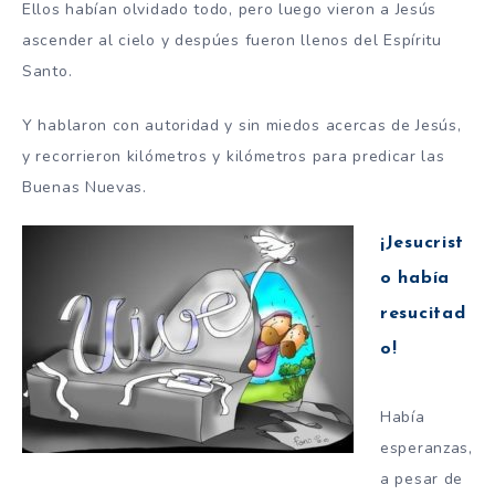
Ellos habían olvidado todo, pero luego vieron a Jesús
ascender al cielo y despúes fueron llenos del Espíritu
Santo.
Y hablaron con autoridad y sin miedos acercas de Jesús,
y recorrieron kilómetros y kilómetros para predicar las
Buenas Nuevas.
¡Jesucrist
o había
resucitad
o!
Había
esperanzas,
a pesar de