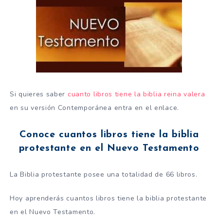
Si quieres saber
cuanto libros tiene la biblia reina valera
en su versión Contemporánea entra en el enlace.
Conoce cuantos libros tiene la biblia
protestante en el Nuevo Testamento
La Biblia protestante posee una totalidad de 66 libros.
Hoy aprenderás cuantos libros tiene la biblia protestante
en el Nuevo Testamento.