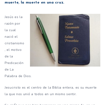
muerte, la muerte en una cruz.
Jesús es la
razón por
la cual
nació el
cristianismo
, el motivo
de la
Predicación
de La
Palabra de Dios.
Jesucristo es el centro de la Biblia entera, es su muerte
la que nos unió a todos en un mismo sentir.