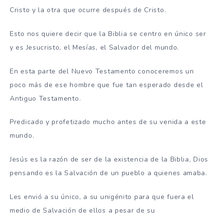
Cristo y la otra que ocurre después de Cristo.
Esto nos quiere decir que la Biblia se centro en único ser
y es Jesucristo, el Mesías, el Salvador del mundo.
En esta parte del Nuevo Testamento conoceremos un
poco más de ese hombre que fue tan esperado desde el
Antiguo Testamento.
Predicado y profetizado mucho antes de su venida a este
mundo.
Jesús es la razón de ser de la existencia de la Biblia, Dios
pensando es la Salvación de un pueblo a quienes amaba.
Les envió a su único, a su unigénito para que fuera el
medio de Salvación de ellos a pesar de su