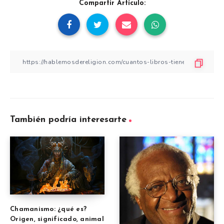
Compartir Artículo:
También podría interesarte
Chamanismo: ¿qué es?
Origen, significado, animal