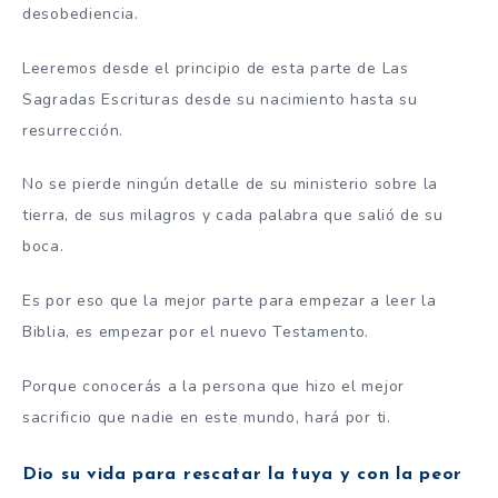
desobediencia.
Leeremos desde el principio de esta parte de Las
Sagradas Escrituras desde su nacimiento hasta su
resurrección.
No se pierde ningún detalle de su ministerio sobre la
tierra, de sus milagros y cada palabra que salió de su
boca.
Es por eso que la mejor parte para empezar a leer la
Biblia, es empezar por el nuevo Testamento.
Porque conocerás a la persona que hizo el mejor
sacrificio que nadie en este mundo, hará por ti.
Dio su vida para rescatar la tuya y con la peor