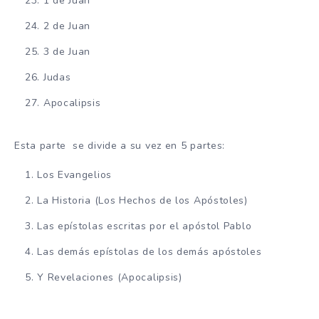
1 de Juan
2 de Juan
3 de Juan
Judas
Apocalipsis
Esta parte se divide a su vez en 5 partes:
Los Evangelios
La Historia (Los Hechos de los Apóstoles)
Las epístolas escritas por el apóstol Pablo
Las demás epístolas de los demás apóstoles
Y Revelaciones (Apocalipsis)