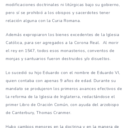
modificaciones doctrinales ni litúrgicas bajo su gobierno,
pero sí se prohibió a los obispos y sacerdotes tener
relación alguna con la Curia Romana.
Además expropiaron los bienes excedentes de la Iglesia
Católica, para ser agregados a la Corona Real. Al morir
el rey en 1547, todos esos monasterios, conventos de
monjas y santuarios fueron destruidos y/o disueltos.
Lo sucedió su hijo Eduardo con el nombre de Eduardo VI,
quien contaba con apenas 9 años de edad. Durante su
mandato se produjeron los primeros avances efectivos de
la reforma de la Iglesia de Inglaterra, redactándose el
primer Libro de Oración Común, con ayuda del arzobispo
de Canterbury, Thomas Cranmer.
Hubo cambios menores en la doctrina y en la manera de