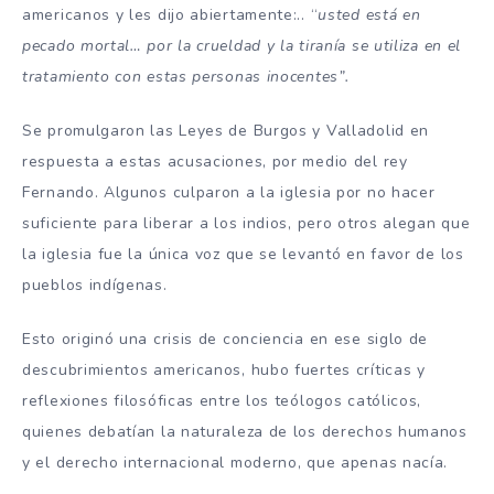
americanos y les dijo abiertamente:.. “
usted está en
pecado mortal… por la crueldad y la tiranía se utiliza en el
tratamiento con estas personas inocentes”.
Se promulgaron las Leyes de Burgos y Valladolid en
respuesta a estas acusaciones, por medio del rey
Fernando. Algunos culparon a la iglesia por no hacer
suficiente para liberar a los indios, pero otros alegan que
la iglesia fue la única voz que se levantó en favor de los
pueblos indígenas.
Esto originó una crisis de conciencia en ese siglo de
descubrimientos americanos, hubo fuertes críticas y
reflexiones filosóficas entre los teólogos católicos,
quienes debatían la naturaleza de los derechos humanos
y el derecho internacional moderno, que apenas nacía.