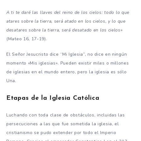
A ti te daré las llaves del reino de los cielos: todo lo que
atares sobre la tierra, será atado en los cielos, y lo que
desatares sobre la tierra, será desatado en los cielos
»
(Mateo 16, 17-19).
El Señor Jesucristo dice “Mi Iglesia”, no dice en ningún
momento «Mis iglesias». Pueden existir miles o millones
de iglesias en el mundo entero, pero la iglesia es sólo
Una.
Etapas de la Iglesia Católica
Luchando con toda clase de obstáculos, incluidas las
persecuciones a las que fue sometida la iglesia, el
cristianismo se pudo extender por todo el Imperio