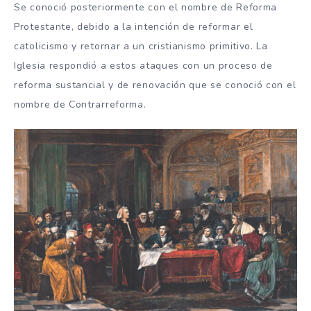
Se conoció posteriormente con el nombre de Reforma
Protestante, debido a la intención de reformar el
catolicismo y retornar a un cristianismo primitivo. La
Iglesia respondió a estos ataques con un proceso de
reforma sustancial y de renovación que se conoció con el
nombre de Contrarreforma.