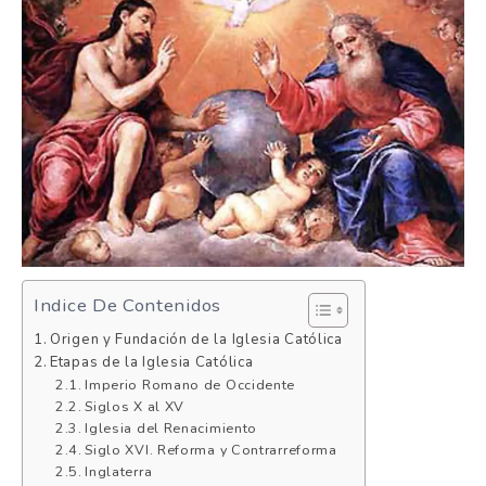
Indice De Contenidos
Origen y Fundación de la Iglesia Católica
Etapas de la Iglesia Católica
Imperio Romano de Occidente
Siglos X al XV
Iglesia del Renacimiento
Siglo XVI. Reforma y Contrarreforma
Inglaterra