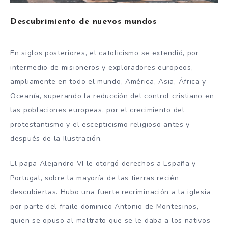
Descubrimiento de nuevos mundos
En siglos posteriores, el catolicismo se extendió, por
intermedio de misioneros y exploradores europeos,
ampliamente en todo el mundo, América, Asia, África y
Oceanía, superando la reducción del control cristiano en
las poblaciones europeas, por el crecimiento del
protestantismo y el escepticismo religioso antes y
después de la Ilustración.
El papa Alejandro VI le otorgó derechos a España y
Portugal, sobre la mayoría de las tierras recién
descubiertas. Hubo una fuerte recriminación a la iglesia
por parte del fraile dominico Antonio de Montesinos,
quien se opuso al maltrato que se le daba a los nativos