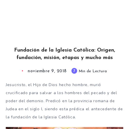
Fundación de la Iglesia Católica: Origen,
fundación, misión, etapas y mucho más
noviembre 9, 2018
7
Min de Lectura
Jesucristo, el Hijo de Dios hecho hombre, murió
crucificado para salvar a los hombres del pecado y del
poder del demonio. Predicó en la provincia romana de
Judea en el siglo I, siendo esta prédica el antecedente de
la fundación de la Iglesia Católica.