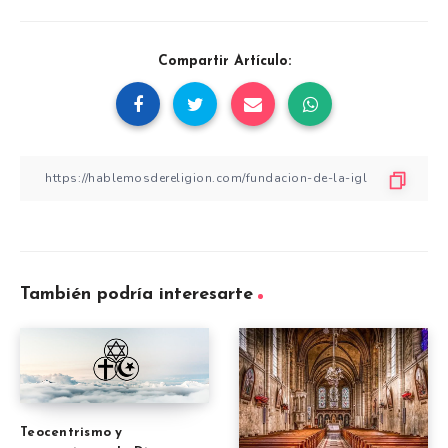
Compartir Artículo:
También podría interesarte
Teocentrismo y