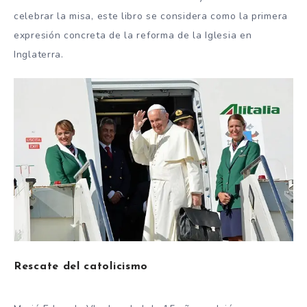
celebrar la misa, este libro se considera como la primera
expresión concreta de la reforma de la Iglesia en
Inglaterra.
Rescate del catolicismo