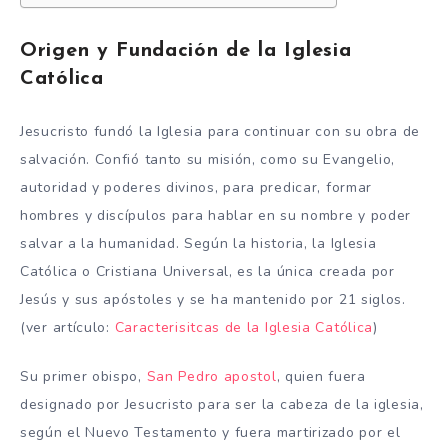
Origen y Fundación de la Iglesia
Católica
Jesucristo fundó la Iglesia para continuar con su obra de
salvación. Confió tanto su misión, como su Evangelio,
autoridad y poderes divinos, para predicar, formar
hombres y discípulos para hablar en su nombre y poder
salvar a la humanidad. Según la historia, la Iglesia
Católica o Cristiana Universal, es la única creada por
Jesús y sus apóstoles y se ha mantenido por 21 siglos.
(ver artículo:
Caracterisitcas de la Iglesia Católica
)
Su primer obispo,
San Pedro apostol
, quien fuera
designado por Jesucristo para ser la cabeza de la iglesia,
según el Nuevo Testamento y fuera martirizado por el