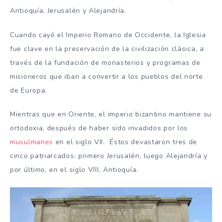
Antioquía, Jerusalén y Alejandría.
Cuando cayó el Imperio Romano de Occidente, la Iglesia
fue clave en la preservación de la civilización clásica, a
través de la fundación de monasterios y programas de
misioneros que iban a convertir a los pueblos del norte
de Europa.
Mientras que en Oriente, el imperio bizantino mantiene su
ortodoxia, después de haber sido invadidos por los
musulmanes
en el siglo VII. Éstos devastaron tres de
cinco patriarcados: primero Jerusalén, luego Alejandría y
por último, en el siglo VIII, Antioquía.