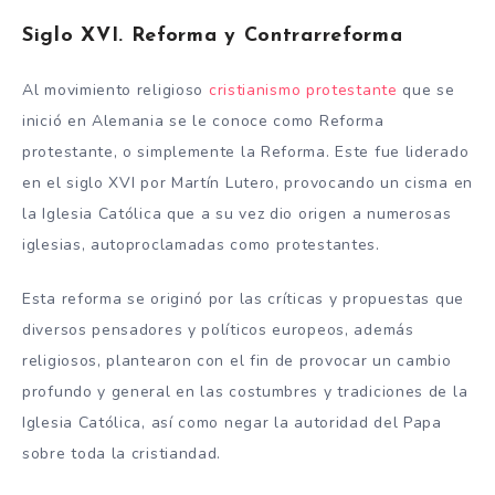
Siglo XVI. Reforma y Contrarreforma
Al movimiento religioso
cristianismo protestante
que se
inició en Alemania se le conoce como Reforma
protestante, o simplemente la Reforma. Este fue liderado
en el siglo XVI por Martín Lutero, provocando un cisma en
la Iglesia Católica que a su vez dio origen a numerosas
iglesias, autoproclamadas como protestantes.
Esta reforma se originó por las críticas y propuestas que
diversos pensadores y políticos europeos, además
religiosos, plantearon con el fin de provocar un cambio
profundo y general en las costumbres y tradiciones de la
Iglesia Católica, así como negar la autoridad del Papa
sobre toda la cristiandad.