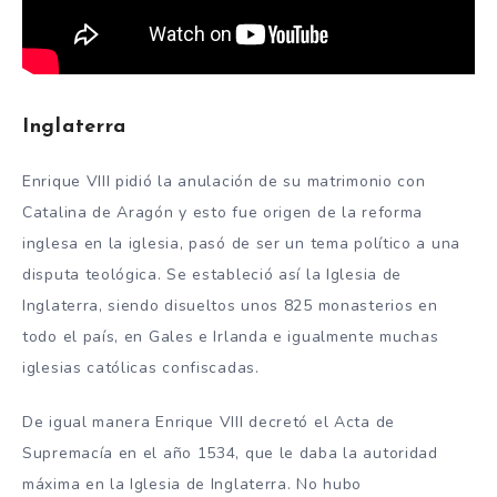
Inglaterra
Enrique VIII pidió la anulación de su matrimonio con
Catalina de Aragón y esto fue origen de la reforma
inglesa en la iglesia, pasó de ser un tema político a una
disputa teológica. Se estableció así la Iglesia de
Inglaterra, siendo disueltos unos 825 monasterios en
todo el país, en Gales e Irlanda e igualmente muchas
iglesias católicas confiscadas.
De igual manera Enrique VIII decretó el Acta de
Supremacía en el año 1534, que le daba la autoridad
máxima en la Iglesia de Inglaterra. No hubo