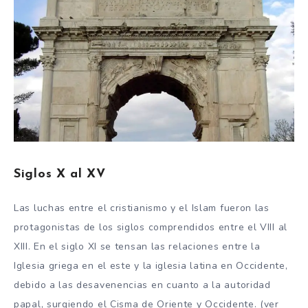
Siglos X al XV
Las luchas entre el cristianismo y el Islam fueron las
protagonistas de los siglos comprendidos entre el VIII al
XIII. En el siglo XI se tensan las relaciones entre la
Iglesia griega en el este y la iglesia latina en Occidente,
debido a las desavenencias en cuanto a la autoridad
papal, surgiendo el Cisma de Oriente y Occidente. (ver