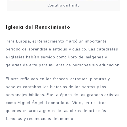
Concilio de Trento
Iglesia del Renacimiento
Para Europa, el Renacimiento marcó un importante
período de aprendizaje antiguo y clásico. Las catedrales
e iglesias habían servido como libro de imágenes y
galerías de arte para millares de personas sin educación.
El arte reflejado en los frescos, estatuas, pinturas y
paneles contaban las historias de los santos y los
personajes bíblicos. Fue la época de los grandes artistas
como Miguel Ángel, Leonardo da Vinci, entre otros,
quienes crearon algunas de las obras de arte más
famosas y reconocidas del mundo.