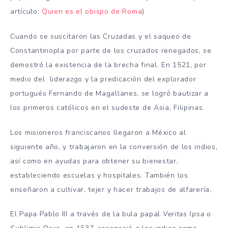
artículo:
Quien es el obispo de Roma
)
Cuando se suscitaron las Cruzadas y el saqueo de
Constantinopla por parte de los cruzados renegados, se
demostró la existencia de la brecha final. En 1521, por
medio del liderazgo y la predicación del explorador
portugués Fernando de Magallanes, se logró bautizar a
los primeros católicos en el sudeste de Asia, Filipinas.
Los misioneros franciscanos llegaron a México al
siguiente año, y trabajaron en la conversión de los indios,
así como en ayudas para obtener su bienestar,
estableciendo escuelas y hospitales. También los
enseñaron a cultivar, tejer y hacer trabajos de alfarería.
El Papa Pablo III a través de la bula papal
Veritas Ipsa o