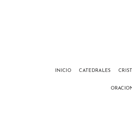
INICIO
CATEDRALES
CRIS
ORACIO