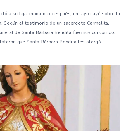
itó a su hija; momento después, un rayo cayó sobre la
 Según el testimonio de un sacerdote Carmelita,
funeral de Santa Bárbara Bendita fue muy concurrido.
tataron que Santa Bárbara Bendita les otorgó