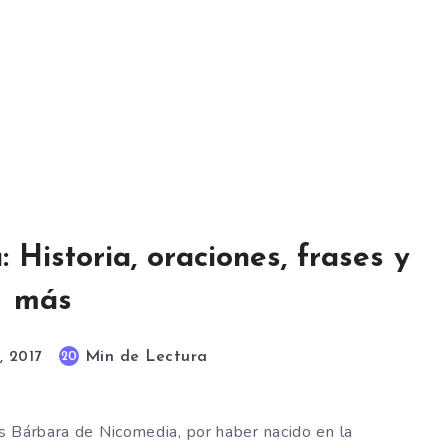
 Historia, oraciones, frases y
más
Min de Lectura
20
, 2017
s Bárbara de Nicomedia, por haber nacido en la