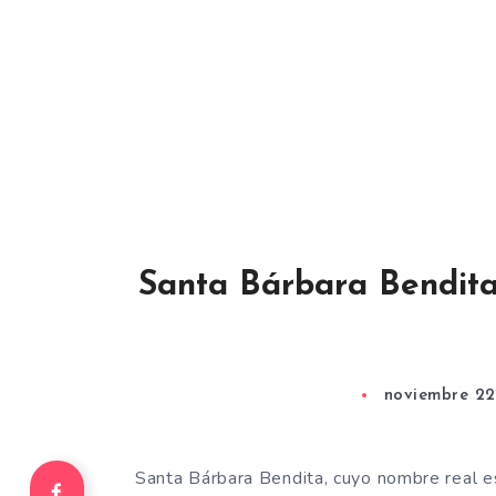
Santa Bárbara Bendita:
noviembre 22
Santa Bárbara Bendita, cuyo nombre real e