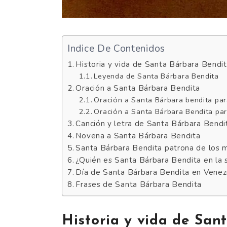
Indice De Contenidos
Historia y vida de Santa Bárbara Bendi
Leyenda de Santa Bárbara Bendita
Oración a Santa Bárbara Bendita
Oración a Santa Bárbara bendita pa
Oración a Santa Bárbara Bendita pa
Canción y letra de Santa Bárbara Bendi
Novena a Santa Bárbara Bendita
Santa Bárbara Bendita patrona de los 
¿Quién es Santa Bárbara Bendita en la 
Día de Santa Bárbara Bendita en Venez
Frases de Santa Bárbara Bendita
Historia y vida de San