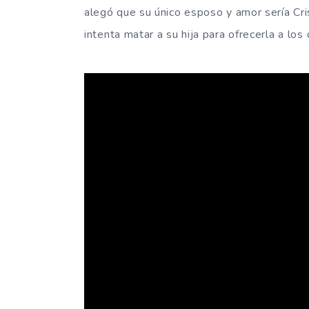
alegó que su único esposo y amor sería Cri
intenta matar a su hija para ofrecerla a lo