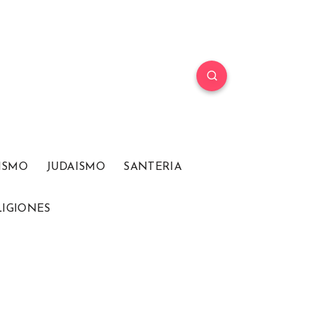
ISMO
JUDAISMO
SANTERIA
LIGIONES