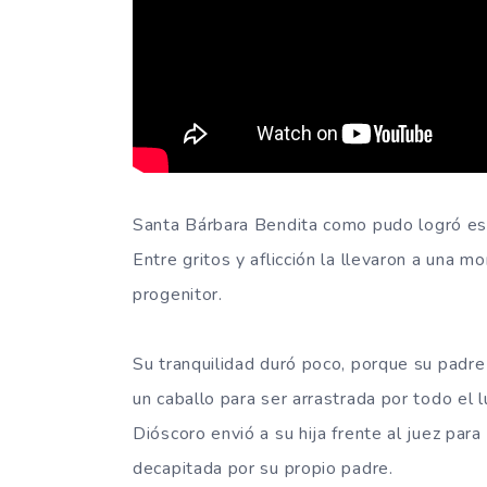
Santa Bárbara Bendita como pudo logró es
Entre gritos y aflicción la llevaron a una 
progenitor.
Su tranquilidad duró poco, porque su padre l
un caballo para ser arrastrada por todo el 
Dióscoro envió a su hija frente al juez para
decapitada por su propio padre.