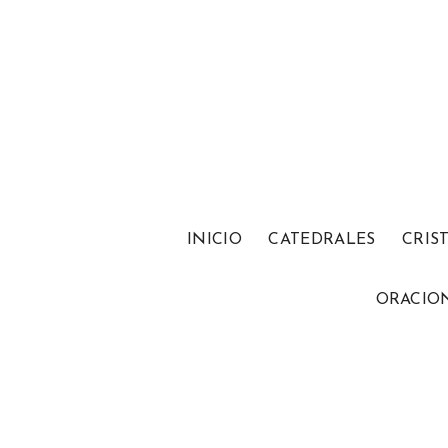
INICIO
CATEDRALES
CRIS
ORACIO