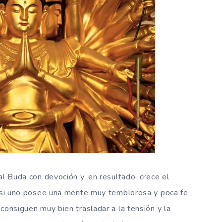
al Buda con devoción y, en resultado, crece el
, si uno posee una mente muy temblorosa y poca fe,
consiguen muy bien trasladar a la tensión y la