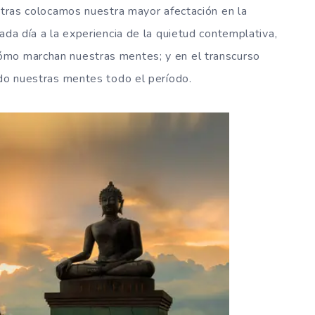
entras colocamos nuestra mayor afectación en la
ada día a la experiencia de la quietud contemplativa,
ómo marchan nuestras mentes; y en el transcurso
ado nuestras mentes todo el período.