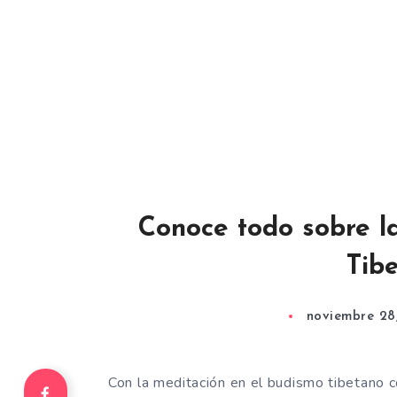
Conoce todo sobre l
Tib
noviembre 28
Con la meditación en el budismo tibetano 