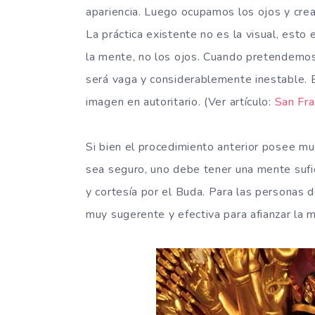
apariencia. Luego ocupamos los ojos y crea
La práctica existente no es la visual, esto
la mente, no los ojos. Cuando pretendemos 
será vaga y considerablemente inestable. 
imagen en autoritario. (Ver artículo:
San Fra
Si bien el procedimiento anterior posee mu
sea seguro, uno debe tener una mente sufic
y cortesía por el Buda. Para las personas 
muy sugerente y efectiva para afianzar la 