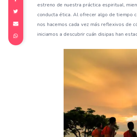
estreno de nuestra práctica espiritual, mi
conducta ética. Al ofrecer algo de tiempo c
nos hacemos cada vez más reflexivos de c
iniciamos a descubrir cuán disipas han est