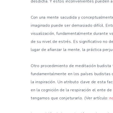
desdicha. Y estos inconvenientes pueden a
Con una mente sacudida y conceptualmente i
imaginado puede ser demasiado difícil. Ento
visualización, fundamentalmente durante va
de su nivel de estrés. Es significativo no 
lugar de afianzar la mente, la práctica perj
Otro procedimiento de meditación budista
fundamentalmente en los países budistas de
la inspiración. Un atributo clave de esta fac
en la cognición de la respiración el ente de
tengamos que conjeturarlo. (Ver artículo:
n