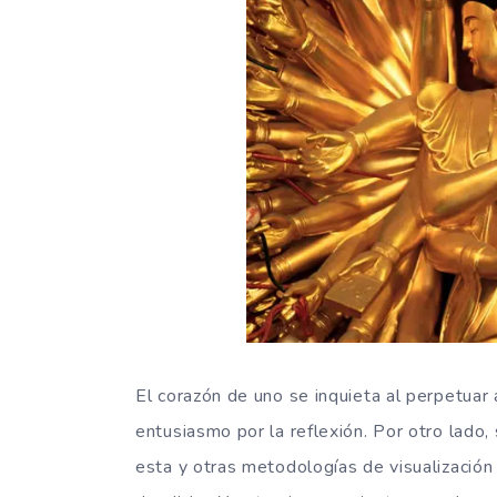
El corazón de uno se inquieta al perpetuar 
entusiasmo por la reflexión. Por otro lado
esta y otras metodologías de visualización 