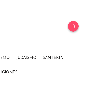
ISMO
JUDAISMO
SANTERIA
LIGIONES