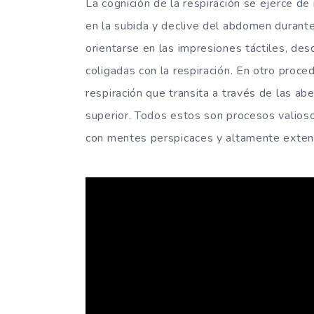
La cognición de la respiración se ejerce d
en la subida y declive del abdomen durante 
orientarse en las impresiones táctiles, de
coligadas con la respiración. En otro proce
respiración que transita a través de las abe
superior. Todos estos son procesos valioso
con mentes perspicaces y altamente exten