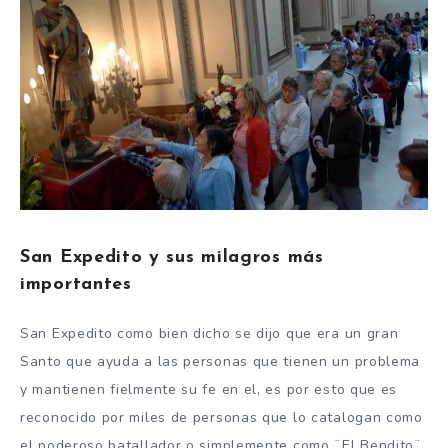
San Expedito y sus milagros más
importantes
San Expedito como bien dicho se dijo que era un gran
Santo que ayuda a las personas que tienen un problema
y mantienen fielmente su fe en el, es por esto que es
reconocido por miles de personas que lo catalogan como
el poderoso batallador o simplemente como ¨El Bendito¨.