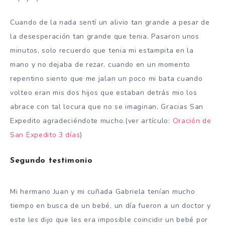
Cuando de la nada sentí un alivio tan grande a pesar de
la desesperación tan grande que tenia. Pasaron unos
minutos, solo recuerdo que tenia mi estampita en la
mano y no dejaba de rezar, cuando en un momento
repentino siento que me jalan un poco mi bata cuando
volteo eran mis dos hijos que estaban detrás mio los
abrace con tal locura que no se imaginan, Gracias San
Expedito agradeciéndote mucho.(ver artículo:
Oración de
San Expedito 3 días
)
Segundo testimonio
Mi hermano Juan y mi cuñada Gabriela tenían mucho
tiempo en busca de un bebé, un día fueron a un doctor y
este les dijo que les era imposible coincidir un bebé por