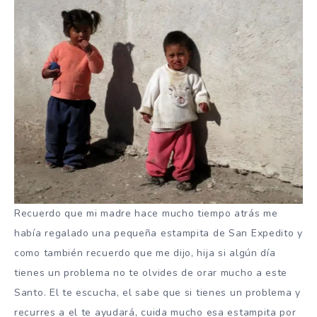
Recuerdo que mi madre hace mucho tiempo atrás me
había regalado una pequeña estampita de San Expedito y
como también recuerdo que me dijo, hija si algún día
tienes un problema no te olvides de orar mucho a este
Santo. El te escucha, el sabe que si tienes un problema y
recurres a el te ayudará, cuida mucho esa estampita por