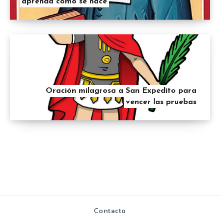
aprenda como se hace
Oración milagrosa a San Expedito para
vencer las pruebas
Contacto