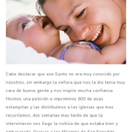
Cabe destacar que ese Santo no era muy conocido por
nosotros, sin embargo la señora que nos la dio tenia muy
cara de buena gente y nos inspiro mucha confianza.
Hicimos una petición e imprimimos 600 de esas
estampitas y las distribuimos a las iglesias que mas
recurríamos, dos semanas mas tarde de que la
intervinieron nos llego la noticia de que estaba bien y
embarazada. Gracias a los Milagros de San Expedito