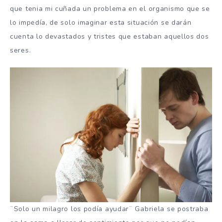
que tenia mi cuñada un problema en el organismo que se
lo impedía, de solo imaginar esta situación se darán
cuenta lo devastados y tristes que estaban aquellos dos
seres.
¨Solo un milagro los podía ayudar¨ Gabriela se postraba