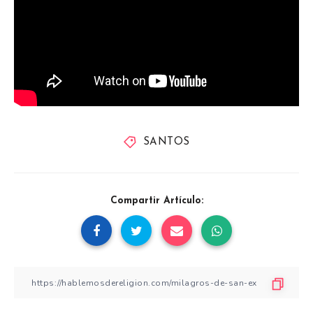
SANTOS
Compartir Artículo: