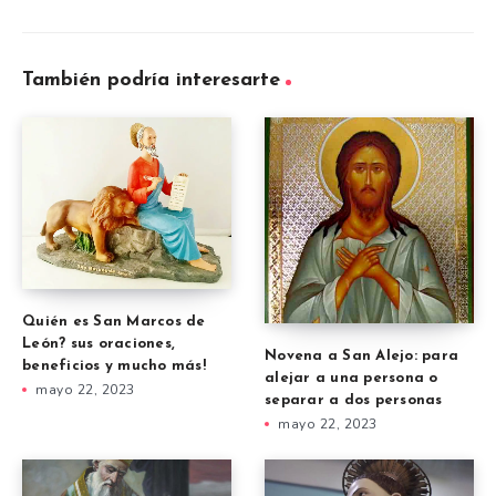
También podría interesarte
Quién es San Marcos de
León? sus oraciones,
Novena a San Alejo: para
beneficios y mucho más!
alejar a una persona o
mayo 22, 2023
separar a dos personas
mayo 22, 2023