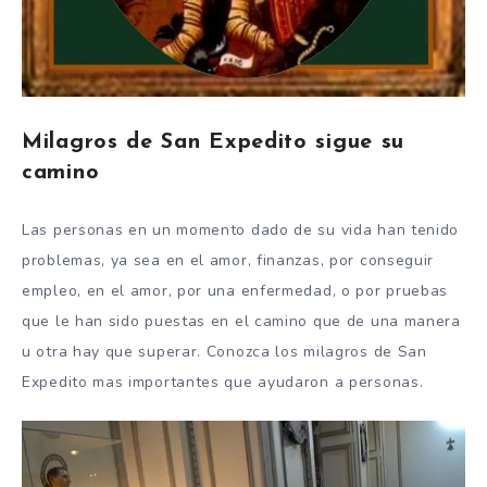
Milagros de San Expedito sigue su
camino
Las personas en un momento dado de su vida han tenido
problemas, ya sea en el amor, finanzas, por conseguir
empleo, en el amor, por una enfermedad, o por pruebas
que le han sido puestas en el camino que de una manera
u otra hay que superar. Conozca los milagros de San
Expedito mas importantes que ayudaron a personas.