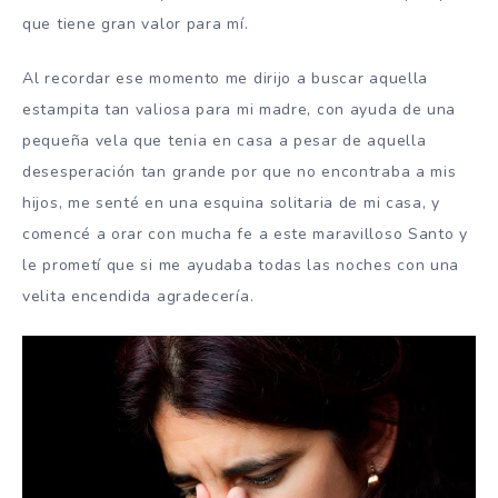
que tiene gran valor para mí.
Al recordar ese momento me dirijo a buscar aquella
estampita tan valiosa para mi madre, con ayuda de una
pequeña vela que tenia en casa a pesar de aquella
desesperación tan grande por que no encontraba a mis
hijos, me senté en una esquina solitaria de mi casa, y
comencé a orar con mucha fe a este maravilloso Santo y
le prometí que si me ayudaba todas las noches con una
velita encendida agradecería.