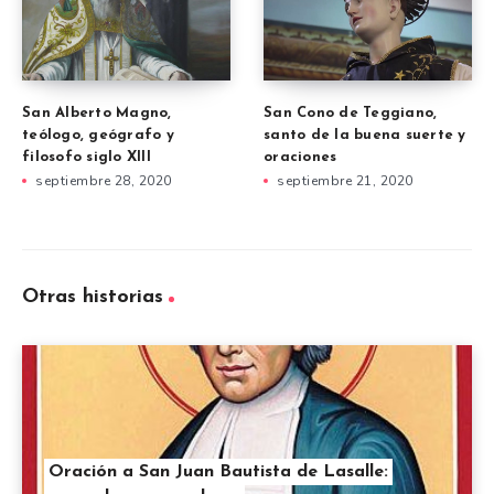
San Alberto Magno,
San Cono de Teggiano,
teólogo, geógrafo y
santo de la buena suerte y
filosofo siglo XIII
oraciones
septiembre 28, 2020
septiembre 21, 2020
Otras historias
Oración a San Juan Bautista de Lasalle: