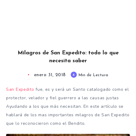
Milagros de San Expedito: todo lo que
necesita saber
enero 31, 2018
4
Min de Lectura
San Expedito
fue, es y será un Santo catalogado como el
protector, velador y fiel guerrero a las causas justas
Ayudando a los que más necesitan. En este artículo se
hablará de los mas importantes milagros de San Expedito
que lo reconocieron como el Bendito.