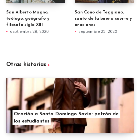
San Alberto Magno,
San Cono de Teggiano,
teólogo, geógrafo y
santo de la buena suerte y
filosofo siglo XIII
oraciones
septiembre 28, 2020
septiembre 21, 2020
Otras historias
Oración a Santo Domingo Savio: patrón de
los estudiantes