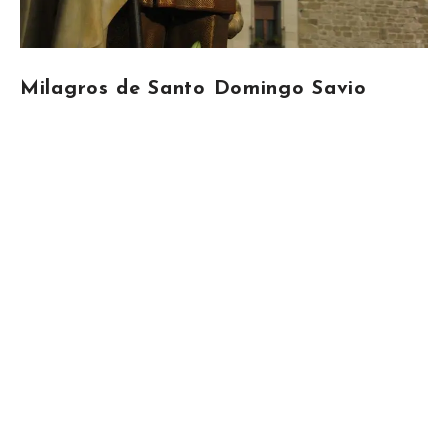
Milagros de Santo Domingo Savio