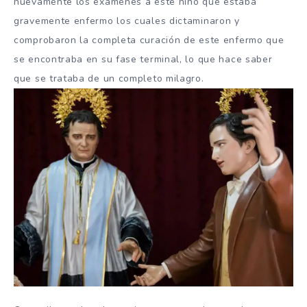
nuevamente los exámenes a este niño que estaba
gravemente enfermo los cuales dictaminaron y
comprobaron la completa curación de este enfermo que
se encontraba en su fase terminal, lo que hace saber
que se trataba de un completo milagro.