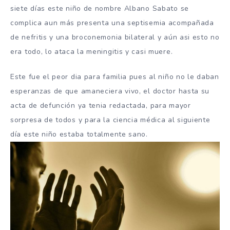
siete días este niño de nombre Albano Sabato se
complica aun más presenta una septisemia acompañada
de nefritis y una broconemonia bilateral y aún asi esto no
era todo, lo ataca la meningitis y casi muere.
Este fue el peor dia para familia pues al niño no le daban
esperanzas de que amaneciera vivo, el doctor hasta su
acta de defunción ya tenia redactada, para mayor
sorpresa de todos y para la ciencia médica al siguiente
día este niño estaba totalmente sano.