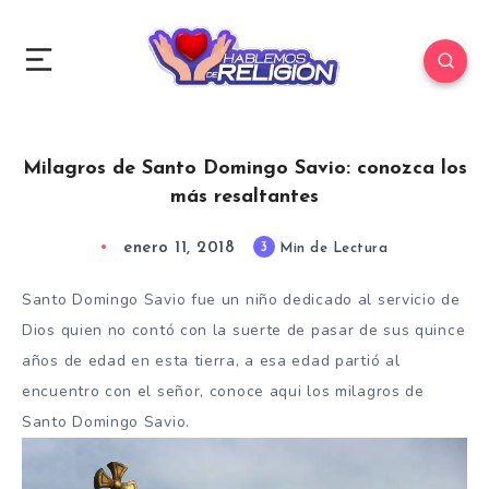
Milagros de Santo Domingo Savio: conozca los
más resaltantes
enero 11, 2018
3
Min de Lectura
Santo Domingo Savio fue un niño dedicado al servicio de
Dios quien no contó con la suerte de pasar de sus quince
años de edad en esta tierra, a esa edad partió al
encuentro con el señor, conoce aqui los milagros de
Santo Domingo Savio.