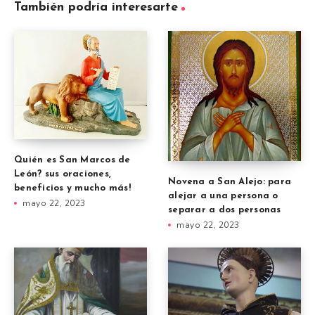
También podría interesarte
Quién es San Marcos de
León? sus oraciones,
Novena a San Alejo: para
beneficios y mucho más!
alejar a una persona o
mayo 22, 2023
separar a dos personas
mayo 22, 2023