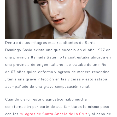
Dentro de los milagros mas resaltantes de Santo
Domingo Savio existe uno que sucedió en el año 1927 en
una provincia llamada Salermo la cual estaba ubicada en
una provincia de origen italiano , se trataba de un niño
de 07 años quien enfermo y agravo de manera repentina
, tenia una grave infección en las viceras y esto estaba
acompañado de una grave complicación renal.
Cuando dieron este diagnostico hubo mucha
consternación por parte de sus familiares lo mismo paso
con los
milagros de Santa Angela de la Cruz
y al cabo de