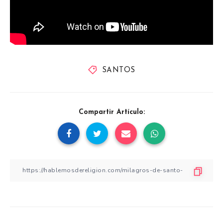
SANTOS
Compartir Artículo: