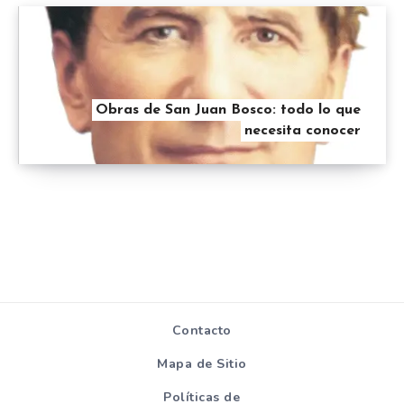
Obras de San Juan Bosco: todo lo que
necesita conocer
Contacto
Mapa de Sitio
Políticas de