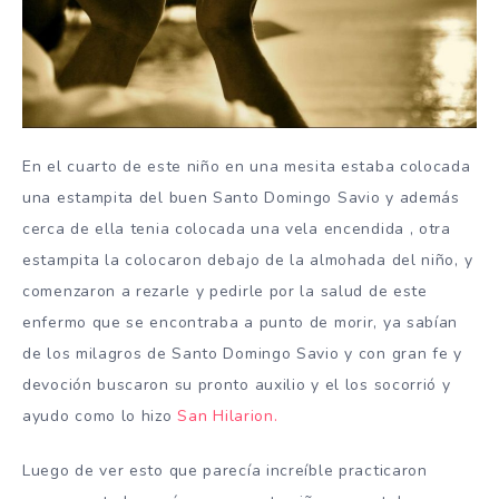
En el cuarto de este niño en una mesita estaba colocada
una estampita del buen Santo Domingo Savio y además
cerca de ella tenia colocada una vela encendida , otra
estampita la colocaron debajo de la almohada del niño, y
comenzaron a rezarle y pedirle por la salud de este
enfermo que se encontraba a punto de morir, ya sabían
de los milagros de Santo Domingo Savio y con gran fe y
devoción buscaron su pronto auxilio y el los socorrió y
ayudo como lo hizo
San Hilarion.
Luego de ver esto que parecía increíble practicaron