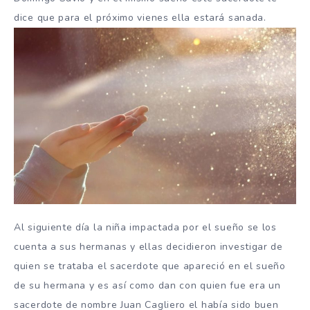
dice que para el próximo vienes ella estará sanada.
Al siguiente día la niña impactada por el sueño se los
cuenta a sus hermanas y ellas decidieron investigar de
quien se trataba el sacerdote que apareció en el sueño
de su hermana y es así como dan con quien fue era un
sacerdote de nombre Juan Cagliero el había sido buen