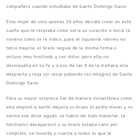
compañero cuando estudiaba de Santo Domingo Savio.
Esta mujer de solo apenas 16 años decidió creer en este
sueño que le revelaba como seria su curación e inicia la
novena como se le indico, para el siguiente viernes no
tenia mejoría, el brazo seguía de la misma forma o
incluso mas hinchado y con dolor, pero ella no
desmayaba en su fe y a eso de las 4 de la mañana ella
despierta y reza sin cesar pidiendo los milagros de Santo
Domingo Savio.
Para su mayor sorpresa fue de manera instantánea como
ella empezó a sentir mejoría su brazo lo podía mover y no
sentía ese dolor agudo, se había ido todo malestar, la
hinchazon desapareció y su brazo estaba sano por
completo, se levanta y cuanta a todos lo que le