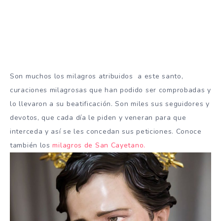
Son muchos los milagros atribuidos a este santo,
curaciones milagrosas que han podido ser comprobadas y
lo llevaron a su beatificación. Son miles sus seguidores y
devotos, que cada día le piden y veneran para que
interceda y así se les concedan sus peticiones. Conoce
también los
milagros de San Cayetano.