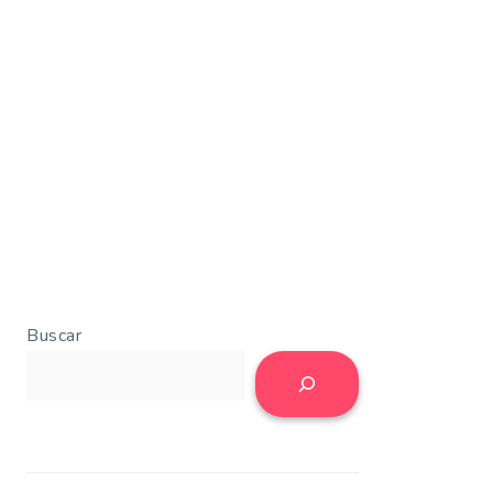
Buscar