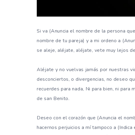
Si va (Anuncia el nombre de la persona que 
nombre de tu pareja) y a mi ordeno a (Anun
se aleje, aléjate, aléjate, vete muy lejos
Aléjate y no vuelvas jamás por nuestras vi
desconciertos, o divergencias, no deseo qu
recuerdes para nada, Ni para bien, ni par
de san Benito.
Deseo con el corazón que (Anuncia el nomb
hacernos perjuicios a mí tampoco a (Indica 