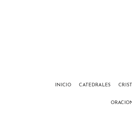
INICIO
CATEDRALES
CRIS
ORACIO