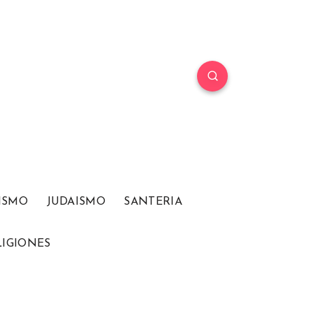
ISMO
JUDAISMO
SANTERIA
LIGIONES