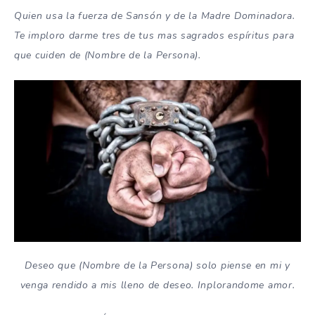
Quien usa la fuerza de Sansón y de la Madre Dominadora.
Te imploro darme tres de tus mas sagrados espíritus para
que cuiden de (Nombre de la Persona).
Deseo que (Nombre de la Persona) solo piense en mi y
venga rendido a mis lleno de deseo. Inplorandome amor.