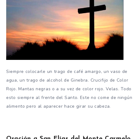
Siempre colocarle un trago de café amargo, un vaso de
agua, un trago de alcohol de Ginebra. Crucifijo de Color
Rojo. Mantas negras o a su vez de color rojo. Velas. Todo
esto siempre al frente del Santo. Este no come de ningún
alimento pero al aparecer hace girar su cabeza.
Oración a San Elías del Monte Carmelo