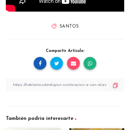
SANTOS
Compartir Artículo:
También podría interesarte