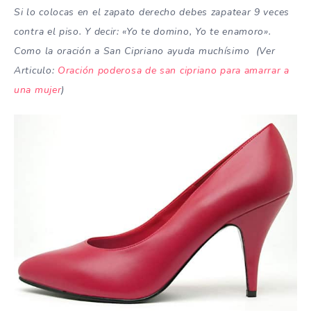
Si lo colocas en el zapato derecho debes zapatear 9 veces
contra el piso. Y decir: «Yo te domino, Yo te enamoro».
Como la oración a San Cipriano ayuda muchísimo (Ver
Articulo:
Oración poderosa de san cipriano para amarrar a
una mujer
)