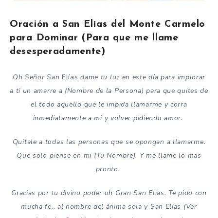
Oración a San Elías del Monte Carmelo
para Dominar (Para que me llame
desesperadamente)
Oh Señor San
Elías
dame tu luz en este día para implorar
a ti un amarre a (Nombre de la Persona) para que quites de
el todo aquello que le impida llamarme y corra
inmediatamente a mi y volver pidiendo amor.
Quitale a todas las personas que se opongan a llamarme.
Que solo piense en mi (Tu Nombre). Y me llame lo mas
pronto.
Gracias por tu divino poder oh Gran San Elías. Te pido con
mucha fe., al nombre del ánima sola y San Elías (Ver