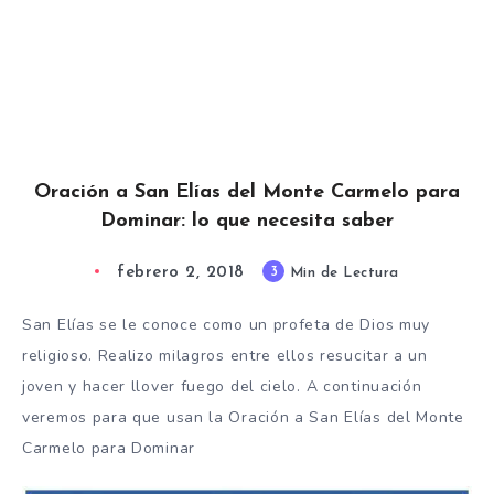
Oración a San Elías del Monte Carmelo para
Dominar: lo que necesita saber
febrero 2, 2018
3
Min de Lectura
San Elías se le conoce como un profeta de Dios muy
religioso. Realizo milagros entre ellos resucitar a un
joven y hacer llover fuego del cielo. A continuación
veremos para que usan la Oración a San Elías del Monte
Carmelo para Dominar