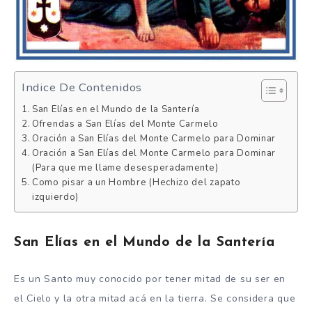
Indice De Contenidos
San Elías en el Mundo de la Santería
Ofrendas a San Elías del Monte Carmelo
Oración a San Elías del Monte Carmelo para Dominar
Oración a San Elías del Monte Carmelo para Dominar
(Para que me llame desesperadamente)
Como pisar a un Hombre (Hechizo del zapato
izquierdo)
San Elías en el Mundo de la Santería
Es un Santo muy conocido por tener mitad de su ser en
el Cielo y la otra mitad acá en la tierra. Se considera que