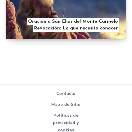
Oración a San Elías del Monte Carmelo
Revocación: Lo que necesita conocer
Contacto
Mapa de Sitio
Políticas de
privacidad y
cookies