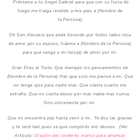
Préstame a tu Ángel Gabriel para que con su fusta de
fuego me traiga rendido a mis pies a (Nombre de
la Persona)
Oh San Alocasia que anda llorando por todos lados loca
de amor por su esposo, tráeme a (Nombre de la Persona)
para que venga a mi loco(a) de amor por mi.
Gran Elias al Trote. Que manejas los pensamientos de
(Nombre de la Persona) Has que solo me piense a mi. Que
no tenga ojos para nadie mas. Que sienta cuanto me
extraña. Que no sienta deseo por mas nadie mas nunca.
Sino únicamente por mi.
Que no encuentre paz hasta venir a mi. Te doy las gracias
y te seré leal pues se que cumplirás mis deseos. (Ver
Articulo:
Oración del corderito manso para amansar