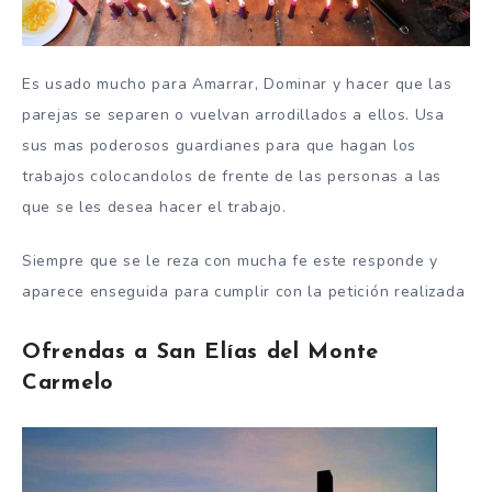
Es usado mucho para Amarrar, Dominar y hacer que las
parejas se separen o vuelvan arrodillados a ellos. Usa
sus mas poderosos guardianes para que hagan los
trabajos colocandolos de frente de las personas a las
que se les desea hacer el trabajo.
Siempre que se le reza con mucha fe este responde y
aparece enseguida para cumplir con la petición realizada
Ofrendas a San Elías del Monte
Carmelo