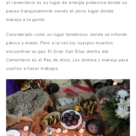
el cementerio es su lugar de energía poderosa donde se
pasea tranquilamente siendo el único lugar donde
maneja a la gente.
Considerado como un lugar tenebroso, donde se infunde
pánico y miedo. Pero a la vez los cuerpos muertos
encuentran su paz. El Gran San Elías dentro del
Cementerio es el Rey de ellos. Los domina y maneja para
usarlos a hacer trabajos.