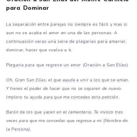
para Dominar
La separación entre parejas no siempre es fácil y mas si
aun no se acaba el amor en una de las personas. A
continuación veras una serie de plegarias para amarrar,
dominar, hacer que vuelva a ti.
Plegaria para que regrese un amor (Oración a San Elías)
Oh, Gran San Elías, el que ayuda a unir a los que se aman.
Y tienes el poder de hacer que no se separen de nuevo.
Imploro tu ayuda para que me concedas esta petición.
Barón de los que yacen en el cementerio. Te invoco tres
veces para que me concedas que regrese a mi (Nombre de
la Persona).