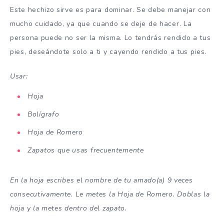
Este hechizo sirve es para dominar. Se debe manejar con
mucho cuidado, ya que cuando se deje de hacer. La
persona puede no ser la misma. Lo tendrás rendido a tus
pies, deseándote solo a ti y cayendo rendido a tus pies.
Usar:
Hoja
Bolígrafo
Hoja de Romero
Zapatos que usas frecuentemente
En la hoja escribes el nombre de tu amado(a) 9 veces
consecutivamente. Le metes la Hoja de Romero. Doblas la
hoja y la metes dentro del zapato.