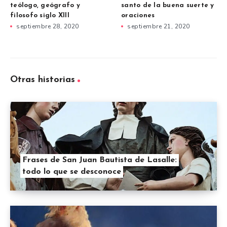
teólogo, geógrafo y
santo de la buena suerte y
filosofo siglo XIII
oraciones
septiembre 28, 2020
septiembre 21, 2020
Otras historias
Frases de San Juan Bautista de Lasalle:
todo lo que se desconoce