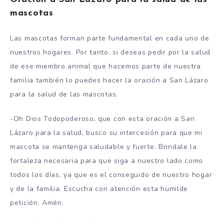
mascotas
Las mascotas forman parte fundamental en cada uno de
nuestros hogares. Por tanto, si deseas pedir por la salud
de ese miembro animal que hacemos parte de nuestra
familia también lo puedes hacer la oración a San Lázaro
para la salud de las mascotas.
-Oh Dios Todopoderoso, que con esta oración a San
Lázaro para la salud, busco su intercesión para que mi
mascota se mantenga saludable y fuerte. Brindale la
fortaleza necesaria para que siga a nuestro lado como
todos los días, ya que es el conseguido de nuestro hogar
y de la familia. Escucha con atención esta humilde
petición. Amén.