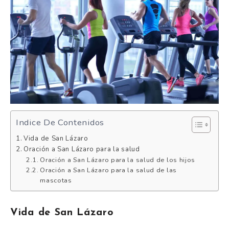
Indice De Contenidos
Vida de San Lázaro
Oración a San Lázaro para la salud
Oración a San Lázaro para la salud de los hijos
Oración a San Lázaro para la salud de las
mascotas
Vida de San Lázaro