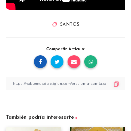
SANTOS
Compartir Artículo:
También podría interesarte