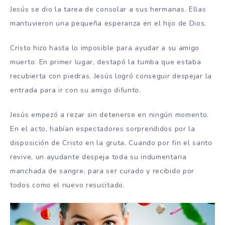
Jesús se dio la tarea de consolar a sus hermanas. Ellas
mantuvieron una pequeña esperanza en el hijo de Dios.
Cristo hizo hasta lo imposible para ayudar a su amigo
muerto. En primer lugar, destapó la tumba que estaba
recubierta con piedras. Jesús logró conseguir despejar la
entrada para ir con su amigo difunto.
Jesús empezó a rezar sin detenerse en ningún momento.
En el acto, habían espectadores sorprendidos por la
disposición de Cristo en la gruta. Cuando por fin el santo
revive, un ayudante despeja toda su indumentaria
manchada de sangre, para ser curado y recibido por
todos como el nuevo resucitado.