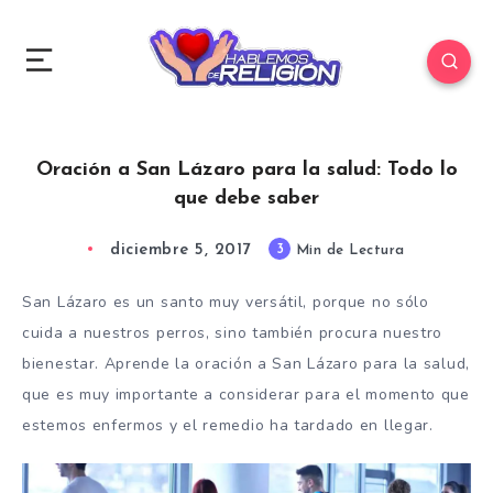
Oración a San Lázaro para la salud: Todo lo
que debe saber
diciembre 5, 2017
3
Min de Lectura
San Lázaro es un santo muy versátil, porque no sólo
cuida a nuestros perros, sino también procura nuestro
bienestar. Aprende la oración a San Lázaro para la salud,
que es muy importante a considerar para el momento que
estemos enfermos y el remedio ha tardado en llegar.