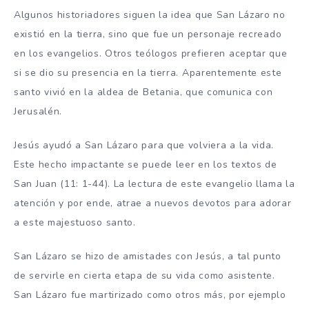
Algunos historiadores siguen la idea que San Lázaro no
existió en la tierra, sino que fue un personaje recreado
en los evangelios. Otros teólogos prefieren aceptar que
si se dio su presencia en la tierra. Aparentemente este
santo vivió en la aldea de Betania, que comunica con
Jerusalén.
Jesús ayudó a San Lázaro para que volviera a la vida.
Este hecho impactante se puede leer en los textos de
San Juan (11: 1-44). La lectura de este evangelio llama la
atención y por ende, atrae a nuevos devotos para adorar
a este majestuoso santo.
San Lázaro se hizo de amistades con Jesús, a tal punto
de servirle en cierta etapa de su vida como asistente.
San Lázaro fue martirizado como otros más, por ejemplo