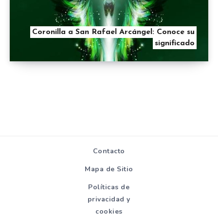
Coronilla a San Rafael Arcángel: Conoce su
significado
Contacto
Mapa de Sitio
Políticas de
privacidad y
cookies