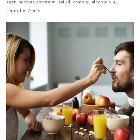
sean nocivas contra mi salud, como el alcohol y el
cigarrillo. Amén.