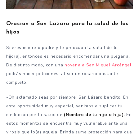
Oración a San Lázaro para la salud de los
hijos
Si eres madre o padre y te preocupa la salud de tu
hijo(a), entonces es necesario encomendar una plegaria.
De distinto modo, con una
novena a San Miguel Arcángel
podrás hacer peticiones, al ser un rosario bastante
completo.
-Oh aclamado seas por siempre, San Lázaro bendito. En
esta oportunidad muy especial, venimos a suplicar tu
mediación por la salud de
(Nombre de tu hijo o hija).
En
estos momentos se encuentra muy vulnerable ante una
virosis que lo(a) aqueja. Brinda suma protección para que