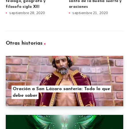
teólogo, geógrafo y
santo de la buena suerte y
filosofo siglo XIII
oraciones
septiembre 28, 2020
septiembre 21, 2020
Otras historias
Oración a San Lázaro santería: Todo lo que
debe saber