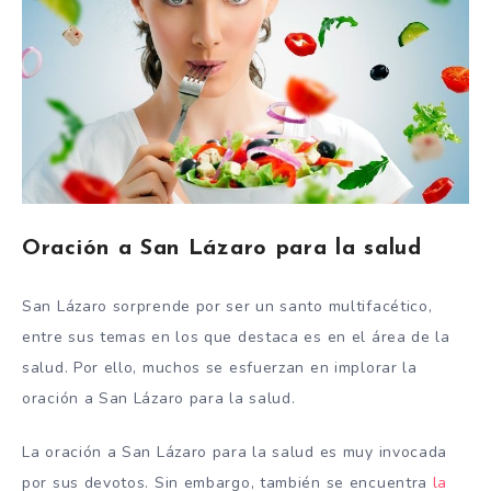
Oración a San Lázaro para la salud
San Lázaro sorprende por ser un santo multifacético,
entre sus temas en los que destaca es en el área de la
salud. Por ello, muchos se esfuerzan en implorar la
oración a San Lázaro para la salud.
La oración a San Lázaro para la salud es muy invocada
por sus devotos. Sin embargo, también se encuentra
la