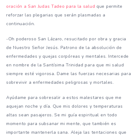
oración a San Judas Tadeo para la salud
que permite
reforzar las plegarias que serán plasmadas a
continuación.
-Oh poderoso San Lázaro, resucitado por obra y gracia
de Nuestro Señor Jesús. Patrono de la absolución de
enfermedades y quejas corpóreas y mentales. Intercede
en nombre de la Santísima Trinidad para que mi salud
siempre esté vigorosa. Dame las fuerzas necesarias para
sobrevivir a enfermedades peligrosas y mortales.
Ayúdame para sobresalir a estos malestares que me
aquejan noche y día. Que mis dolores y temperaturas
altas sean pasajeros. Se mi guía espiritual en todo
momento para subsanar mi mente, que también es
importante mantenerla sana. Aleja las tentaciones que