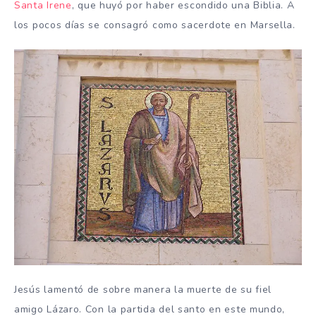
Santa Irene
, que huyó por haber escondido una Biblia. A
los pocos días se consagró como sacerdote en Marsella.
Jesús lamentó de sobre manera la muerte de su fiel
amigo Lázaro. Con la partida del santo en este mundo,