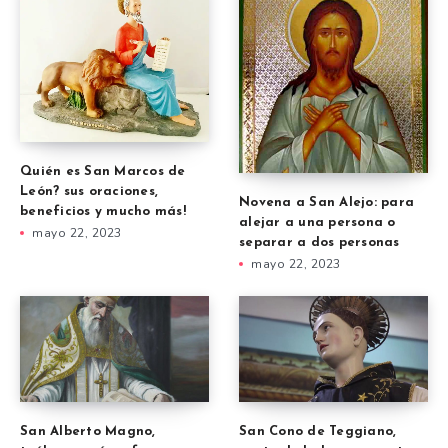
Quién es San Marcos de
León? sus oraciones,
Novena a San Alejo: para
beneficios y mucho más!
alejar a una persona o
mayo 22, 2023
separar a dos personas
mayo 22, 2023
San Alberto Magno,
San Cono de Teggiano,