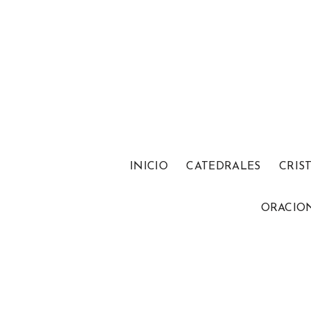
INICIO
CATEDRALES
CRIS
ORACIO