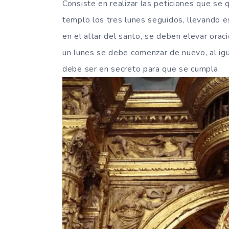
Consiste en realizar las peticiones que se 
templo los tres lunes seguidos, llevando e
en el altar del santo, se deben elevar orac
un lunes se debe comenzar de nuevo, al igu
debe ser en secreto para que se cumpla.