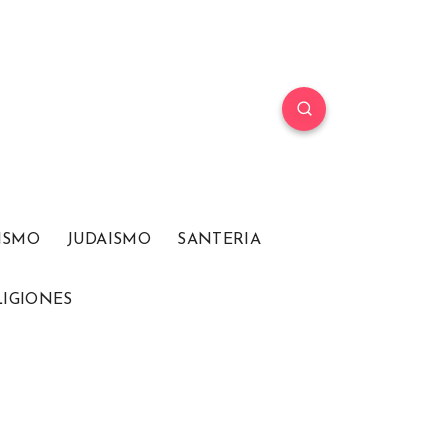
ISMO
JUDAISMO
SANTERIA
LIGIONES