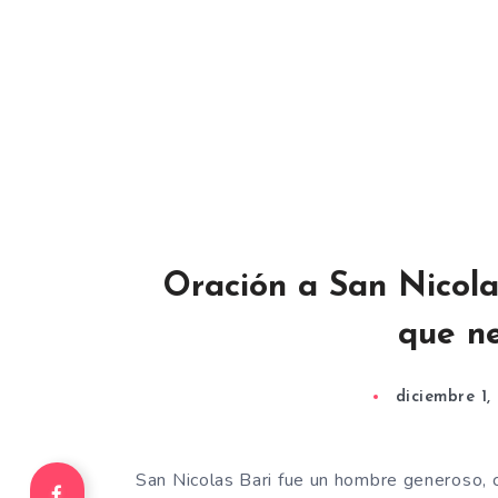
Oración a San Nicolas
que ne
diciembre 1,
San Nicolas Bari fue un hombre generoso,