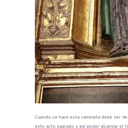
Cuando se hace esta caminata debe ser de r
esto acto sagrado y así poder alcanzar el fa