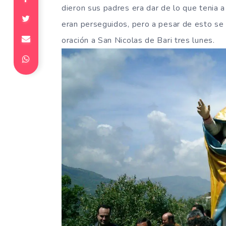
dieron sus padres era dar de lo que tenia a
eran perseguidos, pero a pesar de esto se 
oración a San Nicolas de Bari tres lunes.