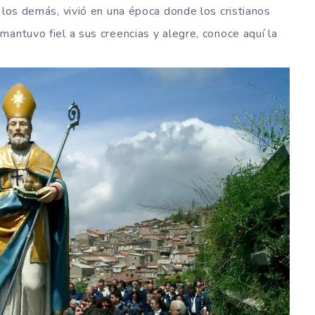
 los demás, vivió en una época donde los cristianos
mantuvo fiel a sus creencias y alegre, conoce aquí la