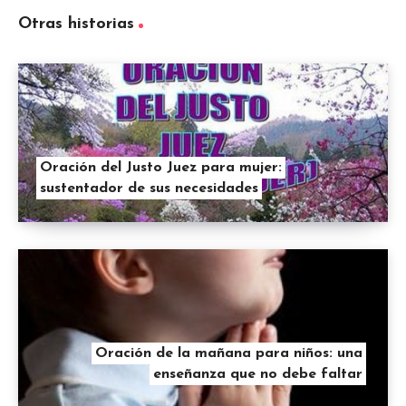
Otras historias
Oración del Justo Juez para mujer:
sustentador de sus necesidades
Oración de la mañana para niños: una
enseñanza que no debe faltar