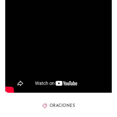
ORACIONES