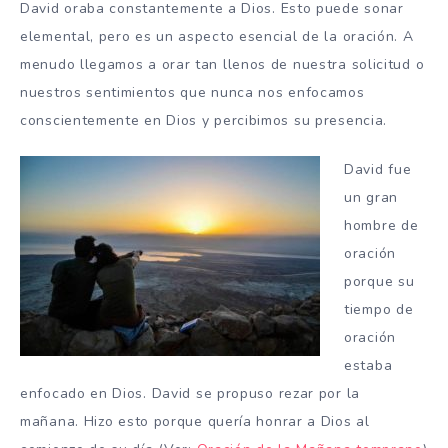
David
oraba constantemente a Dios
.
Esto puede sonar
elemental, pero es un aspecto esencial de la oración.
A
menudo llegamos a orar tan llenos de nuestra solicitud o
nuestros sentimientos que nunca nos enfocamos
conscientemente en Dios y percibimos su presencia.
David fue
un gran
hombre de
oración
porque su
tiempo de
oración
estaba
enfocado en Dios.
David se propuso rezar
por la
mañana
.
Hizo esto porque quería honrar a Dios al