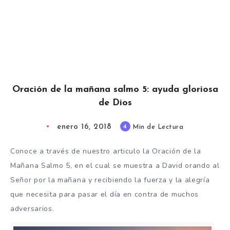
Oración de la mañana salmo 5: ayuda gloriosa
de Dios
enero 16, 2018
4
Min de Lectura
Conoce a través de nuestro articulo la Oración de la
Mañana Salmo 5, en el cual se muestra a David orando al
Señor por la mañana y recibiendo la fuerza y ​​la alegría
que necesita para pasar el día en contra de muchos
adversarios.