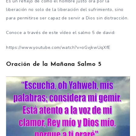
Es un reflejo de cómo el hombre justo ora por la
liberación no solo de la liberación del sufrimiento, sino
para permitirse ser capaz de servir a Dios sin distracción.
Conoce a través de este vídeo el salmo 5 de david:
https://www.youtube.com/watch?v=oGvjkwUqXfE
Oración de la Mañana Salmo 5