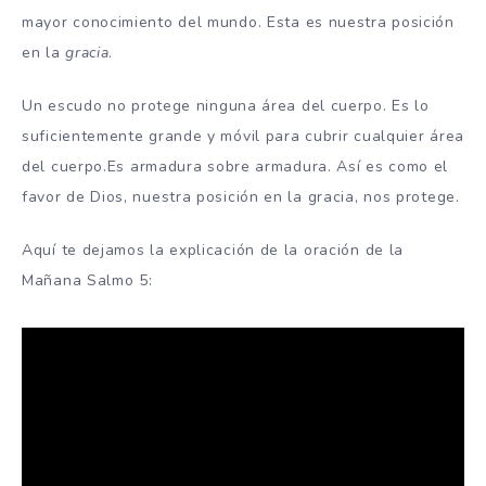
mayor conocimiento del mundo.
Esta es nuestra posición
en la
gracia
.
Un
escudo
no protege ninguna área del cuerpo.
Es lo
suficientemente grande y móvil para cubrir cualquier área
del cuerpo.
Es armadura sobre armadura.
Así es como el
favor de Dios, nuestra posición en la gracia, nos protege.
Aquí te dejamos la explicación de la oración de la
Mañana Salmo 5: