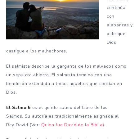
continúa
con
alabanzas y
pide que
Dios
castigue a los malhechores.
El salmista describe la garganta de los malvados como
un sepulcro abierto.
El salmista termina con una
bendición extendida a todos aquellos que confían en
Dios.
El Salmo 5
es el quinto salmo del Libro de los
Salmos.
Su autoría es tradicionalmente asignada al
Rey David (Ver:
Quien fue David de la Biblia)
.