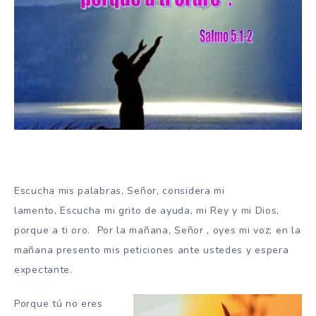
Escucha mis palabras,
Señor,
considera mi
lamento, Escucha mi grito de ayuda, mi Rey y mi Dios,
porque a ti oro. Por la mañana,
Señor
, oyes mi voz; en la
mañana presento mis peticiones ante ustedes y espera
expectante.
Porque tú no eres