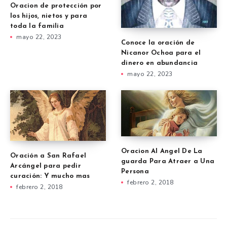
Oracion de protección por
los hijos, nietos y para
toda la familia
mayo 22, 2023
Conoce la oración de
Nicanor Ochoa para el
dinero en abundancia
mayo 22, 2023
Oracion Al Angel De La
Oración a San Rafael
guarda Para Atraer a Una
Arcángel para pedir
Persona
curación: Y mucho mas
febrero 2, 2018
febrero 2, 2018