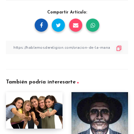
Compartir Artículo:
También podría interesarte