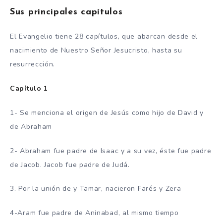
Sus principales capítulos
El Evangelio tiene 28 capítulos, que abarcan desde el
nacimiento de Nuestro Señor Jesucristo, hasta su
resurrección.
Capítulo 1
1- Se menciona el origen de Jesús como hijo de David y
de Abraham
2- Abraham fue padre de Isaac y a su vez, éste fue padre
de Jacob. Jacob fue padre de Judá.
3. Por la unión de y Tamar, nacieron Farés y Zera
4-Aram fue padre de Aninabad, al mismo tiempo