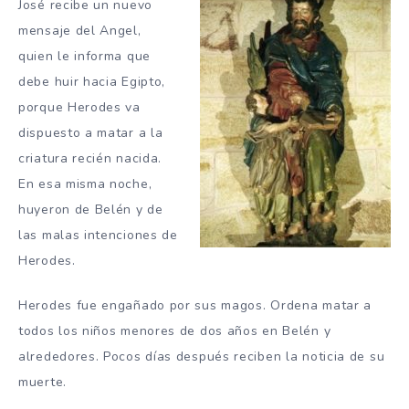
José recibe un nuevo
mensaje del Angel,
quien le informa que
debe huir hacia Egipto,
porque Herodes va
dispuesto a matar a la
criatura recién nacida.
En esa misma noche,
huyeron de Belén y de
las malas intenciones de
Herodes.
Herodes fue engañado por sus magos. Ordena matar a
todos los niños menores de dos años en Belén y
alrededores. Pocos días después reciben la noticia de su
muerte.