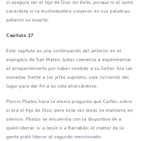
si asegura ser el hijo de Dios sin éxito, porque ni el sumo
sacerdote ni la muchedumbre creyeron en sus palabras,
pidieron su muerte.
Capítulo 27
Este capítulo es una continuación del anterior en el
evangelio de San Mateo. Judas comienza a experimentar
el arrepentimiento por haber vendido a su Señor, tira las
monedas frente a los jefes supremo, sale corriendo del
lugar para dar fin a su vida ahorcándose.
Poncio Pilatos hace la misma pregunta que Caifás, sobre
si era el hijo de Dios, pero esta vez Jesús se mantiene en
silencio. Pilatos se encuentra con la disyuntiva de a
quién liberar, si a Jesús o a Barrabás; el clamor de la
gente pidió liberar al segundo mencionado.