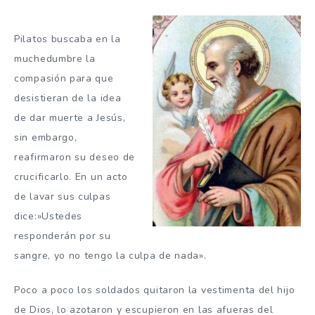
Pilatos buscaba en la
muchedumbre la
compasión para que
desistieran de la idea
de dar muerte a Jesús,
sin embargo,
reafirmaron su deseo de
crucificarlo. En un acto
de lavar sus culpas
dice:»Ustedes
responderán por su
sangre, yo no tengo la culpa de nada».
Poco a poco los soldados quitaron la vestimenta del hijo
de Dios, lo azotaron y escupieron en las afueras del