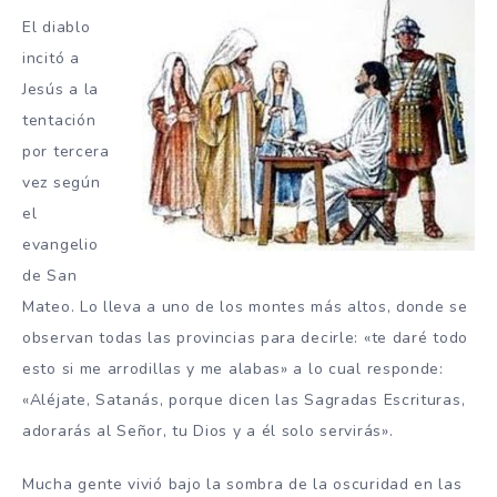
El diablo
incitó a
Jesús a la
tentación
por tercera
vez según
el
evangelio
de San
Mateo. Lo lleva a uno de los montes más altos, donde se
observan todas las provincias para decirle: «te daré todo
esto si me arrodillas y me alabas» a lo cual responde:
«Aléjate, Satanás, porque dicen las Sagradas Escrituras,
adorarás al Señor, tu Dios y a él solo servirás».
Mucha gente vivió bajo la sombra de la oscuridad en las