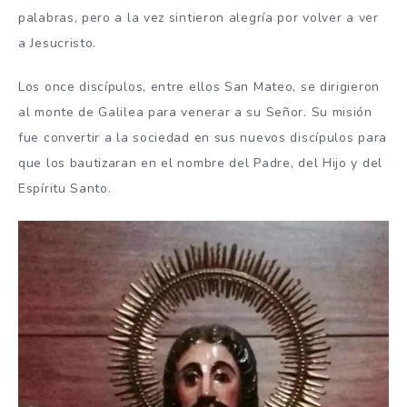
palabras, pero a la vez sintieron alegría por volver a ver
a Jesucristo.
Los once discípulos, entre ellos San Mateo, se dirigieron
al monte de Galilea para venerar a su Señor. Su misión
fue convertir a la sociedad en sus nuevos discípulos para
que los bautizaran en el nombre del Padre, del Hijo y del
Espíritu Santo.