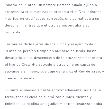
Palacio de Pilatos. Un hombre llamado Simón ayudó a
sostener la cruz mientras lo ataban a ella. Dos ladrones
más fueron crucificados con Jesús, uno se hallaba a su
derecha; mientras que el otro se encontraba a su
izquierda.
Las burlas de los jefes de los judíos y el ejército de
Pilatos no perdían tiempo en burlarse de Jesús, hasta
desafiarlo a que descendiera de la cruz si realmente era
el hijo de Dios: «Ha salvado a otros y no es capaz de
salvarse a sí mismo, que baje de la cruz el Rey de Israel y
creeremos en él».
Durante el mediodía hasta aproximadamente las 3 de la
tarde, todo el cielo se cubrió con nubles, vientos y
tinieblas. La neblina se agudizó mientras Jesucristo daba