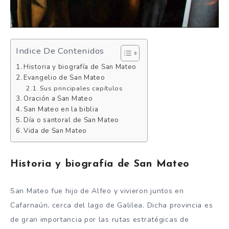
Indice De Contenidos
Historia y biografía de San Mateo
Evangelio de San Mateo
Sus principales capítulos
Oración a San Mateo
San Mateo en la biblia
Día o santoral de San Mateo
Vida de San Mateo
Historia y biografía de San Mateo
San Mateo fue hijo de Alfeo y vivieron juntos en
Cafarnaún, cerca del lago de Galilea. Dicha provincia es
de gran importancia por las rutas estratégicas de