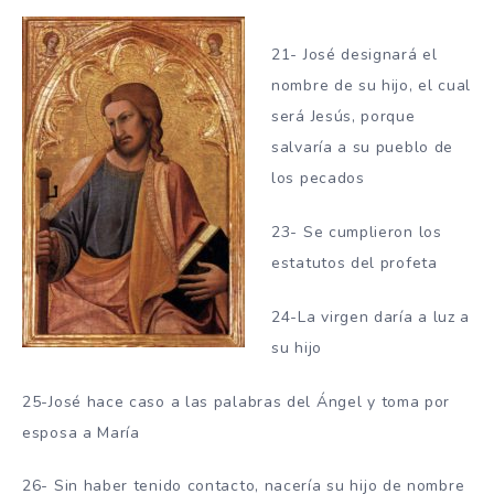
21- José designará el
nombre de su hijo, el cual
será Jesús, porque
salvaría a su pueblo de
los pecados
23- Se cumplieron los
estatutos del profeta
24-La virgen daría a luz a
su hijo
25-José hace caso a las palabras del Ángel y toma por
esposa a María
26- Sin haber tenido contacto, nacería su hijo de nombre