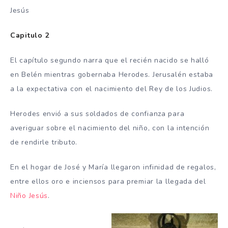
Jesús
Capitulo 2
El capítulo segundo narra que el recién nacido se halló
en Belén mientras gobernaba Herodes. Jerusalén estaba
a la expectativa con el nacimiento del Rey de los Judios.
Herodes envió a sus soldados de confianza para
averiguar sobre el nacimiento del niño, con la intención
de rendirle tributo.
En el hogar de José y María llegaron infinidad de regalos,
entre ellos oro e inciensos para premiar la llegada del
Niño Jesús
.