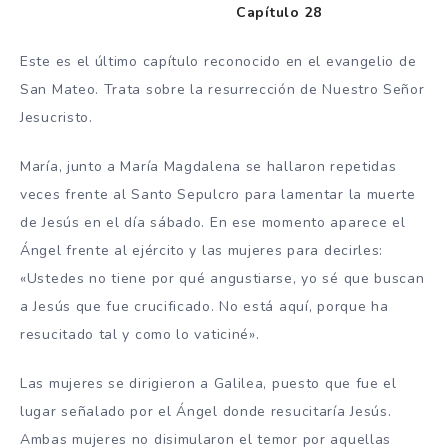
Capítulo 28
Este es el último capítulo reconocido en el evangelio de
San Mateo. Trata sobre la resurrección de Nuestro Señor
Jesucristo.
María, junto a María Magdalena se hallaron repetidas
veces frente al Santo Sepulcro para lamentar la muerte
de Jesús en el día sábado. En ese momento aparece el
Ángel frente al ejército y las mujeres para decirles:
«Ustedes no tiene por qué angustiarse, yo sé que buscan
a Jesús que fue crucificado. No está aquí, porque ha
resucitado tal y como lo vaticiné».
Las mujeres se dirigieron a Galilea, puesto que fue el
lugar señalado por el Ángel donde resucitaría Jesús.
Ambas mujeres no disimularon el temor por aquellas