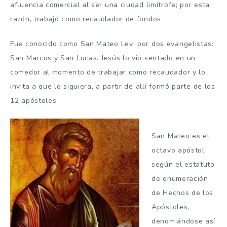
afluencia comercial al ser una ciudad limítrofe; por esta
razón, trabajó como recaudador de fondos.
Fue conocido como San Mateo Levi por dos evangelistas:
San Marcos y San Lucas. Jesús lo vio sentado en un
comedor al momento de trabajar como recaudador y lo
invita a que lo siguiera, a partir de allí formó parte de los
12 apóstoles.
San Mateo es el
octavo apóstol
según el estatuto
de enumeración
de Hechos de los
Apóstoles,
denomiándose así