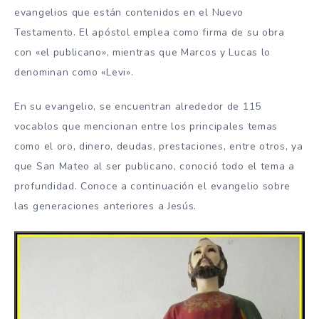
evangelios que están contenidos en el Nuevo
Testamento. El apóstol emplea como firma de su obra
con «el publicano», mientras que Marcos y Lucas lo
denominan como «Levi».
En su evangelio, se encuentran alrededor de 115
vocablos que mencionan entre los principales temas
como el oro, dinero, deudas, prestaciones, entre otros, ya
que San Mateo al ser publicano, conoció todo el tema a
profundidad. Conoce a continuación el evangelio sobre
las generaciones anteriores a Jesús.