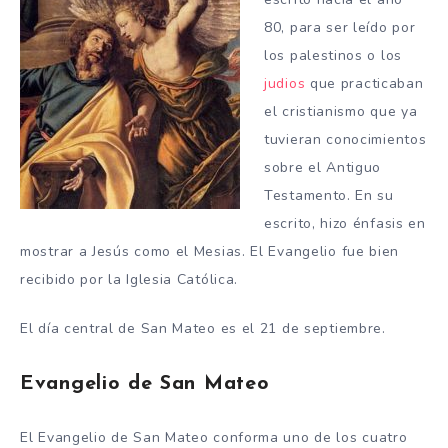
80, para ser leído por
los palestinos o los
judios
que practicaban
el cristianismo que ya
tuvieran conocimientos
sobre el Antiguo
Testamento. En su
escrito, hizo énfasis en
mostrar a Jesús como el Mesias. El Evangelio fue bien
recibido por la Iglesia Católica.
El día central de San Mateo es el 21 de septiembre.
Evangelio de San Mateo
El Evangelio de San Mateo conforma uno de los cuatro