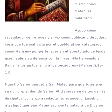
mismo como
Mateo, el
publicano.
Ayudó como
recaudador de Herodes y sirvió como publicano de Judas,
cosa que fue mal vista por el pueblo al ser catalogado
como «fariseo» por pertenecer en el apostolado de Jesús,
quien sale a su defensa con la frase: «No he venido a
llamar a los justos, sino a los pecadores» (Marcos 2;15-
17).
Nuestro Señor bautizó a San Mateo para que tuviera en
su nombre, el don de Señor. Al dispersarse de los demás
discípulos, comenzó a redactar su evangelio. Eusebio
atestiguó que San Mateo escribió la palabra de Dios en