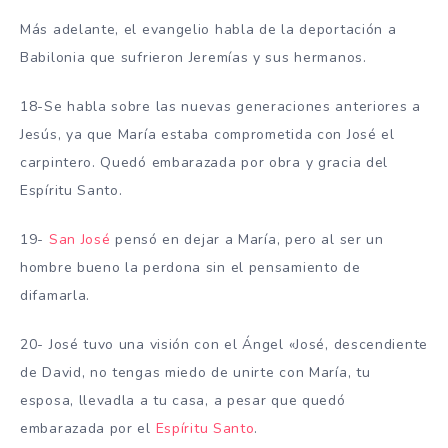
Más adelante, el evangelio habla de la deportación a
Babilonia que sufrieron Jeremías y sus hermanos.
18-Se habla sobre las nuevas generaciones anteriores a
Jesús, ya que María estaba comprometida con José el
carpintero. Quedó embarazada por obra y gracia del
Espíritu Santo.
19-
San José
pensó en dejar a María, pero al ser un
hombre bueno la perdona sin el pensamiento de
difamarla.
20- José tuvo una visión con el Ángel «José, descendiente
de David, no tengas miedo de unirte con María, tu
esposa, llevadla a tu casa, a pesar que quedó
embarazada por el
Espíritu Santo
.