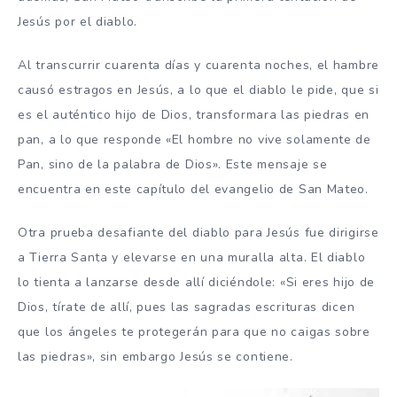
Jesús por el diablo.
Al transcurrir cuarenta días y cuarenta noches, el hambre
causó estragos en Jesús, a lo que el diablo le pide, que si
es el auténtico hijo de Dios, transformara las piedras en
pan, a lo que responde «El hombre no vive solamente de
Pan, sino de la palabra de Dios». Este mensaje se
encuentra en este capítulo del evangelio de San Mateo.
Otra prueba desafiante del diablo para Jesús fue dirigirse
a Tierra Santa y elevarse en una muralla alta. El diablo
lo tienta a lanzarse desde allí diciéndole: «Si eres hijo de
Dios, tírate de allí, pues las sagradas escrituras dicen
que los ángeles te protegerán para que no caigas sobre
las piedras», sin embargo Jesús se contiene.