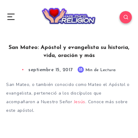
San Mateo: Apóstol y evangelista su historia,
vida, oración y más
septiembre 15, 2017
18
Min de Lectura
San Mateo, o también conocido como Mateo el Apóstol o
evangelista, perteneció a los discípulos que
acompañaron a Nuestro Señor
Jesús
. Conoce más sobre
este apóstol.