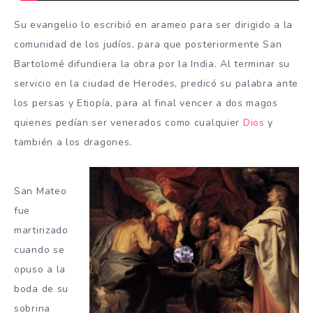
Su evangelio lo escribió en arameo para ser dirigido a la
comunidad de los judíos, para que posteriormente San
Bartolomé difundiera la obra por la India. Al terminar su
servicio en la ciudad de Herodes, predicó su palabra ante
los persas y Etiopía, para al final vencer a dos magos
quienes pedían ser venerados como cualquier
Dios
y
también a los dragones.
San Mateo
fue
martirizado
cuando se
opuso a la
boda de su
sobrina