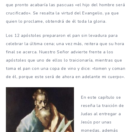
que pronto acabaría las pascuas «el hijo del hombre será
crucificado». Se resalta la virtud del Evangelio, ya que
quien lo proclame, obtendrá de él toda la gloria.
Los 12 apóstoles prepararon el pan sin levadura para
celebrar la última cena; una vez más, reitera que su hora
final se acerca. Nuestro Señor advierte frente a los
apóstoles que uno de ellos lo traicionaría, mientras que
toma el pan con una copa de vino y dice: «tomen y coman
de él, porque este será de ahora en adelante mi cuerpo».
En este capítulo se
reseña la traición de
Judas al entregar a
Jesús por unas
monedas, además