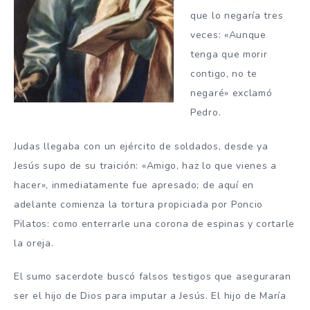
que lo negaría tres
veces: «Aunque
tenga que morir
contigo, no te
negaré» exclamó
Pedro.
Judas llegaba con un ejército de soldados, desde ya
Jesús supo de su traición: «Amigo, haz lo que vienes a
hacer», inmediatamente fue apresado; de aquí en
adelante comienza la tortura propiciada por Poncio
Pilatos: como enterrarle una corona de espinas y cortarle
la oreja.
El sumo sacerdote buscó falsos testigos que aseguraran
ser el hijo de Dios para imputar a Jesús. El hijo de María