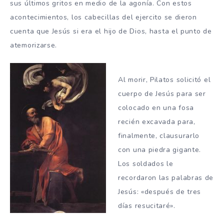
sus últimos gritos en medio de la agonía. Con estos
acontecimientos, los cabecillas del ejercito se dieron
cuenta que Jesús si era el hijo de Dios, hasta el punto de
atemorizarse.
Al morir, Pilatos solicitó el
cuerpo de Jesús para ser
colocado en una fosa
recién excavada para,
finalmente, clausurarlo
con una piedra gigante.
Los soldados le
recordaron las palabras de
Jesús: «después de tres
días resucitaré».