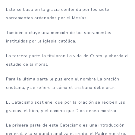
Este se basa en la gracia conferida por los siete
sacramentos ordenados por el Mesías.
También incluye una mención de los sacramentos
instituidos por la iglesia católica.
La tercera parte la titularon La vida de Cristo, y aborda el
estudio de la moral.
Para la última parte le pusieron el nombre La oración
cristiana, y se refiere a cómo el cristiano debe orar.
El Catecismo sostiene, que por la oración se reciben las
gracias, el bien, y el camino que Dios desea mostrar.
La primera parte de este Catecismo es una introducción
general, y la segunda analiza el credo, el Padre nuestro,