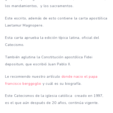
los mandamientos, y los sacramentos.
Este escrito, además de esto contiene la carta apostólica
Laetamur Magnopere.
Esta carta aprueba la edición típica latina, oficial del
Catecismo.
También aglutina la Constitución apostólica Fidei
depositum, que escribió Juan Pablo II.
Le recomiendo nuestro artículo
donde nacio el papa
francisco berggoglio
y cuál es su biografía.
Este Catecismos de la iglesia católica creado en 1997,
es el que aún después de 20 años, continúa vigente.