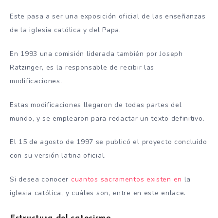
Este pasa a ser una exposición oficial de las enseñanzas
de la iglesia católica y del Papa.
En 1993 una comisión liderada también por Joseph
Ratzinger, es la responsable de recibir las
modificaciones.
Estas modificaciones llegaron de todas partes del
mundo, y se emplearon para redactar un texto definitivo.
El 15 de agosto de 1997 se publicó el proyecto concluido
con su versión latina oficial.
Si desea conocer
cuantos sacramentos existen en
la
iglesia católica, y cuáles son, entre en este enlace.