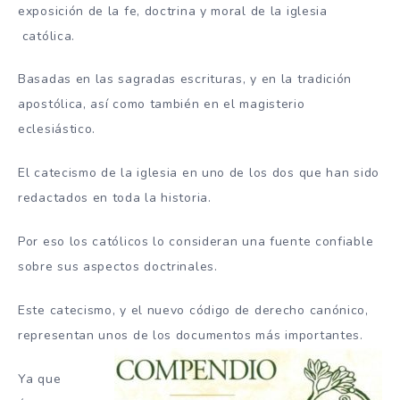
exposición de la fe, doctrina y moral de la iglesia
católica.
Basadas en las sagradas escrituras, y en la tradición
apostólica, así como también en el magisterio
eclesiástico.
El catecismo de la iglesia en uno de los dos que han sido
redactados en toda la historia.
Por eso los católicos lo consideran una fuente confiable
sobre sus aspectos doctrinales.
Este catecismo, y el nuevo código de derecho canónico,
representan unos de los documentos más importantes.
Ya que