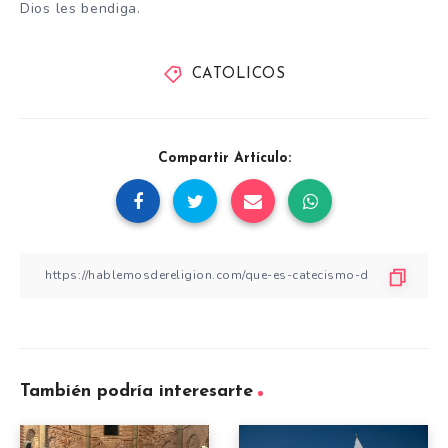
Dios les bendiga.
CATOLICOS
Compartir Artículo:
También podría interesarte