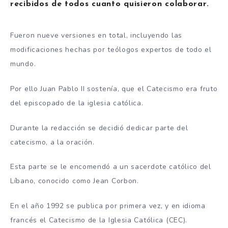
recibidos de todos cuanto quisieron colaborar.
Fueron nueve versiones en total, incluyendo las
modificaciones hechas por teólogos expertos de todo el
mundo.
Por ello Juan Pablo II sostenía, que el Catecismo era fruto
del episcopado de la iglesia católica.
Durante la redacción se decidió dedicar parte del
catecismo, a la oración.
Esta parte se le encomendó a un sacerdote católico del
Líbano, conocido como Jean Corbon.
En el año 1992 se publica por primera vez, y en idioma
francés el Catecismo de la Iglesia Católica (CEC).