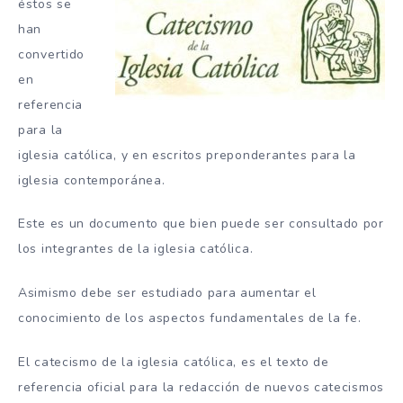
éstos se
han
convertido
en
referencia
para la
iglesia católica, y en escritos preponderantes para la
iglesia contemporánea.
Este es un documento que bien puede ser consultado por
los integrantes de la iglesia católica.
Asimismo debe ser estudiado para aumentar el
conocimiento de los aspectos fundamentales de la fe.
El catecismo de la iglesia católica, es el texto de
referencia oficial para la redacción de nuevos catecismos