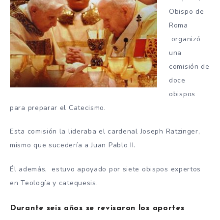
Obispo de
Roma
organizó
una
comisión de
doce
obispos
para preparar el Catecismo.
Esta comisión la lideraba el cardenal Joseph Ratzinger,
mismo que sucedería a Juan Pablo II.
Él además, estuvo apoyado por siete obispos expertos
en Teología y catequesis.
Durante seis años se revisaron los aportes