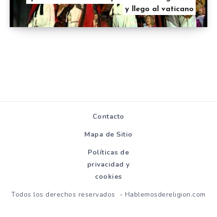
y llego al vaticano
Contacto
Mapa de Sitio
Políticas de
privacidad y
cookies
Todos los derechos reservados - Hablemosdereligion.com