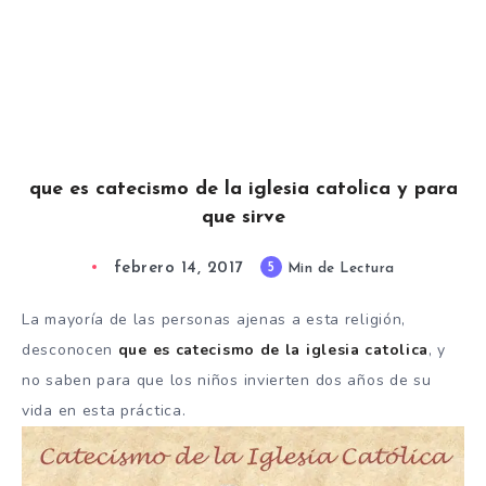
que es catecismo de la iglesia catolica y para
que sirve
febrero 14, 2017
5
Min de Lectura
La mayoría de las personas ajenas a esta religión,
desconocen
que es catecismo de la iglesia catolica
, y
no saben para que los niños invierten dos años de su
vida en esta práctica.