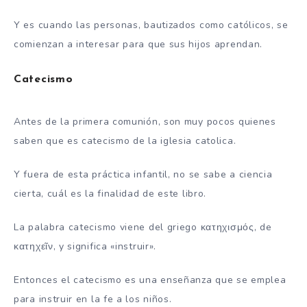
Y es cuando las personas, bautizados como católicos, se
comienzan a interesar para que sus hijos aprendan.
Catecismo
Antes de la primera comunión, son muy pocos quienes
saben que es catecismo de la iglesia catolica.
Y fuera de esta práctica infantil, no se sabe a ciencia
cierta, cuál es la finalidad de este libro.
La palabra catecismo viene del griego κατηχισμός, de
κατηχεῖν, y significa «instruir».
Entonces el catecismo es una enseñanza que se emplea
para instruir en la fe a los niños.