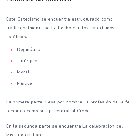
Estructura del catecismo
Este Catecismo se encuentra estructurado como
tradicionalmente se ha hecho con los catecismos
católicos.
Dogmática
Litúrgica
Moral
Mística
La primera parte, lleva por nombre La profesión de la fe,
tomando como su eje central al Credo.
En la segunda parte se encuentra La celebración del
Misterio cristiano.