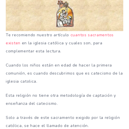
Te recomiendo nuestro artículo
cuantos sacramentos
existen
en la iglesia católica y cuales son, para
complementar esta lectura.
Cuando los niños están en edad de hacer la primera
comunión, es cuando descubrimos que es catecismo de la
iglesia catolica.
Esta religión no tiene otra metodología de captación y
enseñanza del catecismo.
Solo a través de este sacramento exigido por la religión
católica, se hace el llamado de atención.