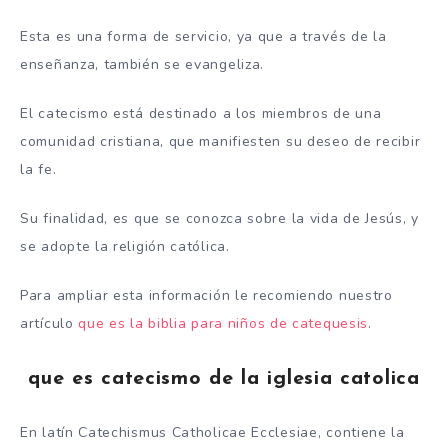
Esta es una forma de servicio, ya que a través de la
enseñanza, también se evangeliza.
El catecismo está destinado a los miembros de una
comunidad cristiana, que manifiesten su deseo de recibir
la fe.
Su finalidad, es que se conozca sobre la vida de Jesús, y
se adopte la religión católica.
Para ampliar esta información le recomiendo nuestro
artículo
que es la biblia para niños de catequesis
.
que es catecismo de la iglesia catolica
En latín Catechismus Catholicae Ecclesiae, contiene la