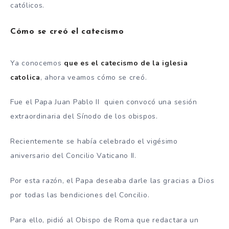
católicos.
Cómo se creó el catecismo
Ya conocemos
que es el catecismo de la iglesia
catolica
, ahora veamos cómo se creó.
Fue el Papa Juan Pablo II quien convocó una sesión
extraordinaria del Sínodo de los obispos.
Recientemente se había celebrado el vigésimo
aniversario del Concilio Vaticano II.
Por esta razón, el Papa deseaba darle las gracias a Dios
por todas las bendiciones del Concilio.
Para ello, pidió al Obispo de Roma que redactara un