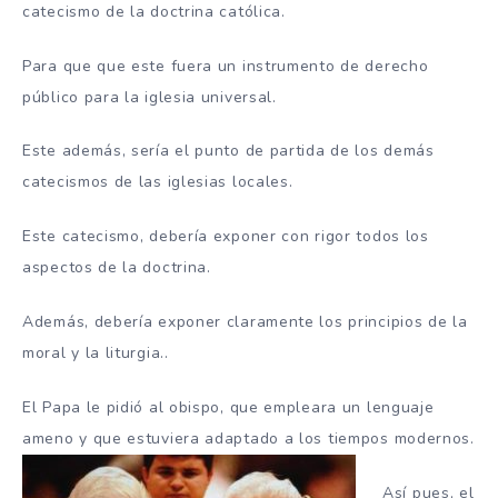
catecismo de la doctrina católica.
Para que que este fuera un instrumento de derecho
público para la iglesia universal.
Este además, sería el punto de partida de los demás
catecismos de las iglesias locales.
Este catecismo, debería exponer con rigor todos los
aspectos de la doctrina.
Además, debería exponer claramente los principios de la
moral y la liturgia..
El Papa le pidió al obispo, que empleara un lenguaje
ameno y que estuviera adaptado a los tiempos modernos.
Así pues, el