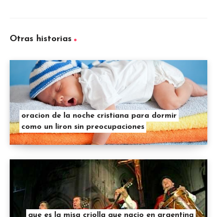
Otras historias
oracion de la noche cristiana para dormir
como un liron sin preocupaciones
que es la misa criolla que nacio en argentina