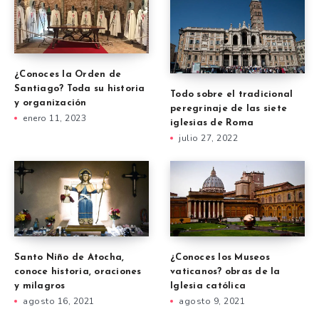
¿Conoces la Orden de
Santiago? Toda su historia
Todo sobre el tradicional
y organización
peregrinaje de las siete
enero 11, 2023
iglesias de Roma
julio 27, 2022
Santo Niño de Atocha,
¿Conoces los Museos
conoce historia, oraciones
vaticanos? obras de la
y milagros
Iglesia católica
agosto 16, 2021
agosto 9, 2021