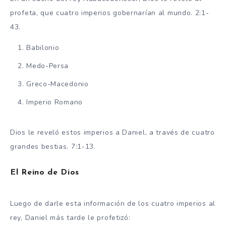
profeta, que cuatro imperios gobernarían al mundo. 2:1-
43.
Babilonio
Medo-Persa
Greco-Macedonio
Imperio Romano
Dios le reveló estos imperios a Daniel, a través de cuatro
grandes bestias. 7:1-13.
El Reino de Dios
Luego de darle esta información de los cuatro imperios al
rey, Daniel más tarde le profetizó: