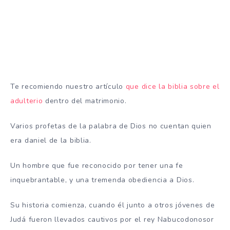
Te recomiendo nuestro artículo
que dice la biblia sobre el
adulterio
dentro del matrimonio.
Varios profetas de la palabra de Dios no cuentan quien
era daniel de la biblia.
Un hombre que fue reconocido por tener una fe
inquebrantable, y una tremenda obediencia a Dios.
Su historia comienza, cuando él junto a otros jóvenes de
Judá fueron llevados cautivos por el rey Nabucodonosor