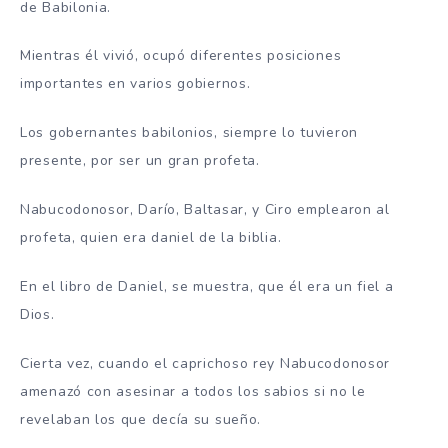
de Babilonia.
Mientras él vivió, ocupó diferentes posiciones
importantes en varios gobiernos.
Los gobernantes babilonios, siempre lo tuvieron
presente, por ser un gran profeta.
Nabucodonosor, Darío, Baltasar, y Ciro emplearon al
profeta, quien era daniel de la biblia.
En el libro de Daniel, se muestra, que él era un fiel a
Dios.
Cierta vez, cuando el caprichoso rey Nabucodonosor
amenazó con asesinar a todos los sabios si no le
revelaban los que decía su sueño.