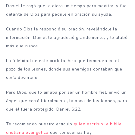
Daniel le rogó que le diera un tiempo para meditar, y fue
delante de Dios para pedirle en oración su ayuda.
Cuando Dios le respondió su oración, revelándole la
información, Daniel le agradeció grandemente, y le alabó
más que nunca.
La fidelidad de este profeta, hizo que terminara en el
pozo de los leones, donde sus enemigos contaban que
sería devorado.
Pero Dios, que lo amaba por ser un hombre fiel, envió un
ángel que cerró literalmente, la boca de los leones, para
que él fuera protegido. Daniel 6:22.
Te recomiendo nuestro artículo
quien escribio la biblia
cristiana evangelica
que conocemos hoy.