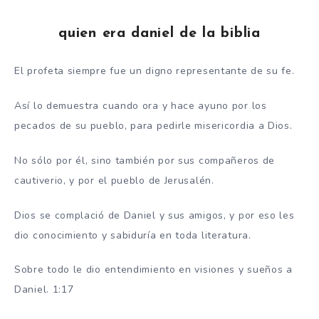
quien era daniel de la biblia
El profeta siempre fue un digno representante de su fe.
Así lo demuestra cuando ora y hace ayuno por los
pecados de su pueblo, para pedirle misericordia a Dios.
No sólo por él, sino también por sus compañeros de
cautiverio, y por el pueblo de Jerusalén.
Dios se complació de Daniel y sus amigos, y por eso les
dio conocimiento y sabiduría en toda literatura.
Sobre todo le dio entendimiento en visiones y sueños a
Daniel. 1:17