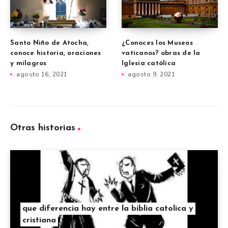
Santo Niño de Atocha,
¿Conoces los Museos
conoce historia, oraciones
vaticanos? obras de la
y milagros
Iglesia católica
agosto 16, 2021
agosto 9, 2021
Otras historias
que diferencia hay entre la biblia catolica y
cristiana