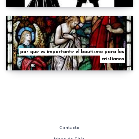
por que es importante el bautismo para los
cristianos
Contacto