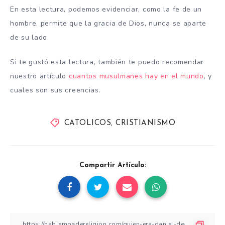
En esta lectura, podemos evidenciar, como la fe de un
hombre, permite que la gracia de Dios, nunca se aparte
de su lado.
Si te gustó esta lectura, también te puedo recomendar
nuestro artículo
cuantos musulmanes hay en el mundo
, y
cuales son sus creencias.
CATOLICOS
,
CRISTIANISMO
Compartir Artículo: