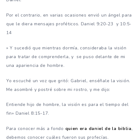
Por el contrario, en varias ocasiones envió un ángel para
que le diera mensajes proféticos. Daniel 9:20-23 y 10:5-
14
» Y sucedió que mientras dormía, consideraba la visión
para tratar de comprenderla, y se puso delante de mi
una apariencia de hombre.
Yo escuché un voz que gritó: Gabriel, enséñale la visión.
Me asombré y postré sobre mi rostro, y me dijo:
Entiende hijo de hombre, la visión es para el tiempo del
fin» Daniel 8:15-17.
Para conocer más a fondo
quien era daniel de la biblia
,
debemos conocer cuáles fueron sus profecías.