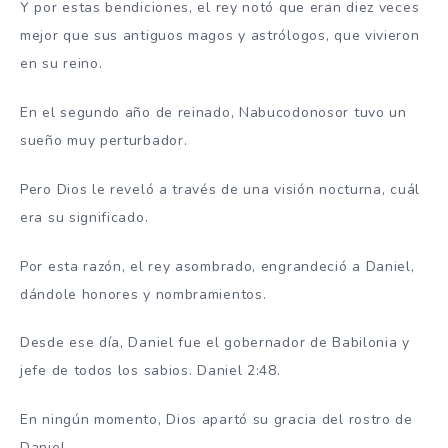
Y por estas bendiciones, el rey notó que eran diez veces
mejor que sus antiguos magos y astrólogos, que vivieron
en su reino.
En el segundo año de reinado, Nabucodonosor tuvo un
sueño muy perturbador.
Pero Dios le reveló a través de una visión nocturna, cuál
era su significado.
Por esta razón, el rey asombrado, engrandeció a Daniel,
dándole honores y nombramientos.
Desde ese día, Daniel fue el gobernador de Babilonia y
jefe de todos los sabios. Daniel 2:48.
En ningún momento, Dios apartó su gracia del rostro de
Daniel.