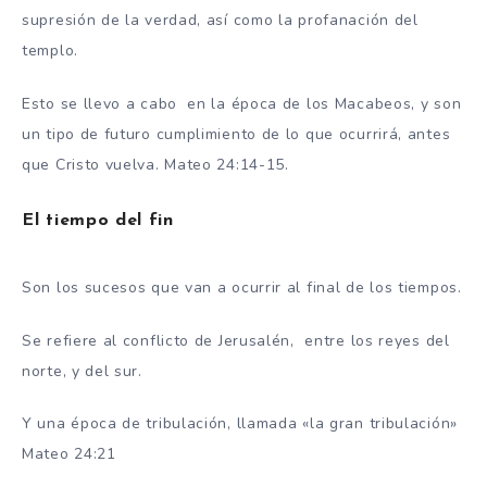
supresión de la verdad, así como la profanación del
templo.
Esto se llevo a cabo en la época de los Macabeos, y son
un tipo de futuro cumplimiento de lo que ocurrirá, antes
que Cristo vuelva. Mateo 24:14-15.
El tiempo del fin
Son los sucesos que van a ocurrir al final de los tiempos.
Se refiere al conflicto de Jerusalén, entre los reyes del
norte, y del sur.
Y una época de tribulación, llamada «la gran tribulación»
Mateo 24:21