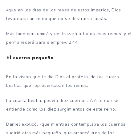
«que en los días de los reyes de estos imperios, Dios
levantaría un reino que no se destruiría jamás.
Más bien consumirá y destrozará a todos esos reinos, y él
permanecerá para siempre». 2:44
El cuerno pequeño
En la visión que le dio Dios al profeta, de las cuatro
bestias que representaban los reinos,.
La cuarta bestia, poseía diez cuernos. 7:7, lo que se
entiende como los diez surgimientos de este reino.
Daniel explicó, «que mientras contemplaba los cuernos,
sugirió otro más pequeño, que arrancó tres de los