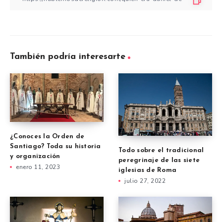
También podría interesarte
¿Conoces la Orden de
Santiago? Toda su historia
Todo sobre el tradicional
y organización
peregrinaje de las siete
enero 11, 2023
iglesias de Roma
julio 27, 2022