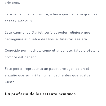
primeros.
Éste tenía ojos de hombre, y boca que hablaba grandes
cosas». Daniel 8
Este cuerno, de Daniel, sería el poder religioso que
perseguiría al pueblo de Dios, al finalizar esa era.
Conocido por muchos, como el anticristo, falso profeta, y
hombre del pecado.
Este poder, representa un papel protagónico en el
engaño que sufrirá la humanidad, antes que vuelva
Cristo.
La profecía de las setenta semanas