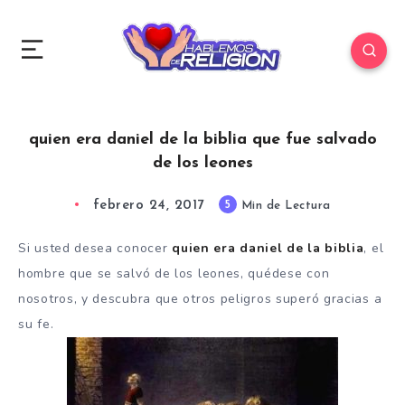
quien era daniel de la biblia que fue salvado
de los leones
febrero 24, 2017
5
Min de Lectura
Si usted desea conocer
quien era daniel de la biblia
, el
hombre que se salvó de los leones, quédese con
nosotros, y descubra que otros peligros superó gracias a
su fe.