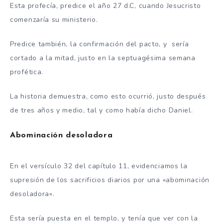
Esta profecía, predice el año 27 d.C, cuando Jesucristo
comenzaría su ministerio.
Predice también, la confirmación del pacto, y sería
cortado a la mitad, justo en la septuagésima semana
profética.
La historia demuestra, como esto ocurrió, justo después
de tres años y medio, tal y como había dicho Daniel.
Abominación desoladora
En el versículo 32 del capítulo 11, evidenciamos la
supresión de los sacrificios diarios por una «abominación
desoladora».
Esta sería puesta en el templo, y tenía que ver con la