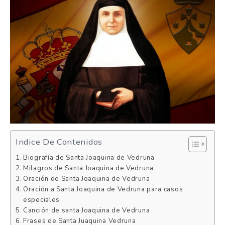
Indice De Contenidos
Biografía de Santa Joaquina de Vedruna
Milagros de Santa Joaquina de Vedruna
Oración de Santa Joaquina de Vedruna
Oración a Santa Joaquina de Vedruna para casos
especiales
Canción de santa Joaquina de Vedruna
Frases de Santa Juaquina Vedruna