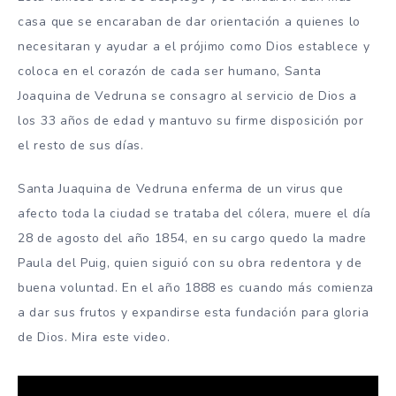
casa que se encaraban de dar orientación a quienes lo
necesitaran y ayudar a el prójimo como Dios establece y
coloca en el corazón de cada ser humano, Santa
Joaquina de Vedruna se consagro al servicio de Dios a
los 33 años de edad y mantuvo su firme disposición por
el resto de sus días.
Santa Juaquina de Vedruna enferma de un virus que
afecto toda la ciudad se trataba del cólera, muere el día
28 de agosto del año 1854, en su cargo quedo la madre
Paula del Puig, quien siguió con su obra redentora y de
buena voluntad. En el año 1888 es cuando más comienza
a dar sus frutos y expandirse esta fundación para gloria
de Dios. Mira este video.