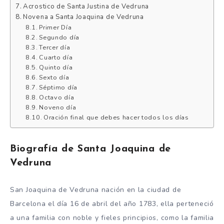
Acrostico de Santa Justina de Vedruna
Novena a Santa Joaquina de Vedruna
Primer Día
Segundo día
Tercer día
Cuarto día
Quinto día
Sexto día
Séptimo día
Octavo día
Noveno día
Oración final que debes hacer todos los días
Biografía de Santa Joaquina de
Vedruna
San Joaquina de Vedruna nación en la ciudad de
Barcelona el día 16 de abril del año 1783, ella perteneció
a una familia con noble y fieles principios, como la familia