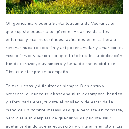
Oh gloriosima y buena Santa Joaquina de Vedruna, tu
que supiste educar a los jóvenes y dar ayuda a los
enfermos y más necesitados, ayúdanos en esta hora a
renovar nuestro corazón y así poder ayudar y amar con el
mismo fervor y pasión con que tu lo hiciste, tu dedicación
fue de corazón, muy sincera y llena de ese espíritu de
Dios que siempre te acompaño.
En tus luchas y dificultades siempre Dios estuvo
presente, el nunca te abandono ni te desamparo, bendita
y afortunada eres, tuviste el privilegio de estar de la
mano de un hombre maravilloso que perdiste en combate,
pero que aún después de quedar viuda pudiste salir
adelante dando buena educación y un gran ejemplo a tus