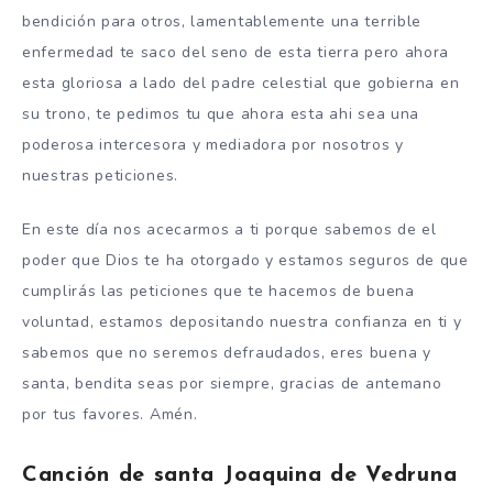
bendición para otros, lamentablemente una terrible
enfermedad te saco del seno de esta tierra pero ahora
esta gloriosa a lado del padre celestial que gobierna en
su trono, te pedimos tu que ahora esta ahi sea una
poderosa intercesora y mediadora por nosotros y
nuestras peticiones.
En este día nos acecarmos a ti porque sabemos de el
poder que Dios te ha otorgado y estamos seguros de que
cumplirás las peticiones que te hacemos de buena
voluntad, estamos depositando nuestra confianza en ti y
sabemos que no seremos defraudados, eres buena y
santa, bendita seas por siempre, gracias de antemano
por tus favores. Amén.
Canción de santa Joaquina de Vedruna