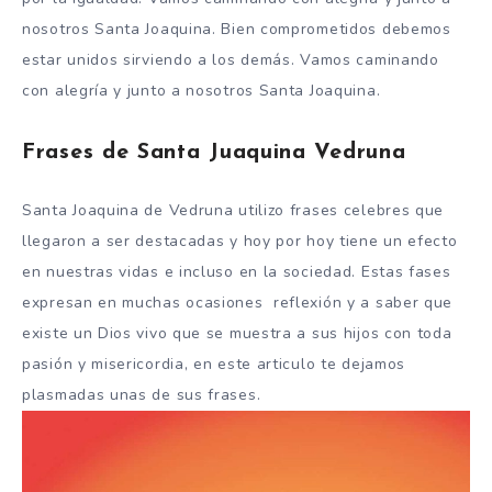
nosotros Santa Joaquina. Bien comprometidos debemos
estar unidos sirviendo a los demás. Vamos caminando
con alegría y junto a nosotros Santa Joaquina.
Frases de Santa Juaquina Vedruna
Santa Joaquina de Vedruna utilizo frases celebres que
llegaron a ser destacadas y hoy por hoy tiene un efecto
en nuestras vidas e incluso en la sociedad. Estas fases
expresan en muchas ocasiones reflexión y a saber que
existe un Dios vivo que se muestra a sus hijos con toda
pasión y misericordia, en este articulo te dejamos
plasmadas unas de sus frases.