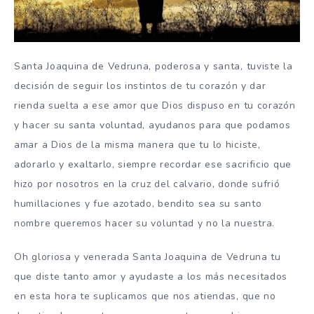
Santa Joaquina de Vedruna, poderosa y santa, tuviste la
decisión de seguir los instintos de tu corazón y dar
rienda suelta a ese amor que Dios dispuso en tu corazón
y hacer su santa voluntad, ayudanos para que podamos
amar a Dios de la misma manera que tu lo hiciste,
adorarlo y exaltarlo, siempre recordar ese sacrificio que
hizo por nosotros en la cruz del calvario, donde sufrió
humillaciones y fue azotado, bendito sea su santo
nombre queremos hacer su voluntad y no la nuestra.
Oh gloriosa y venerada Santa Joaquina de Vedruna tu
que diste tanto amor y ayudaste a los más necesitados
en esta hora te suplicamos que nos atiendas, que no