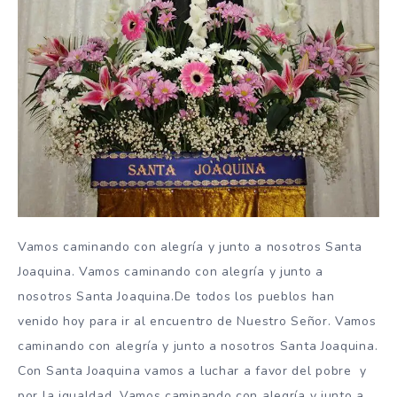
Vamos caminando con alegría y junto a nosotros Santa
Joaquina. Vamos caminando con alegría y junto a
nosotros Santa Joaquina.De todos los pueblos han
venido hoy para ir al encuentro de Nuestro Señor. Vamos
caminando con alegría y junto a nosotros Santa Joaquina.
Con Santa Joaquina vamos a luchar a favor del pobre y
por la igualdad. Vamos caminando con alegría y junto a