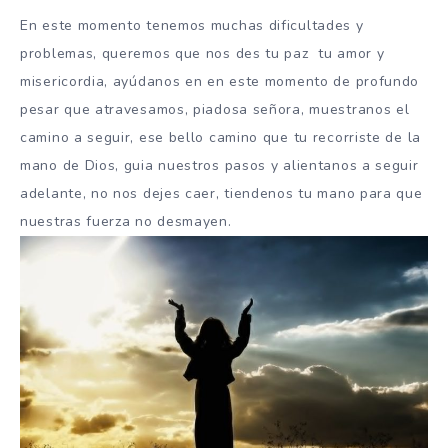
En este momento tenemos muchas dificultades y
problemas, queremos que nos des tu paz tu amor y
misericordia, ayúdanos en en este momento de profundo
pesar que atravesamos, piadosa señora, muestranos el
camino a seguir, ese bello camino que tu recorriste de la
mano de Dios, guia nuestros pasos y alientanos a seguir
adelante, no nos dejes caer, tiendenos tu mano para que
nuestras fuerza no desmayen.