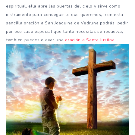
espiritual, ella abre las puertas del cielo y sirve como
instrumento para conseguir lo que queremos, con esta
sencilla oración a San Joaquina de Vedruna podrás pedir
por ese caso especial que tanto necesitas se resuelva,
tambien puedes elevar una
oración a Santa Justina.