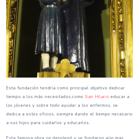
Esta fundación tendría como principal objetivo dedicar
tiempo a los más necesitados,como
San Hilario
educar a
los jóvenes y sobre todo ayudar a los enfermos, se
dedica a estos oficios, siempre dando el tiempo necesario
a sus hijos para cuidarlos y educarlos.
Esta famosa obra se desplegó y se fundaron aún mas