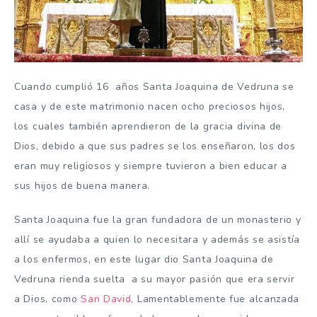
Cuando cumplió 16 años Santa Joaquina de Vedruna se
casa y de este matrimonio nacen ocho preciosos hijos,
los cuales también aprendieron de la gracia divina de
Dios, debido a que sus padres se los enseñaron, los dos
eran muy religiosos y siempre tuvieron a bien educar a
sus hijos de buena manera.
Santa Joaquina fue la gran fundadora de un monasterio y
allí se ayudaba a quien lo necesitara y además se asistía
a los enfermos, en este lugar dio Santa Joaquina de
Vedruna rienda suelta a su mayor pasión que era servir
a Dios, como
San David,
Lamentablemente fue alcanzada