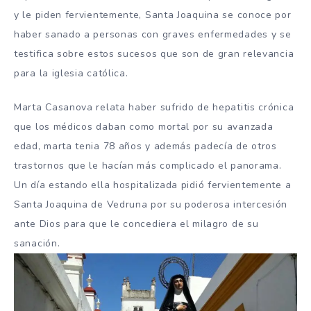
y le piden fervientemente, Santa Joaquina se conoce por
haber sanado a personas con graves enfermedades y se
testifica sobre estos sucesos que son de gran relevancia
para la iglesia católica.
Marta Casanova relata haber sufrido de hepatitis crónica
que los médicos daban como mortal por su avanzada
edad, marta tenia 78 años y además padecía de otros
trastornos que le hacían más complicado el panorama.
Un día estando ella hospitalizada pidió fervientemente a
Santa Joaquina de Vedruna por su poderosa intercesión
ante Dios para que le concediera el milagro de su
sanación.