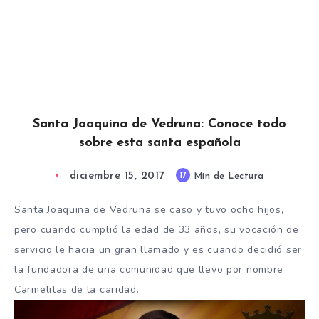
Santa Joaquina de Vedruna: Conoce todo
sobre esta santa española
diciembre 15, 2017
17
Min de Lectura
Santa Joaquina de Vedruna se caso y tuvo ocho hijos,
pero cuando cumplió la edad de 33 años, su vocación de
servicio le hacia un gran llamado y es cuando decidió ser
la fundadora de una comunidad que llevo por nombre
Carmelitas de la caridad.