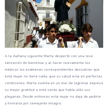
A la mañana siguiente Marta despertó con una leve
sensación de bienestar y al hacer nuevamente los
médicos los exámenes correspondientes descubren que
esta mujer no tiene nada, que su salud esta en perfectas
condiciones, Marta sumida en un mar de lagrimas expresa
su mayor gratitud a esta santa que había oído sus
plegarias. Desde entonces esta mujer no deja de pedirle
y honrarla por semejante milagro.