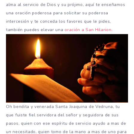
alma al servicio de Dios y su prójimo, aquí te enseñamos
una oración poderosa para solicitar su poderosa
intercesión y te conceda los favores que le pides,
también puedes elevar una
oración a San Hilarion.
Oh bendita y venerada Santa Joaquina de Vedruna, tu
que fuiste fiel servidora del señor y seguidora de sus
pasos, quien con ese espíritu de servicio ayudo a mas de
un necesitado, quien tomo de la mano a mas de uno para