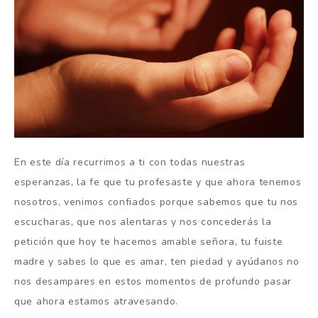
En este día recurrimos a ti con todas nuestras
esperanzas, la fe que tu profesaste y que ahora tenemos
nosotros, venimos confiados porque sabemos que tu nos
escucharas, que nos alentaras y nos concederás la
petición que hoy te hacemos amable señora, tu fuiste
madre y sabes lo que es amar, ten piedad y ayúdanos no
nos desampares en estos momentos de profundo pasar
que ahora estamos atravesando.