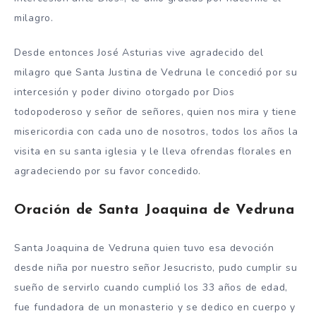
milagro.
Desde entonces José Asturias vive agradecido del
milagro que Santa Justina de Vedruna le concedió por su
intercesión y poder divino otorgado por Dios
todopoderoso y señor de señores, quien nos mira y tiene
misericordia con cada uno de nosotros, todos los años la
visita en su santa iglesia y le lleva ofrendas florales en
agradeciendo por su favor concedido.
Oración de Santa Joaquina de Vedruna
Santa Joaquina de Vedruna quien tuvo esa devoción
desde niña por nuestro señor Jesucristo, pudo cumplir su
sueño de servirlo cuando cumplió los 33 años de edad,
fue fundadora de un monasterio y se dedico en cuerpo y