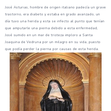
José Asturias, hombre de origen italiano padecía un grave
trastorno, era diabeto y estaba en grado avanzado, un
día tuvo una herida y esta se infecto al punto que tenían
que amputarle una pierna debido a esta enfermedad,
José sumido en un mar de tristeza imploro a Santa
Joaquina de Vedruna por un milagro en su vida, puesto
que podía perder la pierna por causas de esta herida.