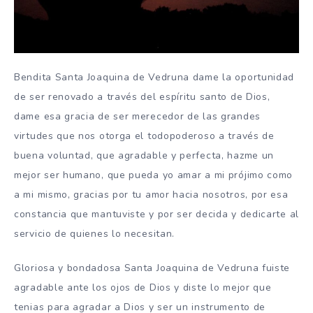
Bendita Santa Joaquina de Vedruna dame la oportunidad
de ser renovado a través del espíritu santo de Dios,
dame esa gracia de ser merecedor de las grandes
virtudes que nos otorga el todopoderoso a través de
buena voluntad, que agradable y perfecta, hazme un
mejor ser humano, que pueda yo amar a mi prójimo como
a mi mismo, gracias por tu amor hacia nosotros, por esa
constancia que mantuviste y por ser decida y dedicarte al
servicio de quienes lo necesitan.
Gloriosa y bondadosa Santa Joaquina de Vedruna fuiste
agradable ante los ojos de Dios y diste lo mejor que
tenias para agradar a Dios y ser un instrumento de