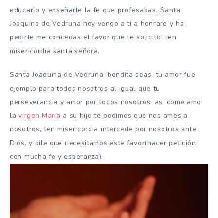
educarlo y enseñarle la fe que profesabas, Santa
Joaquina de Vedruna hoy vengo a ti a honrare y ha
pedirte me concedas el favor que te solicito, ten
misericordia santa señora.
Santa Joaquina de Vedruna, bendita seas, tu amor fue
ejemplo para todos nosotros al igual que tu
perseverancia y amor por todos nosotros, asi como amo
la
virgen Maria
a su hijo te pedimos que nos ames a
nosotros, ten misericordia intercede por nosotros ante
Dios, y dile que necesitamos este favor(hacer petición
con mucha fe y esperanza).