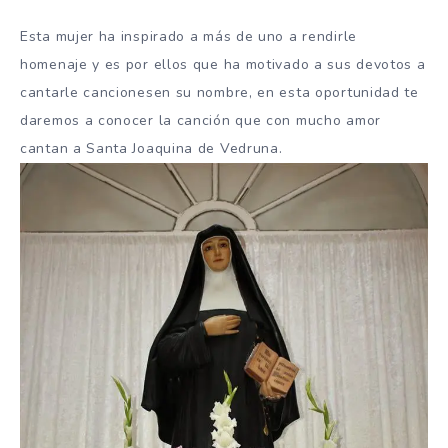
Esta mujer ha inspirado a más de uno a rendirle
homenaje y es por ellos que ha motivado a sus devotos a
cantarle cancionesen su nombre, en esta oportunidad te
daremos a conocer la canción que con mucho amor
cantan a Santa Joaquina de Vedruna.