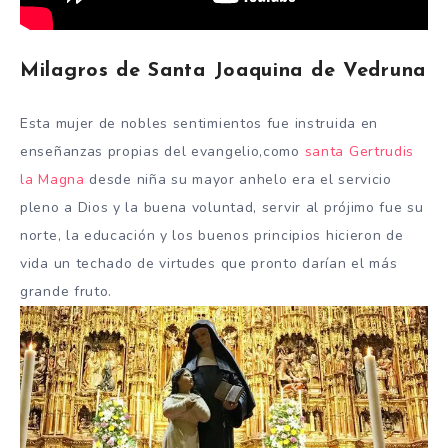
Milagros de Santa Joaquina de Vedruna
Esta mujer de nobles sentimientos fue instruida en
enseñanzas propias del evangelio,como
santa Gertrudis
la Magna
desde niña su mayor anhelo era el servicio
pleno a Dios y la buena voluntad, servir al prójimo fue su
norte, la educación y los buenos principios hicieron de
vida un techado de virtudes que pronto darían el más
grande fruto.