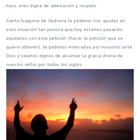
hijos, eres digna de admiración y respeto.
Santa Joaquina de Vedruna te pedimos nos ayudes en
esta situación tan penosa que hoy estamos pasando,
ayúdanos con esta petición (hacer la petición que se
quiere obtener), te pedimos intercedas por nosotros ante
Dios y seamos dignos de alcanzar la gracia divina de
nuestro señor por todos los siglos.