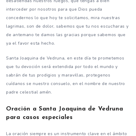
desatiendas nuestros ruegos, que tengas a bien
interceder por nosotros para que Dios pueda
concedernos lo que hoy te solicitamos, mira nuestras
lagrimas, son de dolor, sabemos que tu nos escucharas y
de antemano te damos las gracias porque sabemos que
ya el favor esta hecho.
Santa Joaquina de Vedruna, en este día te prometemos
que tu devoción será extendida por todo el mundo y
sabrán de tus prodigios y maravillas, protegenos
cuídanos se nuestro consuelo, en el nombre de nuestro
padre celestial amén.
Oración a Santa Joaquina de Vedruna
para casos especiales
La oración siempre es un instrumento clave en el ámbito