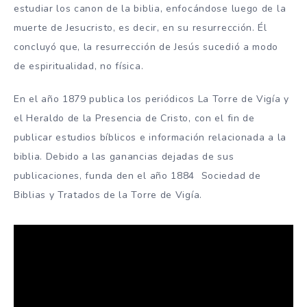
estudiar los canon de la biblia, enfocándose luego de la
muerte de Jesucristo, es decir, en su resurrección. Él
concluyó que, la resurrección de Jesús sucedió a modo
de espiritualidad, no física.
En el año 1879 publica los periódicos La Torre de Vigía y
el Heraldo de la Presencia de Cristo, con el fin de
publicar estudios bíblicos e información relacionada a la
biblia. Debido a las ganancias dejadas de sus
publicaciones, funda den el año 1884 Sociedad de
Biblias y Tratados de la Torre de Vigía.