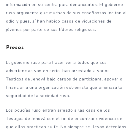
información en su contra para denunciarlos. El gobierno
ruso argumenta que muchas de sus enseñanzas incitan al
odio y pues, sí han habido casos de violaciones de
jóvenes por parte de sus líderes religiosos.
Presos
El gobierno ruso para hacer ver a todos que sus
advertencias van en serio, han arrestado a varios
Testigos de Jehová bajo cargos de participara, apoyar o
financiar a una organización extremista que amenaza la
seguridad de la sociedad rusa.
Los policías ruso entran armado a las casa de los
Testigos de Jehová con el fin de encontrar evidencia de
que ellos practican su fe. No siempre se llevan detenidos