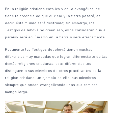
En la religión cristiana católica y en la evangélica, se
tiene la creencia de que el cielo y la tierra pasará, es
decir, éste mundo será destruido; sin embargo, los
Testigos de Jehová no creen eso, ellos consideran que el
paraíso será aquí mismo en la tierra y será eternamente.
Realmente los Testigos de Jehová tienen muchas
diferencias muy marcadas que logran diferenciarlo de las
demás religiones cristianas, esas diferencias los
distinguen a sus miembros de otros practicantes de la
religión cristiana, un ejemplo de ello, sus miembros
siempre que andan evangelizando usan sus camisas
manga larga.