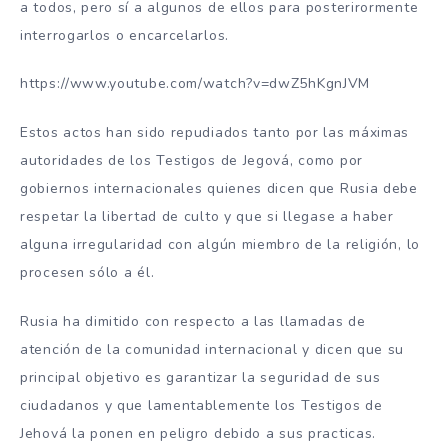
a todos, pero sí a algunos de ellos para posterirormente
interrogarlos o encarcelarlos.
https://www.youtube.com/watch?v=dwZ5hKgnJVM
Estos actos han sido repudiados tanto por las máximas
autoridades de los Testigos de Jegová, como por
gobiernos internacionales quienes dicen que Rusia debe
respetar la libertad de culto y que si llegase a haber
alguna irregularidad con algún miembro de la religión, lo
procesen sólo a él.
Rusia ha dimitido con respecto a las llamadas de
atención de la comunidad internacional y dicen que su
principal objetivo es garantizar la seguridad de sus
ciudadanos y que lamentablemente los Testigos de
Jehová la ponen en peligro debido a sus practicas.