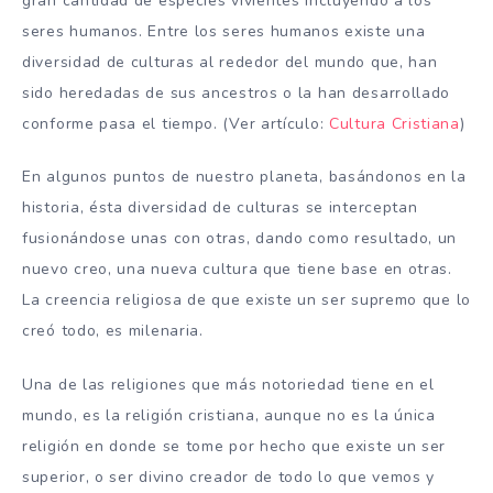
gran cantidad de especies vivientes incluyendo a los
seres humanos. Entre los seres humanos existe una
diversidad de culturas al rededor del mundo que, han
sido heredadas de sus ancestros o la han desarrollado
conforme pasa el tiempo. (Ver artículo:
Cultura Cristiana
)
En algunos puntos de nuestro planeta, basándonos en la
historia, ésta diversidad de culturas se interceptan
fusionándose unas con otras, dando como resultado, un
nuevo creo, una nueva cultura que tiene base en otras.
La creencia religiosa de que existe un ser supremo que lo
creó todo, es milenaria.
Una de las religiones que más notoriedad tiene en el
mundo, es la religión cristiana, aunque no es la única
religión en donde se tome por hecho que existe un ser
superior, o ser divino creador de todo lo que vemos y