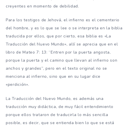
creyentes en momento de debilidad.
Para los testigos de Jehová, el infierno es el cementerio
del hombre, y es lo que se lee o se interpreta en la biblia
traducida por ellos, que por cierto, esa biblia es «La
Traducción del Nuevo Mundo», allí se aprecia que en el
libro de Mateo 7: 13: “Entren por la puerta angosta,
porque la puerta y el camino que llevan al infierno son
anchos y grandes”, pero en el texto original no se
menciona al infierno, sino que en su lugar dice
«perdición».
La Traducción del Nuevo Mundo, es además una
traducción muy didáctica, de muy fácil entendimiento
porque ellos trataron de traducirla lo más sencilla
posible, es decir, que se entienda bien lo que se está