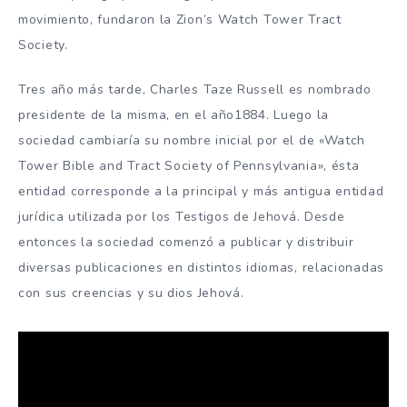
movimiento, fundaron la Zion’s Watch Tower Tract
Society.
Tres año más tarde, Charles Taze Russell es nombrado
presidente de la misma, en el año1884. Luego la
sociedad cambiaría su nombre inicial por el de «Watch
Tower Bible and Tract Society of Pennsylvania», ésta
entidad corresponde a la principal y más antigua entidad
jurídica utilizada por los Testigos de Jehová. Desde
entonces la sociedad comenzó a publicar y distribuir
diversas publicaciones en distintos idiomas, relacionadas
con sus creencias y su dios Jehová.