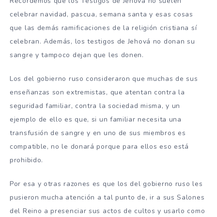
Recordemos que los Testigos de Jehová no suelen
celebrar navidad, pascua, semana santa y esas cosas
que las demás ramificaciones de la religión cristiana sí
celebran. Además, los testigos de Jehová no donan su
sangre y tampoco dejan que les donen.
Los del gobierno ruso consideraron que muchas de sus
enseñanzas son extremistas, que atentan contra la
seguridad familiar, contra la sociedad misma, y un
ejemplo de ello es que, si un familiar necesita una
transfusión de sangre y en uno de sus miembros es
compatible, no le donará porque para ellos eso está
prohibido.
Por esa y otras razones es que los del gobierno ruso les
pusieron mucha atención a tal punto de, ir a sus Salones
del Reino a presenciar sus actos de cultos y usarlo como