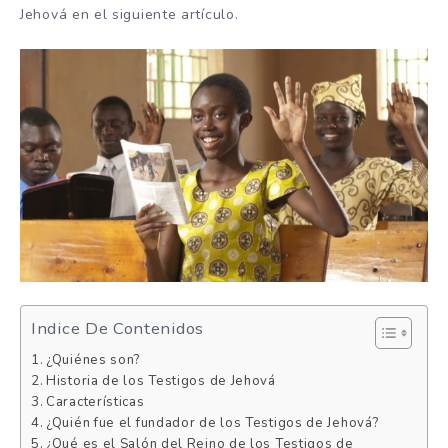
Jehová en el siguiente artículo.
Indice De Contenidos
¿Quiénes son?
Historia de los Testigos de Jehová
Características
¿Quién fue el fundador de los Testigos de Jehová?
¿Qué es el Salón del Reino de los Testigos de