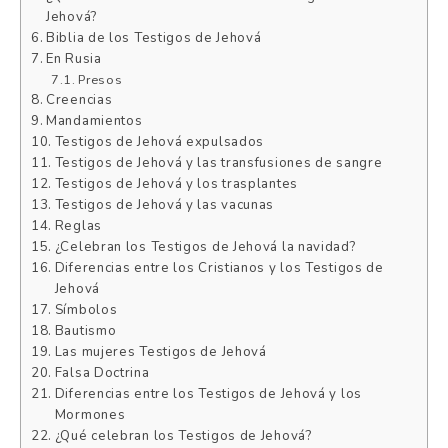
Jehová?
Biblia de los Testigos de Jehová
En Rusia
Presos
Creencias
Mandamientos
Testigos de Jehová expulsados
Testigos de Jehová y las transfusiones de sangre
Testigos de Jehová y los trasplantes
Testigos de Jehová y las vacunas
Reglas
¿Celebran los Testigos de Jehová la navidad?
Diferencias entre los Cristianos y los Testigos de
Jehová
Símbolos
Bautismo
Las mujeres Testigos de Jehová
Falsa Doctrina
Diferencias entre los Testigos de Jehová y los
Mormones
¿Qué celebran los Testigos de Jehová?