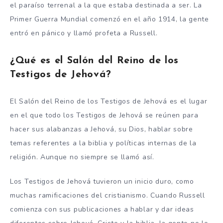
el paraíso terrenal a la que estaba destinada a ser. La
Primer Guerra Mundial comenzó en el año 1914, la gente
entró en pánico y llamó profeta a Russell.
¿Qué es el Salón del Reino de los
Testigos de Jehová?
El Salón del Reino de los Testigos de Jehová es el lugar
en el que todo los Testigos de Jehová se reúnen para
hacer sus alabanzas a Jehová, su Dios, hablar sobre
temas referentes a la biblia y políticas internas de la
religión. Aunque no siempre se llamó así.
Los Testigos de Jehová tuvieron un inicio duro, como
muchas ramificaciones del cristianismo. Cuando Russell
comienza con sus publicaciones a hablar y dar ideas