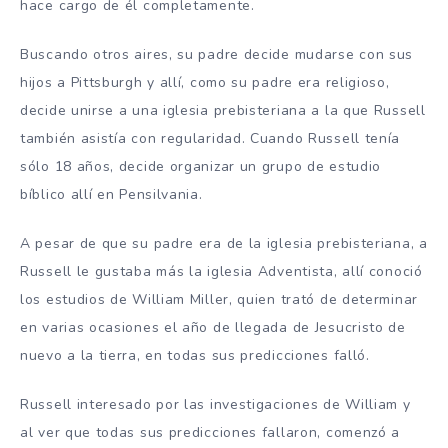
hace cargo de él completamente.
Buscando otros aires, su padre decide mudarse con sus
hijos a Pittsburgh y allí, como su padre era religioso,
decide unirse a una iglesia prebisteriana a la que Russell
también asistía con regularidad. Cuando Russell tenía
sólo 18 años, decide organizar un grupo de estudio
bíblico allí en Pensilvania.
A pesar de que su padre era de la iglesia prebisteriana, a
Russell le gustaba más la iglesia Adventista, allí conoció
los estudios de William Miller, quien trató de determinar
en varias ocasiones el año de llegada de Jesucristo de
nuevo a la tierra, en todas sus predicciones falló.
Russell interesado por las investigaciones de William y
al ver que todas sus predicciones fallaron, comenzó a