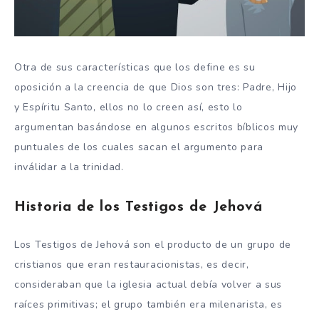
Otra de sus características que los define es su
oposición a la creencia de que Dios son tres: Padre, Hijo
y Espíritu Santo, ellos no lo creen así, esto lo
argumentan basándose en algunos escritos bíblicos muy
puntuales de los cuales sacan el argumento para
inválidar a la trinidad.
Historia de los Testigos de Jehová
Los Testigos de Jehová son el producto de un grupo de
cristianos que eran restauracionistas, es decir,
consideraban que la iglesia actual debía volver a sus
raíces primitivas; el grupo también era milenarista, es