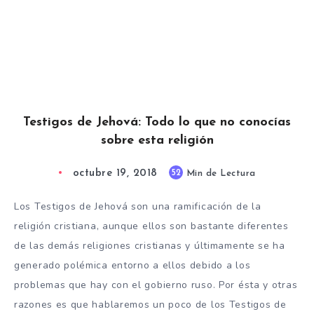
Testigos de Jehová: Todo lo que no conocías
sobre esta religión
octubre 19, 2018
52
Min de Lectura
Los Testigos de Jehová son una ramificación de la
religión cristiana, aunque ellos son bastante diferentes
de las demás religiones cristianas y últimamente se ha
generado polémica entorno a ellos debido a los
problemas que hay con el gobierno ruso. Por ésta y otras
razones es que hablaremos un poco de los Testigos de