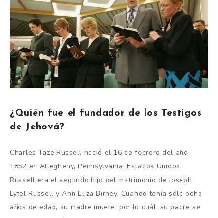
¿Quién fue el fundador de los Testigos
de Jehová?
Charles Taze Russell nació el 16 de febrero del año
1852 en Allegheny, Pennsylvania, Estados Unidos.
Russell era el segundo hijo del matrimonio de Joseph
Lytel Russell y Ann Eliza Birney. Cuando tenía sólo ocho
años de edad, su madre muere, por lo cuál, su padre se