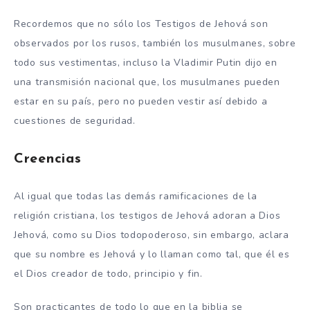
Recordemos que no sólo los Testigos de Jehová son
observados por los rusos, también los musulmanes, sobre
todo sus vestimentas, incluso la Vladimir Putin dijo en
una transmisión nacional que, los musulmanes pueden
estar en su país, pero no pueden vestir así debido a
cuestiones de seguridad.
Creencias
Al igual que todas las demás ramificaciones de la
religión cristiana, los testigos de Jehová adoran a Dios
Jehová, como su Dios todopoderoso, sin embargo, aclara
que su nombre es Jehová y lo llaman como tal, que él es
el Dios creador de todo, principio y fin.
Son practicantes de todo lo que en la biblia se