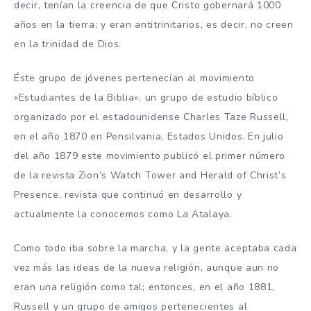
decir, tenían la creencia de que Cristo gobernará 1000
años en la tierra; y eran antitrinitarios, es decir, no creen
en la trinidad de Dios.
Éste grupo de jóvenes pertenecían al movimiento
«Estudiantes de la Biblia», un grupo de estudio bíblico
organizado por el estadounidense Charles Taze Russell,
en el año 1870 en Pensilvania, Estados Unidos.
En julio
del año 1879 este movimiento publicó el primer número
de la revista Zion’s Watch Tower and Herald of Christ’s
Presence, revista que continuó en desarrollo y
actualmente la conocemos como La Atalaya.
Como todo iba sobre la marcha, y la gente aceptaba cada
vez más las ideas de la nueva religión, aunque aun no
eran una religión como tal; entonces, en el año 1881,
Russell y un grupo de amigos pertenecientes al