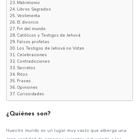
Matrimonio
Libros Sagrados
Vestimenta
El divorcio
Fin del mundo
Católicos y Testigos de Jehová
Falsos profetas
Los Testigos de Jehová no Votan
Celebraciones
Contradicciones
Secretos
Ritos
Frases
Opiniones
Curiosidades
¿Quiénes son?
Nuestro mundo es un lugar muy vasto que alberga una