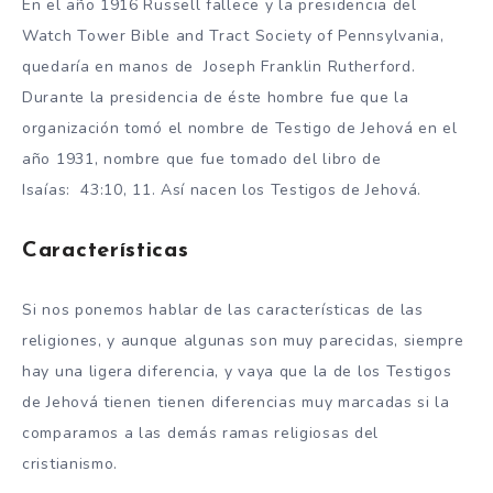
En el año 1916 Russell fallece y la presidencia del
Watch Tower Bible and Tract Society of Pennsylvania,
quedaría en manos de Joseph Franklin Rutherford.
Durante la presidencia de éste hombre fue que la
organización tomó el nombre de Testigo de Jehová en el
año 1931, nombre que fue tomado del libro de
Isaías: 43:10, 11. Así nacen los Testigos de Jehová.
Características
Si nos ponemos hablar de las características de las
religiones, y aunque algunas son muy parecidas, siempre
hay una ligera diferencia, y vaya que la de los Testigos
de Jehová tienen tienen diferencias muy marcadas si la
comparamos a las demás ramas religiosas del
cristianismo.