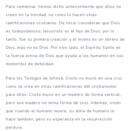
Para comenzar, hemos dicho anteriormente que ellos no
creen en la trinidad, no como lo hacen otras
ramificaciones cristianas. De inicio consideran que Dios
es todopoderoso; Jesucristo es el hijo de Dios, por lo
tanto, fue su primera creación y el mismo es un obrero de
Dios, más no es Dios. Por otro lado, el Espíritu Santo es
la fuerza activa de Dios que ayuda a los humanos en sus
momentos de debilidad.
Para los Testigos de Jehová, Cristo no murió en una cruz
como se cree en otras ramificaciones del cristianismo;
para ellos, Cristo murió en un madero de forma vertical,
pero ese madero no tenía forma de cruz. Además, creen
que cuando el humano muere, su alma de humano lo
hace también, pero su esperanza en la resurrección
perdura.