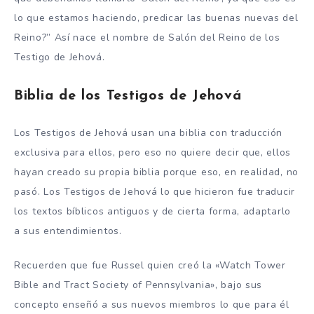
lo que estamos haciendo, predicar las buenas nuevas del
Reino?” Así nace el nombre de Salón del Reino de los
Testigo de Jehová.
Biblia de los Testigos de Jehová
Los Testigos de Jehová usan una biblia con traducción
exclusiva para ellos, pero eso no quiere decir que, ellos
hayan creado su propia biblia porque eso, en realidad, no
pasó. Los Testigos de Jehová lo que hicieron fue traducir
los textos bíblicos antiguos y de cierta forma, adaptarlo
a sus entendimientos.
Recuerden que fue Russel quien creó la «Watch Tower
Bible and Tract Society of Pennsylvania», bajo sus
concepto enseñó a sus nuevos miembros lo que para él