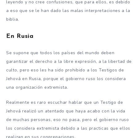
leyendo y no cree confusiones, que para ellos, es debido
a eso que se le han dado las malas interpretaciones a la
biblia.
En Rusia
Se supone que todos los países del mundo deben
garantizar el derecho a la libre expresión, a la libertad de
culto, pero eso les ha sido prohibido a los Testigos de
Jehová en Rusia, porque el gobierno ruso los considera
una organización extremista.
Realmente es raro escuchar hablar que un Testigo de
Jehová realizó un atentado que haya acabo con la vida
de muchas personas, eso no pasa, pero el gobierno ruso
los considera extremista debido a las practicas que ellos
realizan en sus congregaciones.