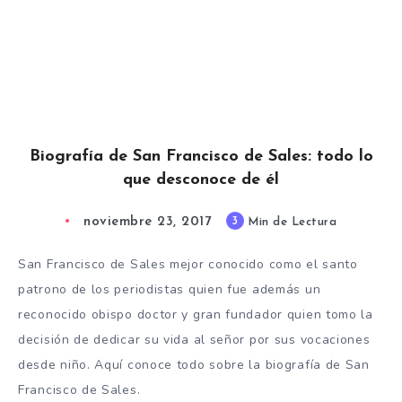
Biografía de San Francisco de Sales: todo lo
que desconoce de él
noviembre 23, 2017
3
Min de Lectura
San Francisco de Sales mejor conocido como el santo
patrono de los periodistas quien fue además un
reconocido obispo doctor y gran fundador quien tomo la
decisión de dedicar su vida al señor por sus vocaciones
desde niño. Aquí conoce todo sobre la biografía de San
Francisco de Sales.