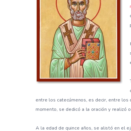
entre los catecúmenos, es decir, entre los 
momento, se dedicó a la oración y realizó 
A la edad de quince años, se alistó en el ej