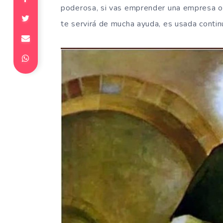
poderosa, si vas emprender una empresa o h
te servirá de mucha ayuda, es usada cont