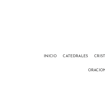
INICIO
CATEDRALES
CRIS
ORACIO