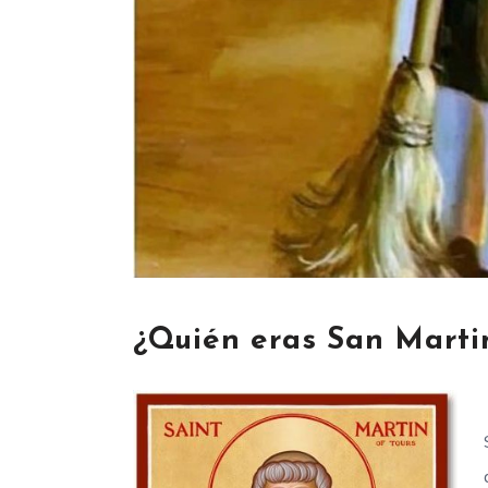
¿Quién eras San Marti