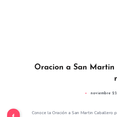
Oracion a San Martin 
noviembre 23
Conoce la Oración a San Martin Caballero p