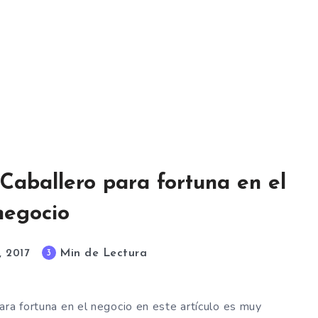
Caballero para fortuna en el
negocio
Min de Lectura
3
, 2017
ara fortuna en el negocio en este artículo es muy