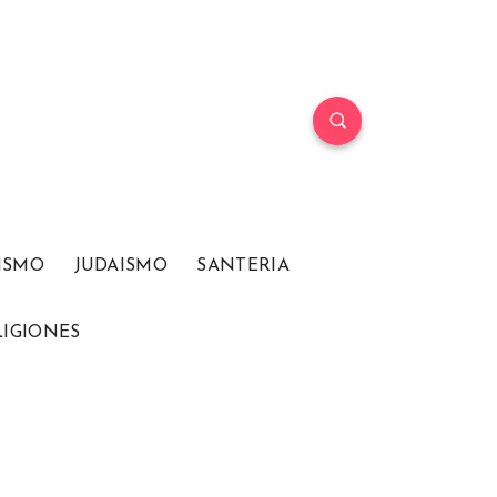
ISMO
JUDAISMO
SANTERIA
LIGIONES