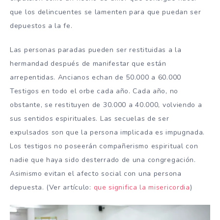
que los delincuentes se lamenten para que puedan ser
depuestos a la fe.
Las personas paradas pueden ser restituidas a la
hermandad después de manifestar que están
arrepentidas. Ancianos echan de 50.000 a 60.000
Testigos en todo el orbe cada año. Cada año, no
obstante, se restituyen de 30.000 a 40.000, volviendo a
sus sentidos espirituales. Las secuelas de ser
expulsados ​​son que la persona implicada es impugnada.
Los testigos no poseerán compañerismo espiritual con
nadie que haya sido desterrado de una congregación.
Asimismo evitan el afecto social con una persona
depuesta. (Ver artículo:
que significa la misericordia
)