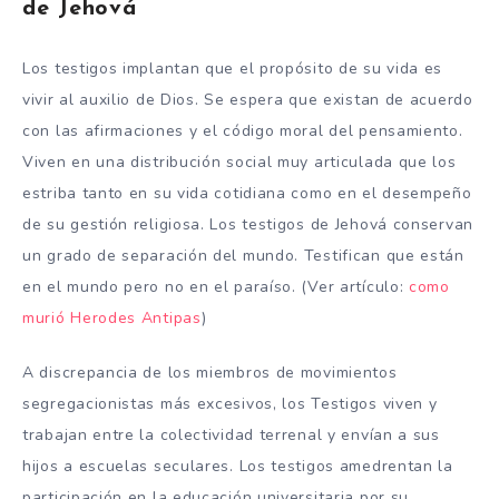
de Jehová
Los testigos implantan que el propósito de su vida es
vivir al auxilio de Dios. Se espera que existan de acuerdo
con las afirmaciones y el código moral del pensamiento.
Viven en una distribución social muy articulada que los
estriba tanto en su vida cotidiana como en el desempeño
de su gestión religiosa. Los testigos de Jehová conservan
un grado de separación del mundo. Testifican que están
en el mundo pero no en el paraíso. (Ver artículo:
como
murió Herodes Antipas
)
A discrepancia de los miembros de movimientos
segregacionistas más excesivos, los Testigos viven y
trabajan entre la colectividad terrenal y envían a sus
hijos a escuelas seculares. Los testigos amedrentan la
participación en la educación universitaria por su