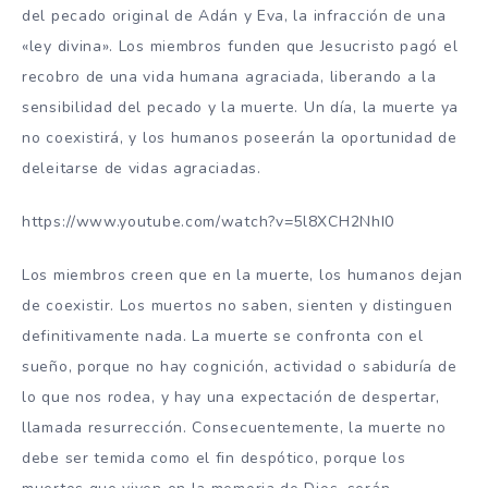
del pecado original de Adán y Eva, la infracción de una
«ley divina». Los miembros funden que Jesucristo pagó el
recobro de una vida humana agraciada, liberando a la
sensibilidad del pecado y la muerte. Un día, la muerte ya
no coexistirá, y los humanos poseerán la oportunidad de
deleitarse de vidas agraciadas.
https://www.youtube.com/watch?v=5l8XCH2NhI0
Los miembros creen que en la muerte, los humanos dejan
de coexistir. Los muertos no saben, sienten y distinguen
definitivamente nada. La muerte se confronta con el
sueño, porque no hay cognición, actividad o sabiduría de
lo que nos rodea, y hay una expectación de despertar,
llamada resurrección. Consecuentemente, la muerte no
debe ser temida como el fin despótico, porque los