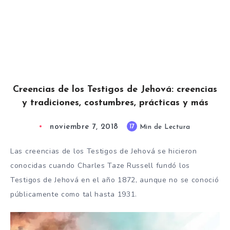
Creencias de los Testigos de Jehová: creencias
y tradiciones, costumbres, prácticas y más
noviembre 7, 2018
17
Min de Lectura
Las creencias de los Testigos de Jehová se hicieron
conocidas cuando Charles Taze Russell fundó los
Testigos de Jehová en el año 1872, aunque no se conoció
públicamente como tal hasta 1931.