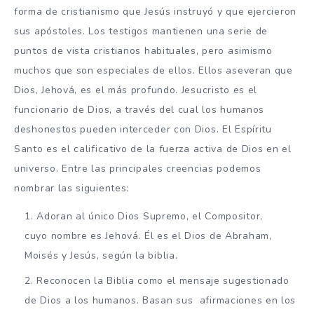
forma de cristianismo que Jesús instruyó y que ejercieron
sus apóstoles. Los testigos mantienen una serie de
puntos de vista cristianos habituales, pero asimismo
muchos que son especiales de ellos. Ellos aseveran que
Dios, Jehová, es el más profundo. Jesucristo es el
funcionario de Dios, a través del cual los humanos
deshonestos pueden interceder con Dios. El Espíritu
Santo es el calificativo de la fuerza activa de Dios en el
universo. Entre las principales creencias podemos
nombrar las siguientes:
Adoran al único Dios Supremo, el Compositor,
cuyo nombre es Jehová. Él es el Dios de Abraham,
Moisés y Jesús, según la biblia.
Reconocen la Biblia como el mensaje sugestionado
de Dios a los humanos. Basan sus afirmaciones en los