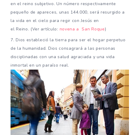
en el reino subjetivo. Un número respectivamente
pequeño de apareces, unas 144.000, será resurgido a
la vida en el cielo para regir con Jesús en
el Reino. (Ver artículo:
novena a San Roque
)
Dios estableció la tierra para ser el hogar perpetuo
de la humanidad. Dios consagrará a las personas
disciplinadas con una salud agraciada y una vida
inmortal en un paraíso real.