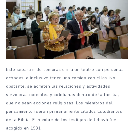
Esto separa ir de compras o ir a un teatro con personas
echadas, o inclusive tener una comida con ellos. No
obstante, se admiten las relaciones y actividades
servidoras normales y cotidianas dentro de la familia,
que no sean acciones religiosas. Los miembros del
pensamiento fueron primariamente citados Estudiantes
de la Biblia. El nombre de los testigos de Jehová fue
acogido en 1931.