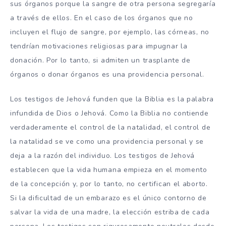
sus órganos porque la sangre de otra persona segregaría
a través de ellos. En el caso de los órganos que no
incluyen el flujo de sangre, por ejemplo, las córneas, no
tendrían motivaciones religiosas para impugnar la
donación. Por lo tanto, si admiten un trasplante de
órganos o donar órganos es una providencia personal.
Los testigos de Jehová funden que la Biblia es la palabra
infundida de Dios o Jehová. Como la Biblia no contiende
verdaderamente el control de la natalidad, el control de
la natalidad se ve como una providencia personal y se
deja a la razón del individuo. Los testigos de Jehová
establecen que la vida humana empieza en el momento
de la concepción y, por lo tanto, no certifican el aborto.
Si la dificultad de un embarazo es el único contorno de
salvar la vida de una madre, la elección estriba de cada