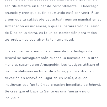
espiritualmente en lugar de corporalmente. El liderazgo
anunció y cree que el fin del mundo está por venir. Ellos
creen que la catástrofe del actual régimen mundial en el
Armagedón es imperiosa, y que la instauración del reino
de Dios en la tierra, es la única tramitación para todos
los problemas que afronta la humanidad.
Los segmentos creen que solamente los testigos de
Jehová se salvaguardarán cuando la mayoría de la urbe
mundial sucumba en Armagedón. Los testigos utilizan el
nombre «Jehová» en lugar de «Dios», y concentran su
devoción en Jehová en lugar de en Jesús, a quien
instituyan que fue la única creación inmediata de Jehová.
Se cree que el Espíritu Santo es una fuerza y ​​no un
individuo.