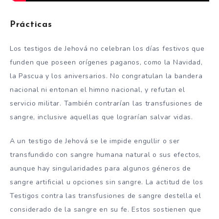
Prácticas
Los testigos de Jehová no celebran los días festivos que
funden que poseen orígenes paganos, como la Navidad,
la Pascua y los aniversarios. No congratulan la bandera
nacional ni entonan el himno nacional, y refutan el
servicio militar. También contrarían las transfusiones de
sangre, inclusive aquellas que lograrían salvar vidas.
A un testigo de Jehová se le impide engullir o ser
transfundido con sangre humana natural o sus efectos,
aunque hay singularidades para algunos géneros de
sangre artificial u opciones sin sangre. La actitud de los
Testigos contra las transfusiones de sangre destella el
considerado de la sangre en su fe. Estos sostienen que