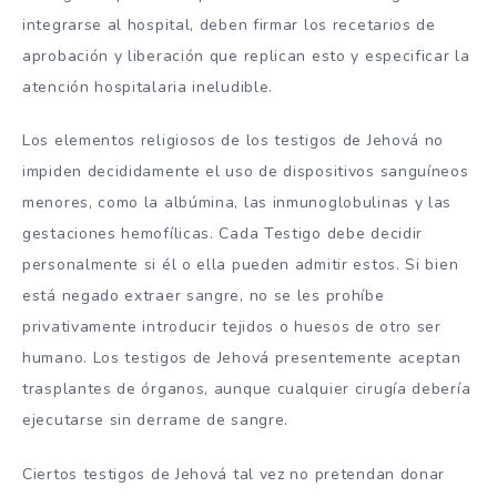
integrarse al hospital, deben firmar los recetarios de
aprobación y liberación que replican esto y especificar la
atención hospitalaria ineludible.
Los elementos religiosos de los testigos de Jehová no
impiden decididamente el uso de dispositivos sanguíneos
menores, como la albúmina, las inmunoglobulinas y las
gestaciones hemofílicas. Cada Testigo debe decidir
personalmente si él o ella pueden admitir estos. Si bien
está negado extraer sangre, no se les prohíbe
privativamente introducir tejidos o huesos de otro ser
humano. Los testigos de Jehová presentemente aceptan
trasplantes de órganos, aunque cualquier cirugía debería
ejecutarse sin derrame de sangre.
Ciertos testigos de Jehová tal vez no pretendan donar