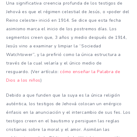
Una significativa creencia profunda de los testigos de
Jehová es que el régimen celestial de Jesús, o «poder del
Reino celeste» inició en 1914. Se dice que esta fecha
asimismo marca el inicio de los postremos días. Los
segmentos creen que, 3 años y medio después de 1914,
Jesús vino a examinar y limpiar la “Sociedad
Watchtower”, y la prefirió como la única estructura a
través de la cual velaría y el único medio de
resguardo. (Ver artículo:
cómo enseñar la Palabra de
Dios a los niños
)
Debido a que funden que la suya es la única religión
auténtica, los testigos de Jehová colocan un enérgico
énfasis en la anunciación y el intercambio de sus fes. Los
testigos creen en el bautismo y persiguen las reglas
cristianas sobre la moral y el amor. Asimilan las