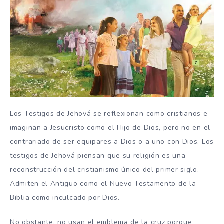
Los Testigos de Jehová se reflexionan como cristianos e
imaginan a Jesucristo como el Hijo de Dios, pero no en el
contrariado de ser equipares a Dios o a uno con Dios. Los
testigos de Jehová piensan que su religión es una
reconstrucción del cristianismo único del primer siglo.
Admiten el Antiguo como el Nuevo Testamento de la
Biblia como inculcado por Dios.
No obstante, no usan el emblema de la cruz porque