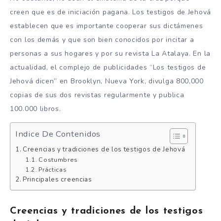
creen que es de iniciación pagana. Los testigos de Jehová
establecen que es importante cooperar sus dictámenes
con los demás y que son bien conocidos por incitar a
personas a sus hogares y por su revista La Atalaya. En la
actualidad, el complejo de publicidades “Los testigos de
Jehová dicen” en Brooklyn, Nueva York, divulga 800,000
copias de sus dos revistas regularmente y publica
100.000 libros.
Indice De Contenidos
Creencias y tradiciones de los testigos de Jehová
Costumbres
Prácticas
Principales creencias
Creencias y tradiciones de los testigos