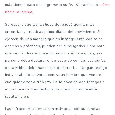
más tiempo para consagrarse a su fe. (Ver artículo:
cómo
nació la Iglesia
)
Se espera que los testigos de Jehová admitan las
creencias y prácticas primordiales del movimiento. Si
ejercen de una manera que es incongruente con tales
dogmas y prácticas, pueden ser subyugados. Pero para
que se manifieste una inculpación contra alguien, esa
persona debe declarar o, de acuerdo con las sabidurías
de la Biblia, debe haber dos declarantes. Ningún testigo
individual debe alzarse contra un hombre que venere
cualquier error o tropiezo. En la boca de dos testigos o
en la boca de tres testigos, la cuestión convendría
resultar bien.
Las infracciones serias son intimadas por audiencias