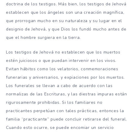
doctrina de los testigos. Más bien, los testigos de Jehová
establecen que los ángeles son una creación magnífica,
que prorrogan mucho en su naturaleza y su lugar en el
designio de Jehová, y que Dios los fundó mucho antes de
que el hombre surgiera en la tierra.
Los testigos de Jehová no establecen que los muertos
estén juiciosos o que puedan intervenir en los vivos.
Evitan hábitos como los velatorios, conmemoraciones
funerarias y aniversarios, y expiaciones por los muertos.
Los funerales se llevan a cabo de acuerdo con las
normalizas de las Escrituras, y las diestras impuras están
rigurosamente prohibidas. Si los familiares no
practicantes perpetúan con tales prácticas, entonces la
familia “practicante” puede concluir retirarse del funeral.
Cuando esto ocurre, se puede encomiar un servicio