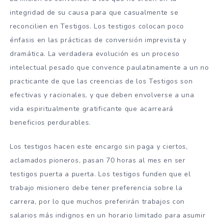
integridad de su causa para que casualmente se
reconcilien en Testigos. Los testigos colocan poco
énfasis en las prácticas de conversión imprevista y
dramática. La verdadera evolución es un proceso
intelectual pesado que convence paulatinamente a un no
practicante de que las creencias de los Testigos son
efectivas y racionales, y que deben envolverse a una
vida espiritualmente gratificante que acarreará
beneficios perdurables.
Los testigos hacen este encargo sin paga y ciertos,
aclamados pioneros, pasan 70 horas al mes en ser
testigos puerta a puerta. Los testigos funden que el
trabajo misionero debe tener preferencia sobre la
carrera, por lo que muchos preferirán trabajos con
salarios más indignos en un horario limitado para asumir