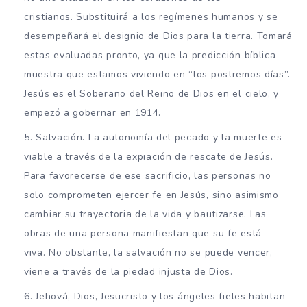
cristianos. Substituirá a los regímenes humanos y se
desempeñará el designio de Dios para la tierra. Tomará
estas evaluadas pronto, ya que la predicción bíblica
muestra que estamos viviendo en “los postremos días”.
Jesús es el Soberano del Reino de Dios en el cielo, y
empezó a gobernar en 1914.
Salvación. La autonomía del pecado y la muerte es
viable a través de la expiación de rescate de Jesús.
Para favorecerse de ese sacrificio, las personas no
solo comprometen ejercer fe en Jesús, sino asimismo
cambiar su trayectoria de la vida y bautizarse. Las
obras de una persona manifiestan que su fe está
viva. No obstante, la salvación no se puede vencer,
viene a través de la piedad injusta de Dios.
Jehová, Dios, Jesucristo y los ángeles fieles habitan