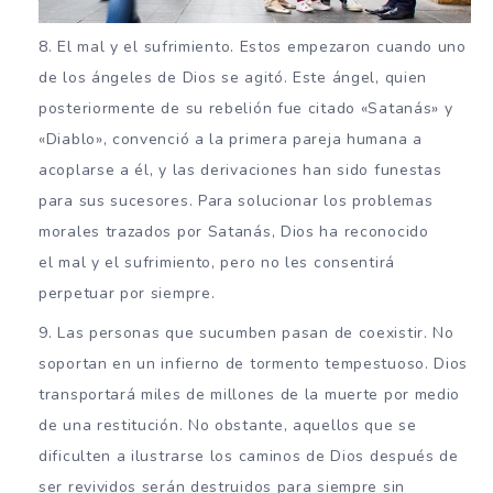
El mal y el sufrimiento. Estos empezaron cuando uno
de los ángeles de Dios se agitó. Este ángel, quien
posteriormente de su rebelión fue citado «Satanás» y
«Diablo», convenció a la primera pareja humana a
acoplarse a él, y las derivaciones han sido funestas
para sus sucesores. Para solucionar los problemas
morales trazados por Satanás, Dios ha reconocido
el mal y el sufrimiento, pero no les consentirá
perpetuar por siempre.
Las personas que sucumben pasan de coexistir. No
soportan en un infierno de tormento tempestuoso. Dios
transportará miles de millones de la muerte por medio
de una restitución. No obstante, aquellos que se
dificulten a ilustrarse los caminos de Dios después de
ser revividos serán destruidos para siempre sin