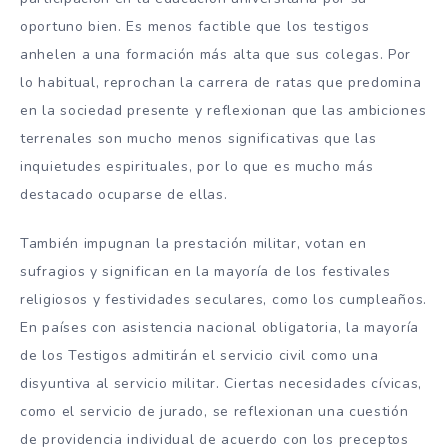
oportuno bien. Es menos factible que los testigos
anhelen a una formación más alta que sus colegas. Por
lo habitual, reprochan la carrera de ratas que predomina
en la sociedad presente y reflexionan que las ambiciones
terrenales son mucho menos significativas que las
inquietudes espirituales, por lo que es mucho más
destacado ocuparse de ellas.
También impugnan la prestación militar, votan en
sufragios y significan en la mayoría de los festivales
religiosos y festividades seculares, como los cumpleaños.
En países con asistencia nacional obligatoria, la mayoría
de los Testigos admitirán el servicio civil como una
disyuntiva al servicio militar. Ciertas necesidades cívicas,
como el servicio de jurado, se reflexionan una cuestión
de providencia individual de acuerdo con los preceptos