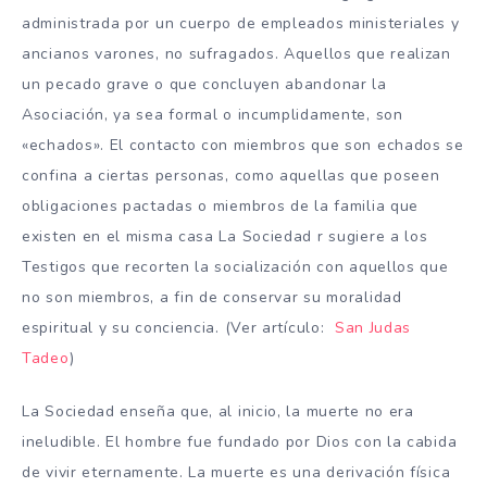
administrada por un cuerpo de empleados ministeriales y
ancianos varones, no sufragados. Aquellos que realizan
un pecado grave o que concluyen abandonar la
Asociación, ya sea formal o incumplidamente, son
«echados». El contacto con miembros que son echados ​​se
confina a ciertas personas, como aquellas que poseen
obligaciones pactadas o miembros de la familia que
existen en el misma casa La Sociedad r sugiere a los
Testigos que recorten la socialización con aquellos que
no son miembros, a fin de conservar su moralidad
espiritual y su conciencia. (Ver artículo:
San Judas
Tadeo
)
La Sociedad enseña que, al inicio, la muerte no era
ineludible. El hombre fue fundado por Dios con la cabida
de vivir eternamente. La muerte es una derivación física