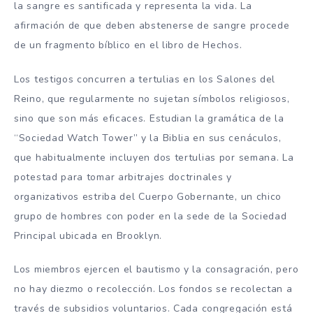
la sangre es santificada y representa la vida. La
afirmación de que deben abstenerse de sangre procede
de un fragmento bíblico en el libro de Hechos.
Los testigos concurren a tertulias en los Salones del
Reino, que regularmente no sujetan símbolos religiosos,
sino que son más eficaces. Estudian la gramática de la
“Sociedad Watch Tower” y la Biblia en sus cenáculos,
que habitualmente incluyen dos tertulias por semana. La
potestad para tomar arbitrajes doctrinales y
organizativos estriba del Cuerpo Gobernante, un chico
grupo de hombres con poder en la sede de la Sociedad
Principal ubicada en Brooklyn.
Los miembros ejercen el bautismo y la consagración, pero
no hay diezmo o recolección. Los fondos se recolectan a
través de subsidios voluntarios. Cada congregación está