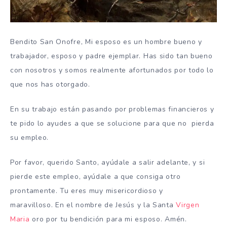
Bendito San Onofre,
Mi esposo es un hombre bueno y
trabajador, esposo y padre ejemplar.
Has sido tan bueno
con nosotros y somos realmente afortunados por todo lo
que nos has otorgado.
En su trabajo están pasando por problemas financieros y
te pido lo ayudes a que se solucione para que no pierda
su empleo.
Por favor, querido Santo, ayúdale a salir adelante, y si
pierde este empleo, ayúdale a que consiga otro
prontamente. Tu eres muy
misericordioso y
maravilloso.
En el nombre de Jesús y la Santa
Virgen
Maria
oro por tu bendición para mi esposo.
Amén.