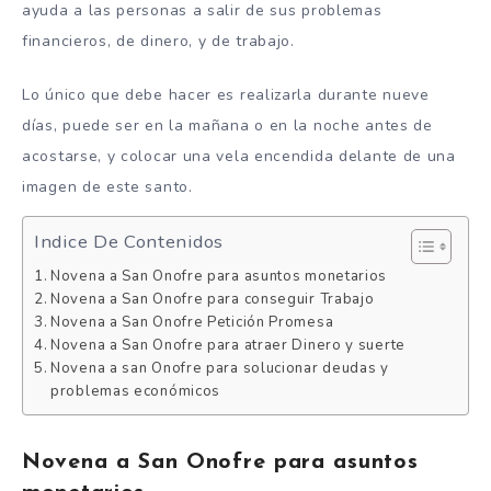
ayuda a las personas a salir de sus problemas
financieros, de dinero, y de trabajo.
Lo único que debe hacer es realizarla durante nueve
días, puede ser en la mañana o en la noche antes de
acostarse, y colocar una vela encendida delante de una
imagen de este santo.
Indice De Contenidos
Novena a San Onofre para asuntos monetarios
Novena a San Onofre para conseguir Trabajo
Novena a San Onofre Petición Promesa
Novena a San Onofre para atraer Dinero y suerte
Novena a san Onofre para solucionar deudas y
problemas económicos
Novena a San Onofre para asuntos