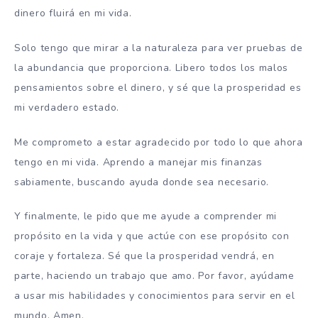
dinero fluirá en mi vida.
Solo tengo que mirar a la naturaleza para ver pruebas de
la abundancia que proporciona.
Libero todos los malos
pensamientos sobre el dinero, y sé que la prosperidad es
mi verdadero estado.
Me comprometo a estar agradecido por todo lo que ahora
tengo en mi vida.
Aprendo a manejar mis finanzas
sabiamente, buscando ayuda donde sea necesario.
Y finalmente, le pido que me ayude a comprender mi
propósito en la vida y que actúe con ese propósito con
coraje y fortaleza.
Sé que la prosperidad vendrá, en
parte, haciendo un trabajo que amo.
Por favor, ayúdame
a usar mis habilidades y conocimientos para servir en el
mundo.
Amen.