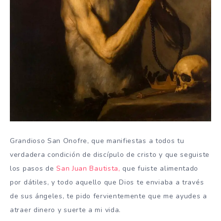
Grandioso San Onofre, que manifiestas a todos tu
verdadera condición de discípulo de cristo y que seguiste
los pasos de
San Juan Bautista,
que fuiste alimentado
por dátiles, y todo aquello que Dios te enviaba a través
de sus ángeles, te pido fervientemente que me ayudes a
atraer dinero y suerte a mi vida.