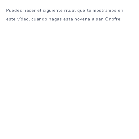
Puedes hacer el siguiente ritual que te mostramos en
este vídeo, cuando hagas esta novena a san Onofre: