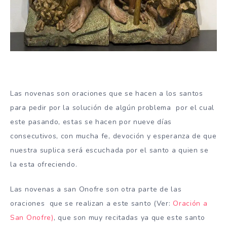
Las novenas son oraciones que se hacen a los santos
para pedir por la solución de algún problema por el cual
este pasando, estas se hacen por nueve días
consecutivos, con mucha fe, devoción y esperanza de que
nuestra suplica será escuchada por el santo a quien se
la esta ofreciendo.
Las novenas a san Onofre son otra parte de las
oraciones que se realizan a este santo (Ver:
Oración a
San Onofre)
, que son muy recitadas ya que este santo