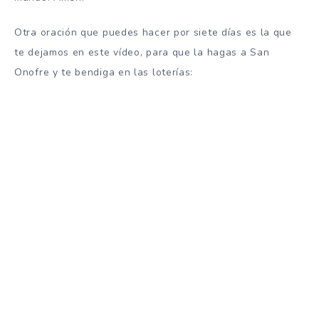
Otra oración que puedes hacer por siete días es la que
te dejamos en este vídeo, para que la hagas a San
Onofre y te bendiga en las loterías: