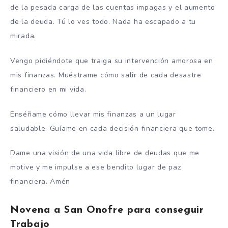
de la pesada carga de las cuentas impagas y el aumento
de la deuda. T
ú lo ves todo.
Nada ha escapado a tu
mirada.
Vengo pidiéndote que traiga su intervención amorosa en
mis finanzas.
Muéstrame cómo salir de cada desastre
financiero en mi vida.
Enséñame cómo llevar mis finanzas a un lugar
saludable.
Guíame en cada decisión financiera que tome.
Dame una visión de una vida libre de deudas que me
motive y me impulse a ese bendito lugar de paz
financiera. Amén
Novena a San Onofre para conseguir
Trabajo