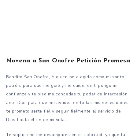
Novena a San Onofre Petición Promesa
Bendito San Onofre, A quien he elegido como mi santo
patrón, para que me guié y me cuide, en ti pongo mi
confianza y te piso me concedas tu poder de intercesión
ante Dios para que me ayudes en todas mis necesidades,
te prometo serte fiel y seguir fielmente al servicio de
Dios hasta el fin de mi vida.
Te suplico no me desampares en mi solicitud, ya que tu