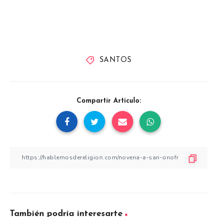
SANTOS
Compartir Artículo:
También podría interesarte