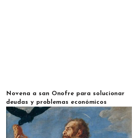
Novena a san Onofre para solucionar
deudas y problemas económicos