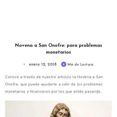
Novena a San Onofre: para problemas
monetarios
enero 12, 2018
4
Min de Lectura
Conoce a través de nuestro articulo la Novena a San
Onofre, que puede ayudarte a salir de los problemas
monetarios y financieros por los que estés pasando.