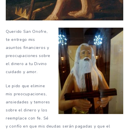
Querido San Onofre,
te entrego
mis
asuntos financieros y
preocupaciones sobre
el dinero a tu Divino
cuidado y amor.
Le pido que elimine
mis preocupaciones,
ansiedades y temores
sobre el dinero y los
reemplace con fe.
Sé
y confío en que mis deudas serán pagadas y que el