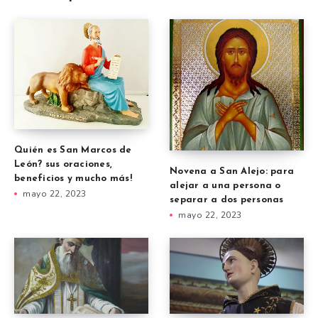
Quién es San Marcos de
León? sus oraciones,
Novena a San Alejo: para
beneficios y mucho más!
alejar a una persona o
mayo 22, 2023
separar a dos personas
mayo 22, 2023