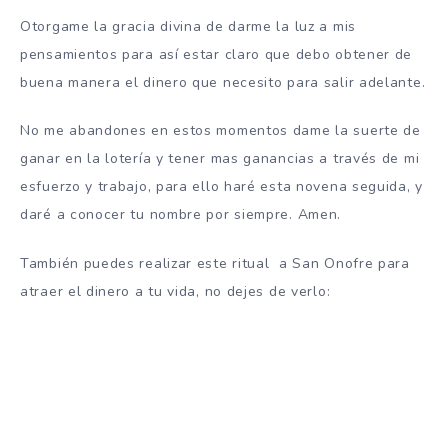
Otorgame la gracia divina de darme la luz a mis
pensamientos para así estar claro que debo obtener de
buena manera el dinero que necesito para salir adelante.
No me abandones en estos momentos dame la suerte de
ganar en la lotería y tener mas ganancias a través de mi
esfuerzo y trabajo, para ello haré esta novena seguida, y
daré a conocer tu nombre por siempre. Amen.
También puedes realizar este ritual a San Onofre para
atraer el dinero a tu vida, no dejes de verlo: