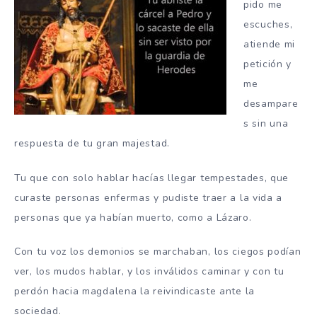
pido me
escuches,
atiende mi
petición y
me
desampare
s sin una
respuesta de tu gran majestad.
Tu que con solo hablar hacías llegar tempestades, que
curaste personas enfermas y pudiste traer a la vida a
personas que ya habían muerto, como a Lázaro.
Con tu voz los demonios se marchaban, los ciegos podían
ver, los mudos hablar, y los inválidos caminar y con tu
perdón hacia magdalena la reivindicaste ante la
sociedad.