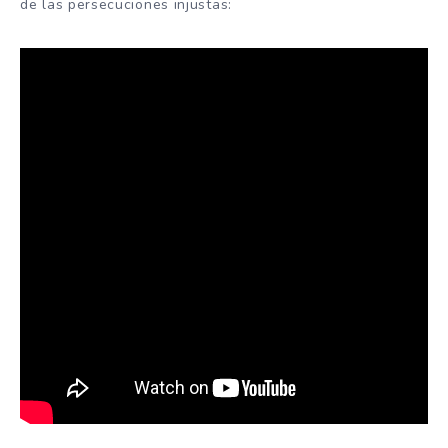
de las persecuciones injustas: