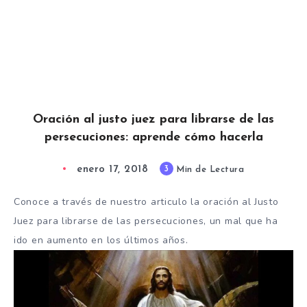
Oración al justo juez para librarse de las
persecuciones: aprende cómo hacerla
enero 17, 2018
3
Min de Lectura
Conoce a través de nuestro articulo la oración al Justo
Juez para librarse de las persecuciones, un mal que ha
ido en aumento en los últimos años.