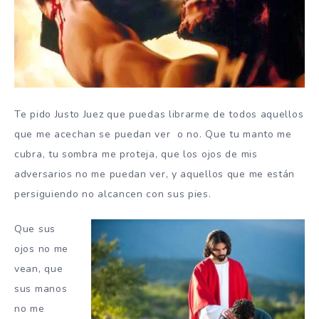
Te pido Justo Juez que puedas librarme de todos aquellos
que me acechan se puedan ver o no. Que tu manto me
cubra, tu sombra me proteja, que los ojos de mis
adversarios no me puedan ver, y aquellos que me están
persiguiendo no alcancen con sus pies.
Que sus
ojos no me
vean, que
sus manos
no me