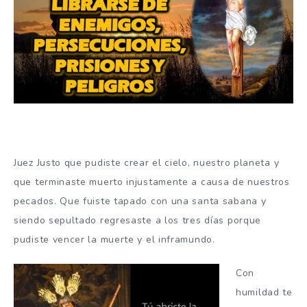
Juez Justo que pudiste crear el cielo, nuestro planeta y
que terminaste muerto injustamente a causa de nuestros
pecados. Que fuiste tapado con una santa sabana y
siendo sepultado regresaste a los tres días porque
pudiste vencer la muerte y el inframundo.
Con
humildad te