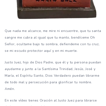
Que nada me alcance, me mire ni encuentre, que tu santa
sangre me cubra al igual que tu manto, bendíceme Oh
Señor, ocultame bajo tu sombra, defiendeme con tu cruz,
se mi escudo protector aquí y en mi muerte.
Justo Juez, hijo de Dios Padre, que él y tu persona puedan
ayudarme y junto a la Santísima Trinidad, Jesús, José y
María, el Espíritu Santo, Dios Verdadero puedan librarme
de todo mal y persecución para glorificar tu nombre.
Amén.
En este vídeo tienes Oración al Justo Juez para librarse