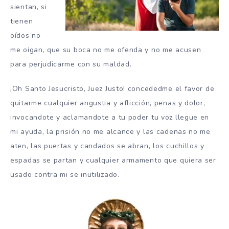
sientan, si
tienen
oídos no
me oigan, que su boca no me ofenda y no me acusen
para perjudicarme con su maldad.
¡Oh Santo Jesucristo, Juez Justo! concededme el favor de
quitarme cualquier angustia y aflicción, penas y dolor,
invocandote y aclamandote a tu poder tu voz llegue en
mi ayuda, la prisión no me alcance y las cadenas no me
aten, las puertas y candados se abran, los cuchillos y
espadas se partan y cualquier armamento que quiera ser
usado contra mi se inutilizado.