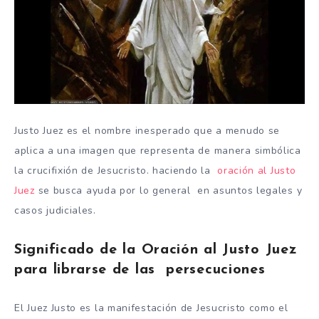
Justo Juez es el nombre inesperado que a menudo se
aplica a una imagen que representa de manera simbólica
la crucifixión de Jesucristo. haciendo la
oración al Justo
Juez
se busca ayuda por lo general en asuntos legales y
casos judiciales.
Significado de la Oración al Justo Juez
para librarse de las persecuciones
El Juez Justo es la manifestación de Jesucristo como el