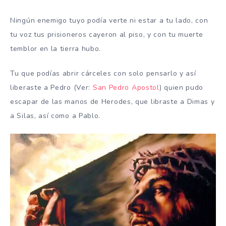
Ningún enemigo tuyo podía verte ni estar a tu lado, con
tu voz tus prisioneros cayeron al piso, y con tu muerte
temblor en la tierra hubo.
Tu que podías abrir cárceles con solo pensarlo y así
liberaste a Pedro (Ver:
San Pedro Apostol
) quien pudo
escapar de las manos de Herodes, que libraste a Dimas y
a Silas, así como a Pablo.