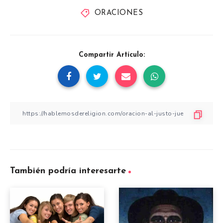
ORACIONES
Compartir Artículo:
También podría interesarte