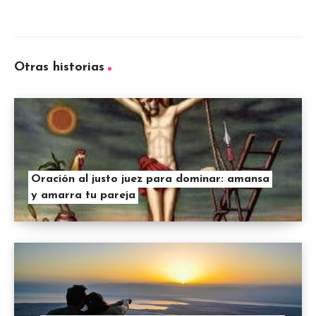
Otras historias
Oración al justo juez para dominar: amansa
y amarra tu pareja