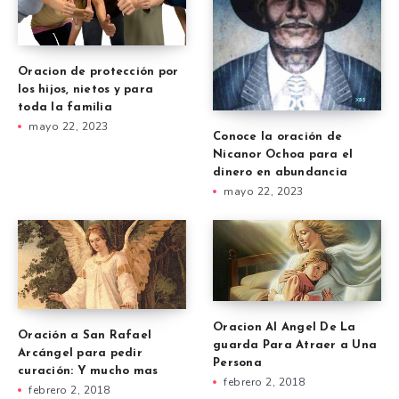
Oracion de protección por
los hijos, nietos y para
toda la familia
mayo 22, 2023
Conoce la oración de
Nicanor Ochoa para el
dinero en abundancia
mayo 22, 2023
Oracion Al Angel De La
Oración a San Rafael
guarda Para Atraer a Una
Arcángel para pedir
Persona
curación: Y mucho mas
febrero 2, 2018
febrero 2, 2018