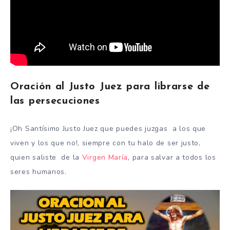
Oración al Justo Juez para librarse de
las persecuciones
¡Oh Santísimo Justo Juez que puedes juzgas a los que
viven y los que no!, siempre con tu halo de ser justo,
quien saliste de la
Virgen María
, para salvar a todos los
seres humanos.