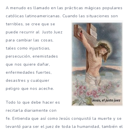
A menudo es llamado en las prácticas mágicas populares
católicas latinoamericanas. Cuando las situaciones son
terribles, se cree que se
puede recurrir al Justo Juez
para cambiar las cosas,
tales como injusticias,
persecución, enemistades
que nos quiere dañar,
enfermedades fuertes,
desastres y cualquier
peligro que nos aceche.
Todo lo que debe hacer es
recitarla diariamente con
fe. Entienda que así como Jesús conquistó la muerte y se
levantó para ser el juez de toda la humanidad, también el