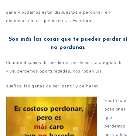
sane y podamos estar dispuestos a perdonar, en
obediencia a los que dicen las Escrituras.
Son más las cosas que te puedes perder si
no perdonas
Cuando dejamos de perdonar, perdemos la alegrías de
vivir, perdemos oportunidades, nos roban los
sueños, las ganas de ser, sentir y de hacer.
Hasta hay
ocasiones
que
perdemos
amistades,