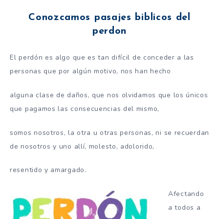
Conozcamos pasajes biblicos del
perdon
El perdón es algo que es tan difícil de conceder a las
personas que por algún motivo, nos han hecho
alguna clase de daños, que nos olvidamos que los únicos
que pagamos las consecuencias del mismo,
somos nosotros, la otra u otras personas, ni se recuerdan
de nosotros y uno allí, molesto, adolorido,
resentido y amargado.
Afectando
a todos a