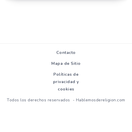
Contacto
Mapa de Sitio
Políticas de
privacidad y
cookies
Todos los derechos reservados - Hablemosdereligion.com