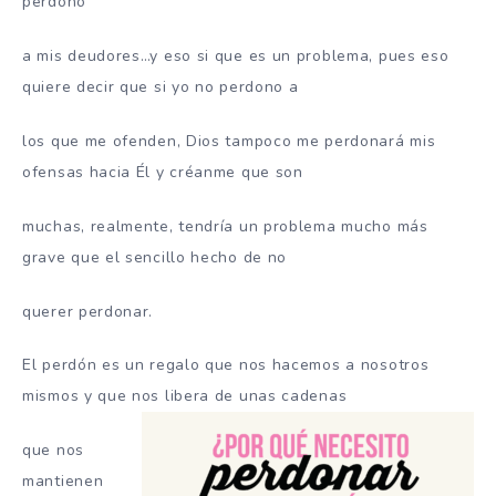
perdono
a mis deudores…y eso si que es un problema, pues eso
quiere decir que si yo no perdono a
los que me ofenden, Dios tampoco me perdonará mis
ofensas hacia Él y créanme que son
muchas, realmente, tendría un problema mucho más
grave que el sencillo hecho de no
querer perdonar.
El perdón es un regalo que nos hacemos a nosotros
mismos y que nos libera de unas cadenas
que nos
mantienen