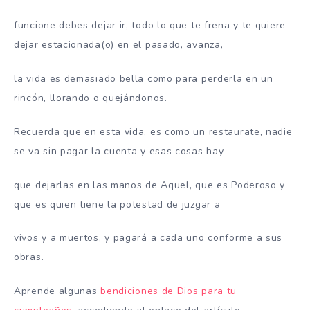
funcione debes dejar ir, todo lo que te frena y te quiere
dejar estacionada(o) en el pasado, avanza,
la vida es demasiado bella como para perderla en un
rincón, llorando o quejándonos.
Recuerda que en esta vida, es como un restaurate, nadie
se va sin pagar la cuenta y esas cosas hay
que dejarlas en las manos de Aquel, que es Poderoso y
que es quien tiene la potestad de juzgar a
vivos y a muertos, y pagará a cada uno conforme a sus
obras.
Aprende algunas
bendiciones de Dios para tu