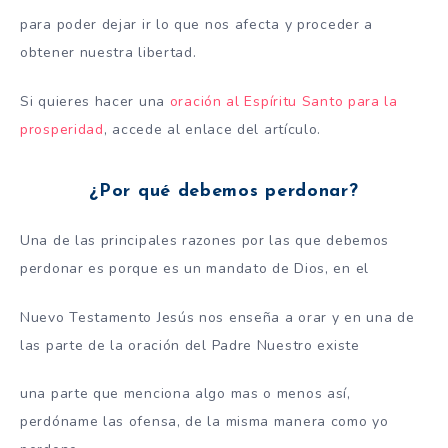
para poder dejar ir lo que nos afecta y proceder a
obtener nuestra libertad.
Si quieres hacer una
oración al Espíritu Santo para la
prosperidad
, accede al enlace del artículo.
¿Por qué debemos perdonar?
Una de las principales razones por las que debemos
perdonar es porque es un mandato de Dios, en el
Nuevo Testamento Jesús nos enseña a orar y en una de
las parte de la oración del Padre Nuestro existe
una parte que menciona algo mas o menos así,
perdóname las ofensa, de la misma manera como yo