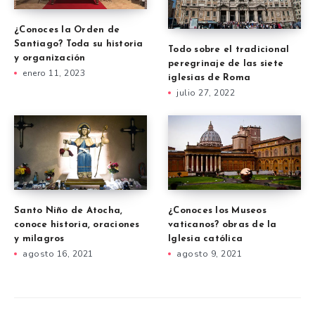
¿Conoces la Orden de
Santiago? Toda su historia
Todo sobre el tradicional
y organización
peregrinaje de las siete
enero 11, 2023
iglesias de Roma
julio 27, 2022
Santo Niño de Atocha,
¿Conoces los Museos
conoce historia, oraciones
vaticanos? obras de la
y milagros
Iglesia católica
agosto 16, 2021
agosto 9, 2021