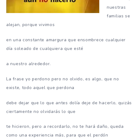
nuestras
familias se
alejan, porque vivimos
en una constante amargura que ensombrece cualquier
día soleado de cualquiera que esté
a nuestro alrededor.
La frase yo perdono pero no olvido, es algo, que no
existe, todo aquel que perdona
debe dejar que lo que antes dolía deje de hacerlo, quizás
ciertamente no olvidarás lo que
te hicieron, pero a recordarlo, no te hará daño, queda
como una experiencia más, para que el perdón