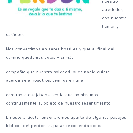
nuestro
alrededor,
con nuestro
humor y
carácter.
Nos convertimos en seres hostiles y que al final del
camino quedamos solos y si más
compañía que nuestra soledad, pues nadie quiere
acercarse a nosotros, vivimos en una
constante quejabanza en la que nombramos
continuamente al objeto de nuestro resentimiento.
En este artículo, enseñaremos aparte de algunos pasajes
biblicos del perdon, algunas recomendaciones