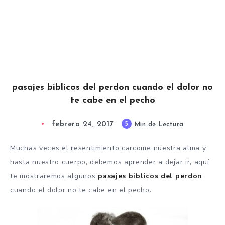
pasajes biblicos del perdon cuando el dolor no
te cabe en el pecho
febrero 24, 2017
5
Min de Lectura
Muchas veces el resentimiento carcome nuestra alma y
hasta nuestro cuerpo, debemos aprender a dejar ir, aquí
te mostraremos algunos
pasajes biblicos del perdon
cuando el dolor no te cabe en el pecho.