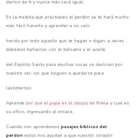
dentro de ti y nunca más será igual.
En la medida que practiques el perdón se te hará mucho
más fácil hacerlo y aprender a no salir
herido por todo aquello que te hagan o digan, a veces
debemos bañarnos con el bálsamo y el aceite
del Espíritu Santo para muchas cosas se deslicen por
nuestro ser, sin que lleguen a quedarse para
lastimarnos.
Aprende
por que el papa es el obispo de Roma
y cual es
su oficio, ingresando al enlace.
Cuando nos aprendemos
pasajes biblicos del
perdon
estos nos ayudan a que nuestro corazón