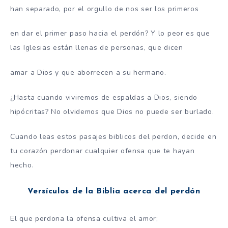
han separado, por el orgullo de nos ser los primeros
en dar el primer paso hacia el perdón? Y lo peor es que
las Iglesias están llenas de personas, que dicen
amar a Dios y que aborrecen a su hermano.
¿Hasta cuando viviremos de espaldas a Dios, siendo
hipócritas? No olvidemos que Dios no puede ser burlado.
Cuando leas estos pasajes biblicos del perdon, decide en
tu corazón perdonar cualquier ofensa que te hayan
hecho.
Versículos de la Biblia acerca del perdón
El que perdona la ofensa cultiva el amor;