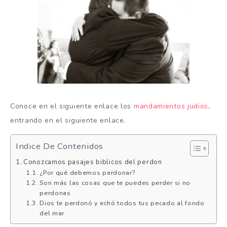
Conoce en el siguiente enlace los
mandamientos judios
,
entrando en el siguiente enlace.
Indice De Contenidos
Conozcamos pasajes biblicos del perdon
¿Por qué debemos perdonar?
Son más las cosas que te puedes perder si no
perdonas
Dios te perdonó y echó todos tus pecado al fondo
del mar