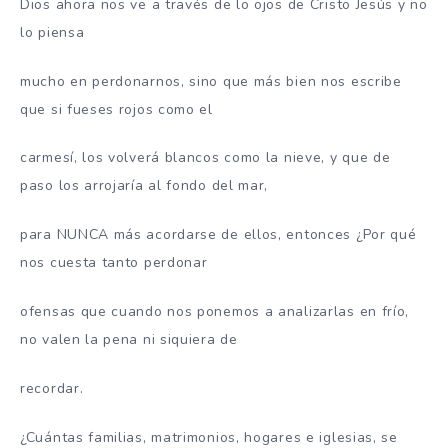
Dios ahora nos ve a través de lo ojos de Cristo Jesús y no
lo piensa
mucho en perdonarnos, sino que más bien nos escribe
que si fueses rojos como el
carmesí, los volverá blancos como la nieve, y que de
paso los arrojaría al fondo del mar,
para NUNCA más acordarse de ellos, entonces ¿Por qué
nos cuesta tanto perdonar
ofensas que cuando nos ponemos a analizarlas en frío,
no valen la pena ni siquiera de
recordar.
¿Cuántas familias, matrimonios, hogares e iglesias, se