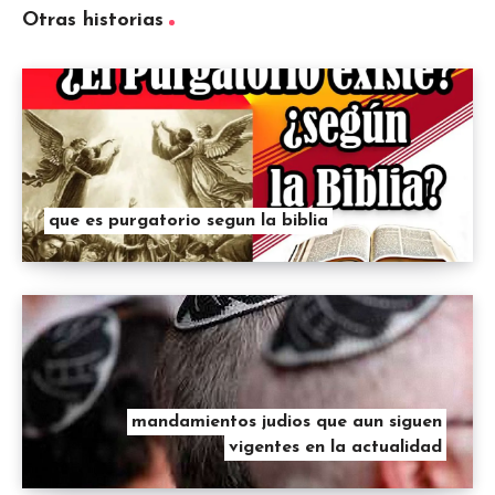
Otras historias
que es purgatorio segun la biblia
mandamientos judios que aun siguen
vigentes en la actualidad