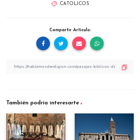
CATOLICOS
Compartir Artículo:
También podría interesarte