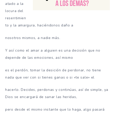
atado a la
locura del
resentimien
to y la amargura, haciéndonos daño a
nosotros mismos, a nadie más.
Y así como el amar a alguien es una decisión que no
depende de las emociones, así mismo
es el perdón, tomar la desición de perdonar, no tiene
nada que ver con si tienes ganas o si «te sale» el
hacerlo. Decides, perdonas y continúas, así de simple, ya
Dios se encargará de sanar las heridas,
pero desde el mismo instante que lo haga, algo pasará