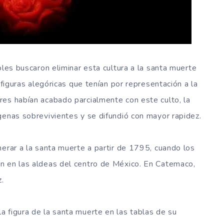
oles buscaron eliminar esta cultura a la santa muerte
 figuras alegóricas que tenían por representación a la
res habían acabado parcialmente con este culto, la
enas sobrevivientes y se difundió con mayor rapidez.
nerar a la santa muerte a partir de 1795, cuando los
n en las aldeas del centro de México. En Catemaco,
.
 figura de la santa muerte en las tablas de su