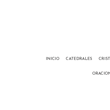
INICIO
CATEDRALES
CRIS
ORACIO