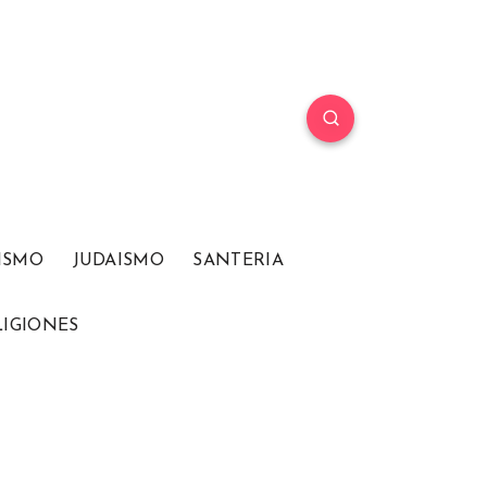
ISMO
JUDAISMO
SANTERIA
LIGIONES