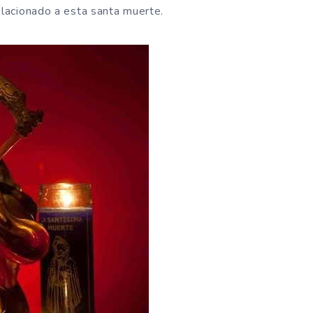
elacionado a esta santa muerte.