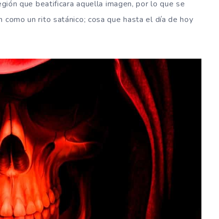
región que beatificara aquella imagen, por lo que se
n como un rito satánico; cosa que hasta el día de hoy