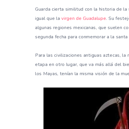
Guarda cierta similitud con la historia de 
igual que la
virgen de Guadalupe
. Su feste
algunas regiones mexicanas, que suelen com
segunda fecha para conmemorar a la santa 
Para las civilizaciones antiguas aztecas, l
etapa en otro lugar, que va más allá del b
los Mayas, tenían la misma visión de la mue