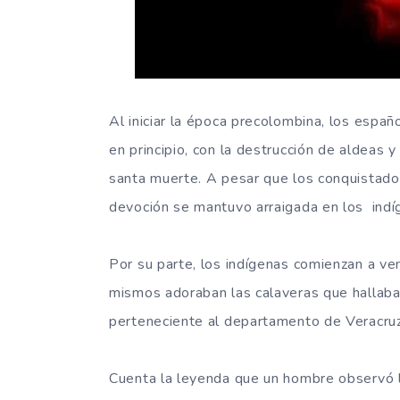
Al iniciar la época precolombina, los españ
en principio, con la destrucción de aldeas y
santa muerte. A pesar que los conquistado
devoción se mantuvo arraigada en los indíg
Por su parte, los indígenas comienzan a ve
mismos adoraban las calaveras que hallaba
perteneciente al departamento de Veracruz
Cuenta la leyenda que un hombre observó la