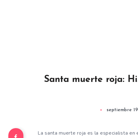
Santa muerte roja: His
septiembre 19
La santa muerte roja es la especialista en 