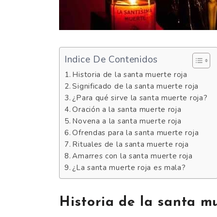
Indice De Contenidos
Historia de la santa muerte roja
Significado de la santa muerte roja
¿Para qué sirve la santa muerte roja?
Oración a la santa muerte roja
Novena a la santa muerte roja
Ofrendas para la santa muerte roja
Rituales de la santa muerte roja
Amarres con la santa muerte roja
¿La santa muerte roja es mala?
Historia de la santa m