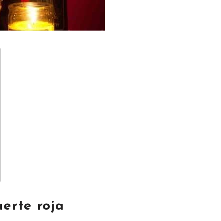
uerte roja