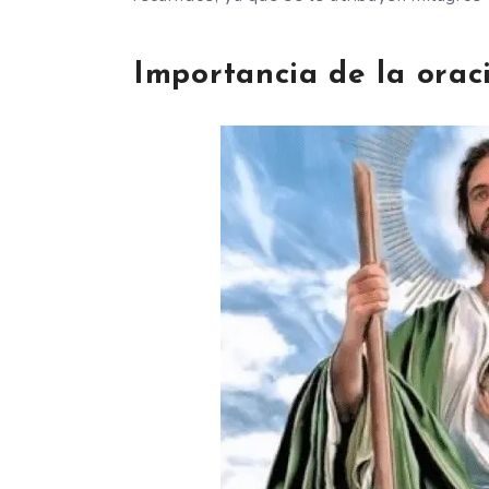
Importancia de la orac