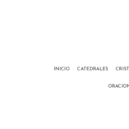
INICIO
CATEDRALES
CRIS
ORACIO