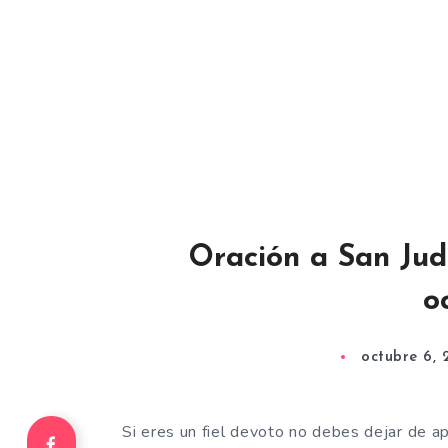
Oración a San Jud
o
octubre 6, 
Si eres un fiel devoto no debes dejar de a