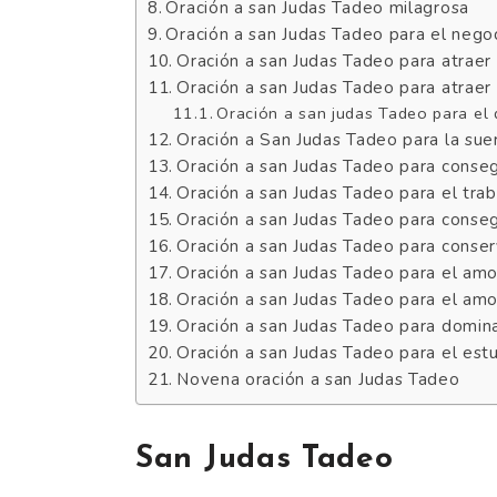
Oración a san Judas Tadeo milagrosa
Oración a san Judas Tadeo para el nego
Oración a san Judas Tadeo para atraer 
Oración a san Judas Tadeo para atraer 
Oración a san judas Tadeo para el 
Oración a San Judas Tadeo para la suer
Oración a san Judas Tadeo para conseg
Oración a san Judas Tadeo para el trab
Oración a san Judas Tadeo para conse
Oración a san Judas Tadeo para conser
Oración a san Judas Tadeo para el amo
Oración a san Judas Tadeo para el amo
Oración a san Judas Tadeo para domin
Oración a san Judas Tadeo para el est
Novena oración a san Judas Tadeo
San Judas Tadeo