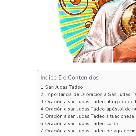
Indice De Contenidos
San Judas Tadeo
Importancia de la oración a San Judas 
Oración a san Judas Tadeo abogado de 
Oración a san Judas Tadeo apóstol de n
Oración a san Judas Tadeo situacionesa 
Oración a san Judas Tadeo corta
Oración a san Judas Tadeo de agradeci