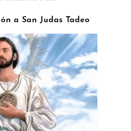
ión a San Judas Tadeo