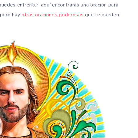
 puedes enfrentar, aquí encontraras una oración para
 pero hay
otras oraciones poderosas
que te pueden