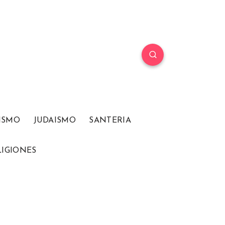
ISMO
JUDAISMO
SANTERIA
LIGIONES