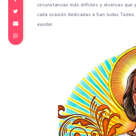
circunstancias más difíciles y diversas que
cada ocasión dedicadas a San Judas Tadeo
ayudar.