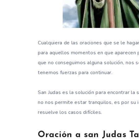
Cualquiera de las oraciones que se le hag
para aquellos momentos en que aparecen p
que no conseguimos alguna solución, nos 
tenemos fuerzas para continuar.
San Judas es la solución para encontrar la
no nos permite estar tranquilos, es por s
resuelve los casos difíciles.
Oración a san Judas T