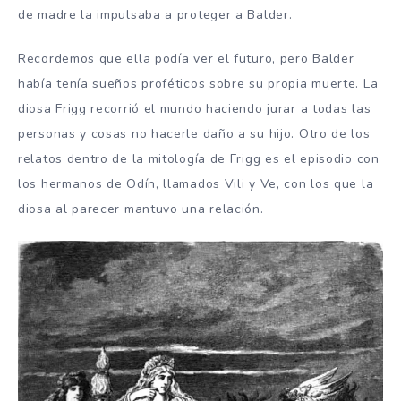
de madre la impulsaba a proteger a Balder.
Recordemos que ella podía ver el futuro, pero Balder
había tenía sueños proféticos sobre su propia muerte. La
diosa Frigg recorrió el mundo haciendo jurar a todas las
personas y cosas no hacerle daño a su hijo. Otro de los
relatos dentro de la mitología de Frigg es el episodio con
los hermanos de Odín, llamados Vili y Ve, con los que la
diosa al parecer mantuvo una relación.