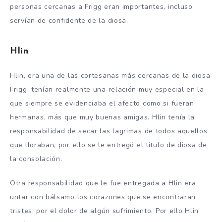
personas cercanas a Frigg eran importantes, incluso
servían de confidente de la diosa.
Hlin
Hlin, era una de las cortesanas más cercanas de la diosa
Frigg, tenían realmente una relación muy especial en la
que siempre se evidenciaba el afecto como si fueran
hermanas, más que muy buenas amigas. Hlin tenía la
responsabilidad de secar las lagrimas de todos aquellos
que lloraban, por ello se le entregó el titulo de diosa de
la consolación.
Otra responsabilidad que le fue entregada a Hlin era
untar con bálsamo los corazones que se encontraran
tristes, por el dolor de algún sufrimiento. Por ello Hlin