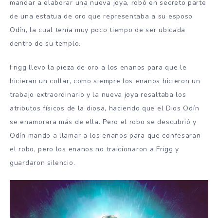
mandar a elaborar una nueva joya, robó en secreto parte
de una estatua de oro que representaba a su esposo
Odín, la cual tenía muy poco tiempo de ser ubicada
dentro de su templo.
Frigg llevo la pieza de oro a los enanos para que le
hicieran un collar, como siempre los enanos hicieron un
trabajo extraordinario y la nueva joya resaltaba los
atributos físicos de la diosa, haciendo que el Dios Odín
se enamorara más de ella. Pero el robo se descubrió y
Odín mando a llamar a los enanos para que confesaran
el robo, pero los enanos no traicionaron a Frigg y
guardaron silencio.