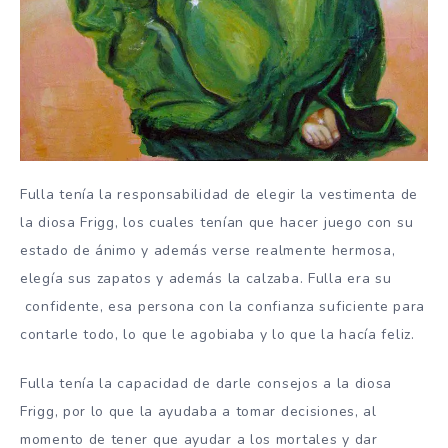
Fulla tenía la responsabilidad de elegir la vestimenta de
la diosa Frigg, los cuales tenían que hacer juego con su
estado de ánimo y además verse realmente hermosa,
elegía sus zapatos y además la calzaba. Fulla era su
confidente, esa persona con la confianza suficiente para
contarle todo, lo que le agobiaba y lo que la hacía feliz.
Fulla tenía la capacidad de darle consejos a la diosa
Frigg, por lo que la ayudaba a tomar decisiones, al
momento de tener que ayudar a los mortales y dar