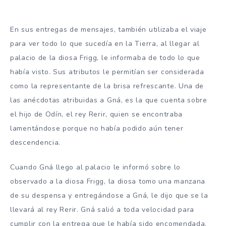
En sus entregas de mensajes, también utilizaba el viaje
para ver todo lo que sucedía en la Tierra, al llegar al
palacio de la diosa Frigg, le informaba de todo lo que
había visto. Sus atributos le permitían ser considerada
como la representante de la brisa refrescante. Una de
las anécdotas atribuidas a Gná, es la que cuenta sobre
el hijo de Odín, el rey Rerir, quien se encontraba
lamentándose porque no había podido aún tener
descendencia.
Cuando Gná llego al palacio le informó sobre lo
observado a la diosa Frigg, la diosa tomo una manzana
de su despensa y entregándose a Gná, le dijo que se la
llevará al rey Rerir. Gná salió a toda velocidad para
cumplir con la entrega que le había sido encomendada,