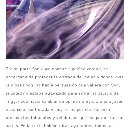
Por su parte Syn cuyo nombre significa verdad, se
encargaba de proteger la entrada del palacio donde vivía
la diosa Frigg, no había persuasión que valiera con Syn,
si usted no estaba autorizado para entrar al palacio de
Frigg, nada hacía cambiar de opinión a Syn. Era una joven
ecuánime, controlada y muy firme, por ello también
presidía los tribunales y velaba por que los juicios fueran
justos. En la corte habían otras ayudantes, todas las