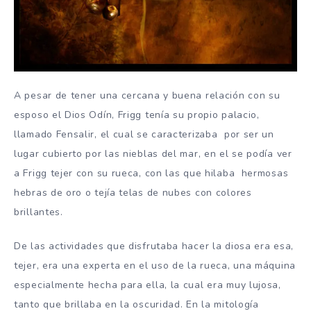
A pesar de tener una cercana y buena relación con su
esposo el Dios Odín, Frigg tenía su propio palacio,
llamado Fensalir, el cual se caracterizaba por ser un
lugar cubierto por las nieblas del mar, en el se podía ver
a Frigg tejer con su rueca, con las que hilaba hermosas
hebras de oro o tejía telas de nubes con colores
brillantes.
De las actividades que disfrutaba hacer la diosa era esa,
tejer, era una experta en el uso de la rueca, una máquina
especialmente hecha para ella, la cual era muy lujosa,
tanto que brillaba en la oscuridad. En la mitología