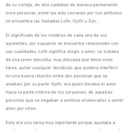
de su cortejo, de ella cuidaban de manera permanente
once personas, entre las más cercanas por sus atributos
se encuentra las llamadas Lofn, Vjofn y Syn .
El dignificado de los nombres de cada una de sus
ayudantes, por supuesto se encuentra relacionado con
sus cualidades, Lofn significa elogio o amor, se trataba
de una joven doncella, muy delicada que tenía como
tarea, quitar cualquier obstáculo que pudiera interferir
en una buena relación entre dos personas que se
amaban, por su parte Vjofn, era quien llevaba el amor
hacia la parte interna de los corazones, de aquellas
personas que se negaban a sentirse enamorados o sentir
amor por otros.
Esta era una tarea muy importante porque ayudaba a