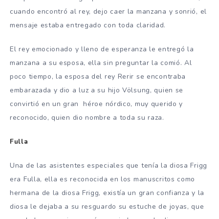
cuando encontró al rey, dejo caer la manzana y sonrió, el
mensaje estaba entregado con toda claridad.
El rey emocionado y lleno de esperanza le entregó la
manzana a su esposa, ella sin preguntar la comió. Al
poco tiempo, la esposa del rey Rerir se encontraba
embarazada y dio a luz a su hijo Völsung, quien se
convirtió en un gran héroe nórdico, muy querido y
reconocido, quien dio nombre a toda su raza.
Fulla
Una de las asistentes especiales que tenía la diosa Frigg
era Fulla, ella es reconocida en los manuscritos como
hermana de la diosa Frigg, existía un gran confianza y la
diosa le dejaba a su resguardo su estuche de joyas, que