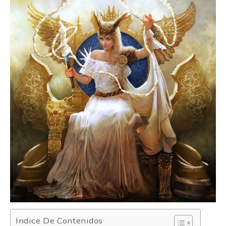
Indice De Contenidos