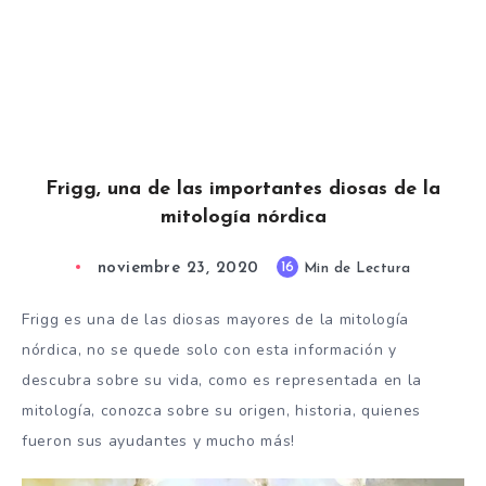
Frigg, una de las importantes diosas de la
mitología nórdica
noviembre 23, 2020
16
Min de Lectura
Frigg es una de las diosas mayores de la mitología
nórdica, no se quede solo con esta información y
descubra sobre su vida, como es representada en la
mitología, conozca sobre su origen, historia, quienes
fueron sus ayudantes y mucho más!