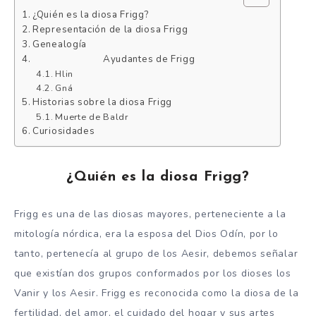
¿Quién es la diosa Frigg?
Representación de la diosa Frigg
Genealogía
Ayudantes de Frigg
Hlin
Gná
Historias sobre la diosa Frigg
Muerte de Baldr
Curiosidades
¿Quién es la diosa Frigg?
Frigg es una de las diosas mayores, perteneciente a la
mitología nórdica, era la esposa del Dios Odín, por lo
tanto, pertenecía al grupo de los Aesir, debemos señalar
que existían dos grupos conformados por los dioses los
Vanir y los Aesir. Frigg es reconocida como la diosa de la
fertilidad, del amor, el cuidado del hogar y sus artes