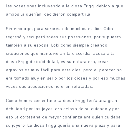
las posesiones incluyendo a la diosa Frigg, debido a que
ambos la querían, decidieron compartirla.
Sin embargo, para sorpresa de muchos el dios Odín
regresó y recuperó todas sus posesiones, por supuesto
también a su esposa. Loki como siempre creando
situaciones que mantuvieran la discordia, acusa a la
diosa Frigg de infidelidad, es su naturaleza, crear
agravios es muy fácil para este dios, pero al parecer no
era tomado muy en serio por los dioses y por eso muchas
veces sus acusaciones no eran refutadas.
Como hemos comentado la diosa Frigg tenía una gran
debilidad por las joyas, era celosa de su cuidado y por
eso la cortesana de mayor confianza era quien cuidaba
su joyero. La diosa Frigg quería una nueva pieza y para