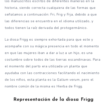
los manuscritos escritos de diferentes maneras en la
historia, siendo correcta cualquiera de las formas que
señalamos a continuación: Fri, Frig y Frja, debido a que
las diferencias se encuentra en el idioma utilizado, y
todos tienen la raíz derivada del protogermánico.
La diosa Frigg es siempre exhortada para que este y
acompañe con su mágica presencia en todo el momento
en que las mujeres iban a dar a luz a un hijo, es una
costumbre sobre todos de las tierras escandinavas. Para
el momento del parto era utilizada un planta que
ayudaba con las contracciones facilitando el nacimiento
de los niños, esta planta es la
Galium verum
, pero el
nombre común de la misma es Hierba de Frigg.
Representación de la diosa Frigg