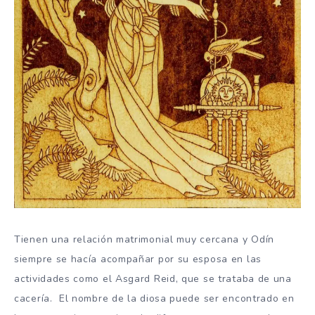
Tienen una relación matrimonial muy cercana y Odín
siempre se hacía acompañar por su esposa en las
actividades como el Asgard Reid, que se trataba de una
cacería. El nombre de la diosa puede ser encontrado en