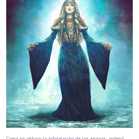
Como no obtuvo la información de los enanos, ordenó