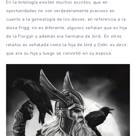
En la mitología existen muchos escritos, que en
oportunidades no son verdaderamente precisos en
cuanto a la genealogía de los dioses, en referencia a la
diosa Frigg, no es diferente, algunos señalan que es hija
de la Fiorgyn y además era hermana de Jörd,. En otros
relatos es señalada como la hija de Jörd y Odín, es decir,
que era su hija y luego se convirtió en su esposa.