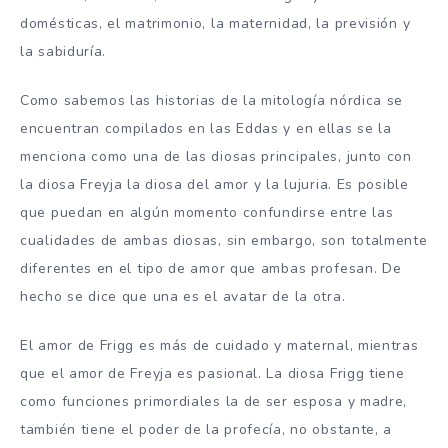
domésticas, el matrimonio, la maternidad, la previsión y
la sabiduría.
Como sabemos las historias de la mitología nórdica se
encuentran compilados en las Eddas y en ellas se la
menciona como una de las diosas principales, junto con
la diosa Freyja la diosa del amor y la lujuria. Es posible
que puedan en algún momento confundirse entre las
cualidades de ambas diosas, sin embargo, son totalmente
diferentes en el tipo de amor que ambas profesan. De
hecho se dice que una es el avatar de la otra.
El amor de Frigg es más de cuidado y maternal, mientras
que el amor de Freyja es pasional. La diosa Frigg tiene
como funciones primordiales la de ser esposa y madre,
también tiene el poder de la profecía, no obstante, a