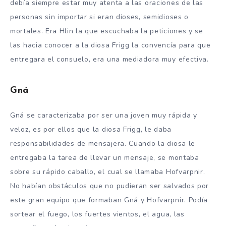
debía siempre estar muy atenta a las oraciones de las
personas sin importar si eran dioses, semidioses o
mortales. Era Hlin la que escuchaba la peticiones y se
las hacia conocer a la diosa Frigg la convencía para que
entregara el consuelo, era una mediadora muy efectiva.
Gná
Gná se caracterizaba por ser una joven muy rápida y
veloz, es por ellos que la diosa Frigg, le daba
responsabilidades de mensajera. Cuando la diosa le
entregaba la tarea de llevar un mensaje, se montaba
sobre su rápido caballo, el cual se llamaba Hofvarpnir.
No habían obstáculos que no pudieran ser salvados por
este gran equipo que formaban Gná y Hofvarpnir. Podía
sortear el fuego, los fuertes vientos, el agua, las