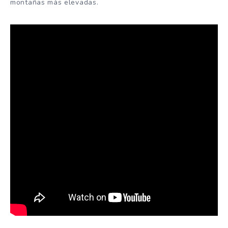
montañas más elevadas.