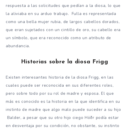
respuesta a las solicitudes que pedían a la diosa, lo que
la aliviaba en su arduo trabajo. Fulla es representada
como una bella mujer rubia, de largos cabellos dorados,
que eran sujetados con un cintillo de oro, su cabello era
un símbolo, que era reconocido como un atributo de
abundancia.
Historias sobre la diosa Frigg
Existen interesantes historia de la diosa Frigg, en las
cuales puede ser reconocida en sus diferentes roles,
pero sobre todo por su rol de madre y esposa. El que
más es conocido es la historia en la que identifica en su
instinto de madre que algo malo puede suceder a su hijo
Balder, a pesar que su otro hijo ciego Höðr podía estar
en desventaja por su condición, no obstante, su instinto