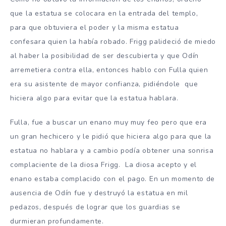
que la estatua se colocara en la entrada del templo,
para que obtuviera el poder y la misma estatua
confesara quien la había robado. Frigg palideció de miedo
al haber la posibilidad de ser descubierta y que Odín
arremetiera contra ella, entonces hablo con Fulla quien
era su asistente de mayor confianza, pidiéndole que
hiciera algo para evitar que la estatua hablara.
Fulla, fue a buscar un enano muy muy feo pero que era
un gran hechicero y le pidió que hiciera algo para que la
estatua no hablara y a cambio podía obtener una sonrisa
complaciente de la diosa Frigg. La diosa acepto y el
enano estaba complacido con el pago. En un momento de
ausencia de Odín fue y destruyó la estatua en mil
pedazos, después de lograr que los guardias se
durmieran profundamente.