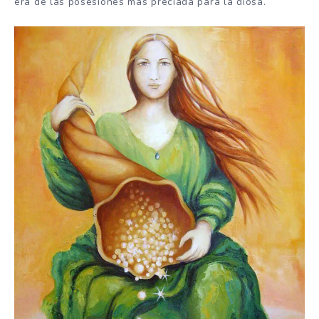
era de las posesiones más preciada para la diosa.