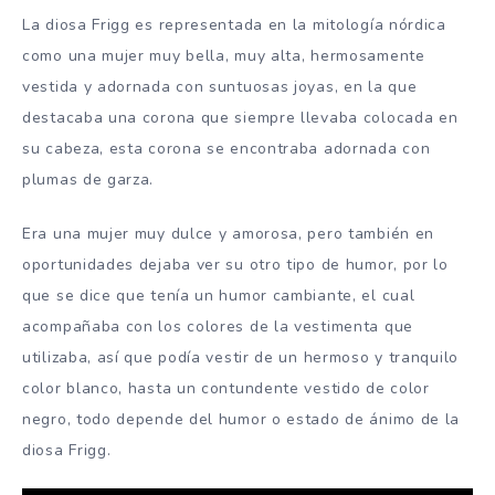
La diosa Frigg es representada en la mitología nórdica
como una mujer muy bella, muy alta, hermosamente
vestida y adornada con suntuosas joyas, en la que
destacaba una corona que siempre llevaba colocada en
su cabeza, esta corona se encontraba adornada con
plumas de garza.
Era una mujer muy dulce y amorosa, pero también en
oportunidades dejaba ver su otro tipo de humor, por lo
que se dice que tenía un humor cambiante, el cual
acompañaba con los colores de la vestimenta que
utilizaba, así que podía vestir de un hermoso y tranquilo
color blanco, hasta un contundente vestido de color
negro, todo depende del humor o estado de ánimo de la
diosa Frigg.