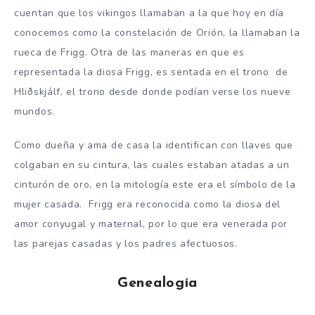
cuentan que los vikingos llamaban a la que hoy en día
conocemos como la constelación de Orión, la llamaban la
rueca de Frigg. Otra de las maneras en que es
representada la diosa Frigg, es sentada en el trono de
Hliðskjálf, el trono desde donde podían verse los nueve
mundos.
Como dueña y ama de casa la identifican con llaves que
colgaban en su cintura, las cuales estaban atadas a un
cinturón de oro, en la mitología este era el símbolo de la
mujer casada. Frigg era reconocida como la diosa del
amor conyugal y maternal, por lo que era venerada por
las parejas casadas y los padres afectuosos.
Genealogía