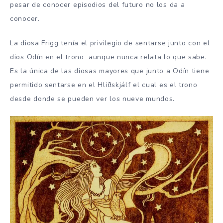
pesar de conocer episodios del futuro no los da a
conocer.
La diosa Frigg tenía el privilegio de sentarse junto con el
dios Odín en el trono aunque nunca relata lo que sabe.
Es la única de las diosas mayores que junto a Odín tiene
permitido sentarse en el Hliðskjálf el cual es el trono
desde donde se pueden ver los nueve mundos.