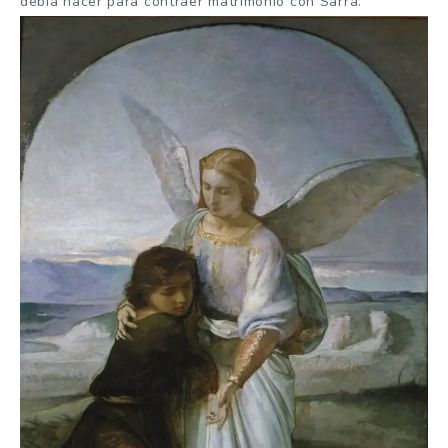
debía hacer para contraer matrimonio con Sarra.