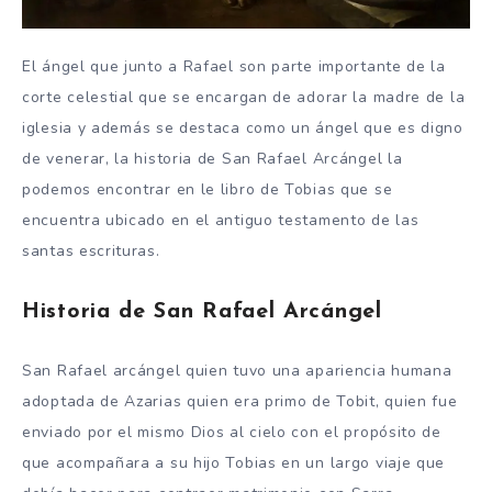
El ángel que junto a Rafael son parte importante de la
corte celestial que se encargan de adorar la madre de la
iglesia y además se destaca como un ángel que es digno
de venerar, la historia de San Rafael Arcángel la
podemos encontrar en le libro de Tobias que se
encuentra ubicado en el antiguo testamento de las
santas escrituras.
Historia de San Rafael Arcángel
San Rafael arcángel quien tuvo una apariencia humana
adoptada de Azarias quien era primo de Tobit, quien fue
enviado por el mismo Dios al cielo con el propósito de
que acompañara a su hijo Tobias en un largo viaje que