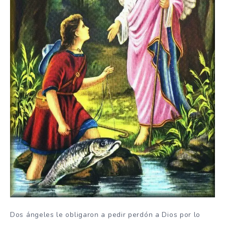
Dos ángeles le obligaron a pedir perdón a Dios por lo