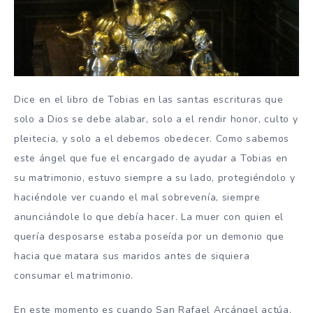
Dice en el libro de Tobias en las santas escrituras que
solo a Dios se debe alabar, solo a el rendir honor, culto y
pleitecia, y solo a el debemos obedecer. Como sabemos
este ángel que fue el encargado de ayudar a Tobias en
su matrimonio, estuvo siempre a su lado, protegiéndolo y
haciéndole ver cuando el mal sobrevenía, siempre
anunciándole lo que debía hacer. La muer con quien el
quería desposarse estaba poseída por un demonio que
hacia que matara sus maridos antes de siquiera
consumar el matrimonio.
En este momento es cuando San Rafael Arcángel actúa,