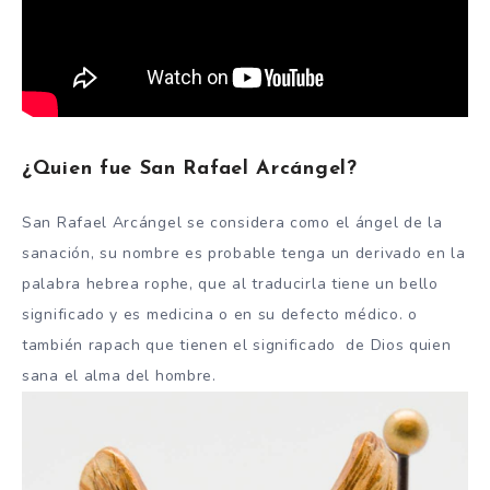
¿Quien fue San Rafael Arcángel?
San Rafael Arcángel se considera como el ángel de la
sanación, su nombre es probable tenga un derivado en la
palabra hebrea rophe, que al traducirla tiene un bello
significado y es medicina o en su defecto médico. o
también rapach que tienen el significado de Dios quien
sana el alma del hombre.