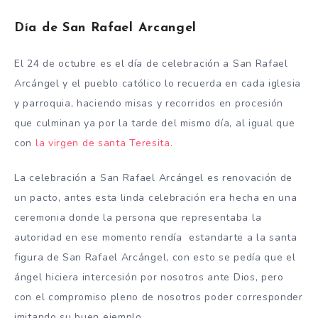
Día de San Rafael Arcangel
El 24 de octubre es el día de celebración a San Rafael
Arcángel y el pueblo católico lo recuerda en cada iglesia
y parroquia, haciendo misas y recorridos en procesión
que culminan ya por la tarde del mismo día, al igual que
con
la virgen de santa Teresita.
La celebración a San Rafael Arcángel es renovación de
un pacto, antes esta linda celebración era hecha en una
ceremonia donde la persona que representaba la
autoridad en ese momento rendía estandarte a la santa
figura de San Rafael Arcángel, con esto se pedía que el
ángel hiciera intercesión por nosotros ante Dios, pero
con el compromiso pleno de nosotros poder corresponder
imitando su buen ejemplo.