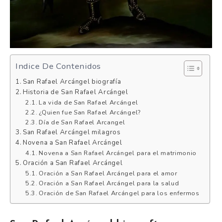
Indice De Contenidos
San Rafael Arcángel biografía
Historia de San Rafael Arcángel
La vida de San Rafael Arcángel
¿Quien fue San Rafael Arcángel?
Día de San Rafael Arcangel
San Rafael Arcángel milagros
Novena a San Rafael Arcángel
Novena a San Rafael Arcángel para el matrimonio
Oración a San Rafael Arcángel
Oración a San Rafael Arcángel para el amor
Oración a San Rafael Arcángel para la salud
Oración de San Rafael Arcángel para los enfermos