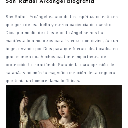
San Rafael Arcángel biografía
San Rafael Arcángel es uno de los espíritus celestiales
que goza de esa bella y eterna paciencia de nuestro
Dios, por medio de el este bello ángel se nos ha
manifestado a nosotros para traer su don divino, fue un
ángel enviado por Dios para que fueran destacados en
gran manera dos hechos bastante importantes de
protección la curación de Sara de la dura opresión de
satanás y además la magnifica curación de la ceguera
que tenia un hombre llamado Tobias.