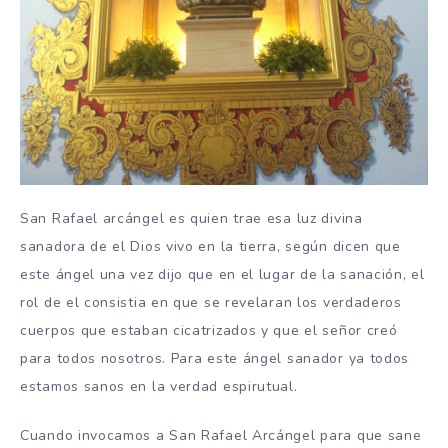
San Rafael arcángel es quien trae esa luz divina
sanadora de el Dios vivo en la tierra, según dicen que
este ángel una vez dijo que en el lugar de la sanación, el
rol de el consistia en que se revelaran los verdaderos
cuerpos que estaban cicatrizados y que el señor creó
para todos nosotros. Para este ángel sanador ya todos
estamos sanos en la verdad espirutual.
Cuando invocamos a San Rafael Arcángel para que sane