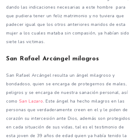
dando las indicaciones necesarias a este hombre para
que pudiera tener un feliz matrimonio y no tuviera que
padecer igual que los otros anteriores maridos de esta
mujer a los cuales mataba sin compasión, ya habían sido
siete las victimas.
San Rafael Arcángel milagros
San Rafael Arcángel resulta un ángel milagroso y
bondadoso, quien se encarga de protegernos de males,
peligros y se encarga de nuestra sanación personal, así
como
San Lazaro
. Este ángel ha hecho milagros en las
personas que verdaderamente creen en el y le piden de
corazón su intercesión ante Dios, además son protegidos
en cada situación de sus vidas, tal es el testimonio de
esta joven de 39 años de edad quien ya había tenido la