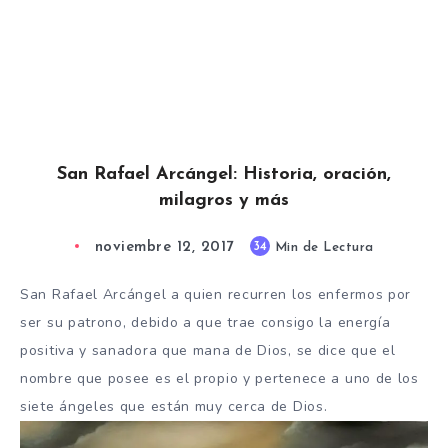
San Rafael Arcángel: Historia, oración,
milagros y más
noviembre 12, 2017
34
Min de Lectura
San Rafael Arcángel a quien recurren los enfermos por
ser su patrono, debido a que trae consigo la energía
positiva y sanadora que mana de Dios, se dice que el
nombre que posee es el propio y pertenece a uno de los
siete ángeles que están muy cerca de Dios.