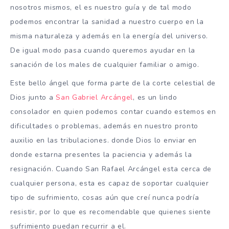
nosotros mismos, el es nuestro guía y de tal modo
podemos encontrar la sanidad a nuestro cuerpo en la
misma naturaleza y además en la energía del universo.
De igual modo pasa cuando queremos ayudar en la
sanación de los males de cualquier familiar o amigo.
Este bello ángel que forma parte de la corte celestial de
Dios junto a
San Gabriel Arcángel
, es un lindo
consolador en quien podemos contar cuando estemos en
dificultades o problemas, además en nuestro pronto
auxilio en las tribulaciones. donde Dios lo enviar en
donde estarna presentes la paciencia y además la
resignación. Cuando San Rafael Arcángel esta cerca de
cualquier persona, esta es capaz de soportar cualquier
tipo de sufrimiento, cosas aún que creí nunca podría
resistir, por lo que es recomendable que quienes siente
sufrimiento puedan recurrir a el.