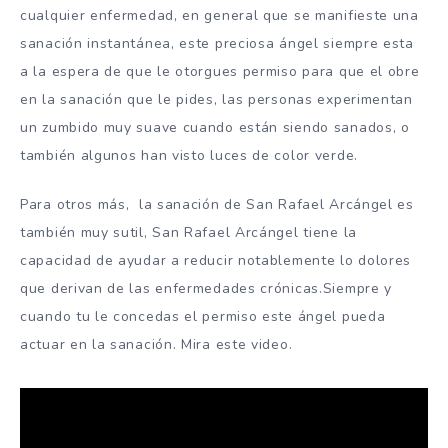
cualquier enfermedad, en general que se manifieste una
sanación instantánea, este preciosa ángel siempre esta
a la espera de que le otorgues permiso para que el obre
en la sanación que le pides, las personas experimentan
un zumbido muy suave cuando están siendo sanados, o
también algunos han visto luces de color verde.
Para otros más, la sanación de San Rafael Arcángel es
también muy sutil, San Rafael Arcángel tiene la
capacidad de ayudar a reducir notablemente lo dolores
que derivan de las enfermedades crónicas.Siempre y
cuando tu le concedas el permiso este ángel pueda
actuar en la sanación. Mira este video.