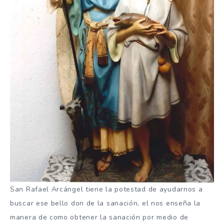
San Rafael Arcángel tiene la potestad de ayudarnos a
buscar ese bello don de la sanación, el nos enseña la
manera de como obtener la sanación por medio de