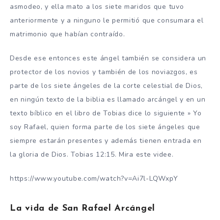
asmodeo, y ella mato a los siete maridos que tuvo
anteriormente y a ninguno le permitió que consumara el
matrimonio que habían contraído.
Desde ese entonces este ángel también se considera un
protector de los novios y también de los noviazgos, es
parte de los siete ángeles de la corte celestial de Dios,
en ningún texto de la biblia es llamado arcángel y en un
texto bíblico en el libro de Tobias dice lo siguiente » Yo
soy Rafael, quien forma parte de los siete ángeles que
siempre estarán presentes y además tienen entrada en
la gloria de Dios. Tobias 12:15. Mira este videe.
https://www.youtube.com/watch?v=Ai7l-LQWxpY
La vida de San Rafael Arcángel