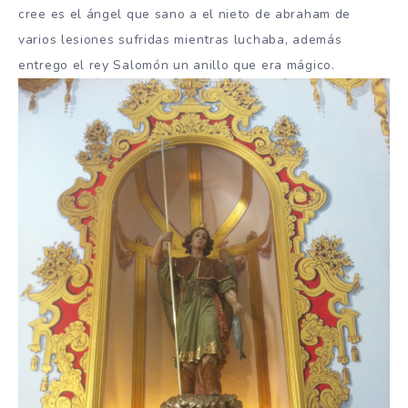
cree es el ángel que sano a el nieto de abraham de
varios lesiones sufridas mientras luchaba, además
entrego el rey Salomón un anillo que era mágico.