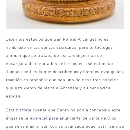
Dicen los estudios que San Rafael Arcángel no es
nombrado en las santas escrituras, pero lo teólogos
afirman que se trataba de ese arcángel que se
encargaba de curar a los enfermos en ese estanque
llamado nethesda que describen muy bien los evangelios,
también es probable que sea uno de esos tres angeles
que estuvieron de visita a Abraham y su bendecida
esposa.
Esta historia cuenta que Sarah no podía concebir y este
ángel se le apareció para anunciarle de parte de Dios
que seria madre, aún con su avanzada edad, así mismo se