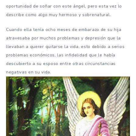
oportunidad de soñar con este ángel, pero esta vez lo
describe como algo muy hermoso y sobrenatural.
Cuando ella tenía ocho meses de embarazo de su hija
atravesaba por muchos problemas y depresión que la
llevaban a querer quitarse la vida, esto debido a serios
problemas económicos, las infidelidad que le había
descubierto a su esposo entre otras circunstancias
negativas en su vida.