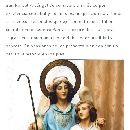
San Rafael Arcángel se considera un médico por
excelencia celestial y además esa inspiración para todos
los médicos terrenales que ejercen esta noble labor,
cuando emite sus enseñanzas siempre dice que para
lograr ser un buen médico se debe tener humildad y
pobreza. En ocasiones se les presenta bien sea con un
pez en la mano o en los pies.