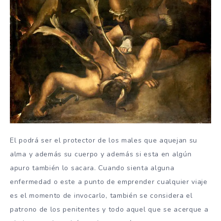
El podrá ser el protector de los males que aquejan su
alma y además su cuerpo y además si esta en algún
apuro también lo sacara. Cuando sienta alguna
enfermedad o este a punto de emprender cualquier viaje
es el momento de invocarlo, también se considera el
patrono de los penitentes y todo aquel que se acerque a