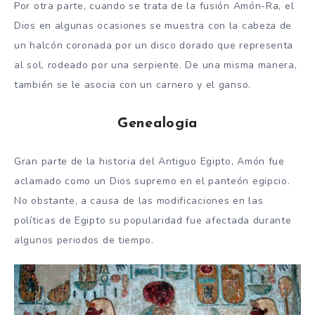
Por otra parte, cuando se trata de la fusión Amón-Ra, el
Dios en algunas ocasiones se muestra con la cabeza de
un halcón coronada por un disco dorado que representa
al sol, rodeado por una serpiente. De una misma manera,
también se le asocia con un carnero y el ganso.
Genealogía
Gran parte de la historia del Antiguo Egipto, Amón fue
aclamado como un Dios supremo en el panteón egipcio.
No obstante, a causa de las modificaciones en las
políticas de Egipto su popularidad fue afectada durante
algunos periodos de tiempo.