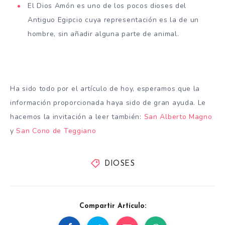
El Dios Amón es uno de los pocos dioses del
Antiguo Egipcio cuya representación es la de un
hombre, sin añadir alguna parte de animal.
Ha sido todo por el artículo de hoy, esperamos que la
información proporcionada haya sido de gran ayuda. Le
hacemos la invitación a leer también:
San Alberto Magno
y
San Cono de Teggiano
DIOSES
Compartir Artículo: