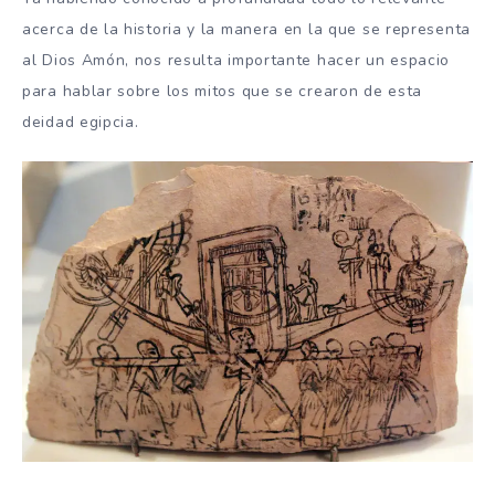
acerca de la historia y la manera en la que se representa
al Dios Amón, nos resulta importante hacer un espacio
para hablar sobre los mitos que se crearon de esta
deidad egipcia.