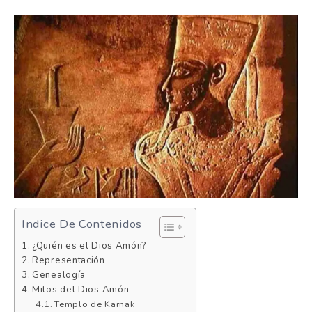
Indice De Contenidos
¿Quién es el Dios Amón?
Representación
Genealogía
Mitos del Dios Amón
Templo de Karnak