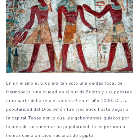
En un mismo el Dios era tan solo una deidad local de
Hermopolis, una ciudad en el sur de Egipto y sus poderes
eran parte del aire o el viento. Para el año 2000 a.C., la
popularidad del Dios Amón fue creciendo hasta llegar a
la capital Tebas por lo que los gobernantes guiados por
la idea de incrementar su popularidad, lo empezaron a
honrar como un Dios nacional de Egipto.