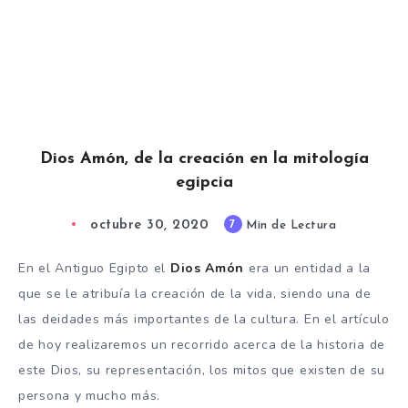
Dios Amón, de la creación en la mitología
egipcia
octubre 30, 2020
7
Min de Lectura
En el Antiguo Egipto el
Dios Amón
era un entidad a la
que se le atribuía la creación de la vida, siendo una de
las deidades más importantes de la cultura. En el artículo
de hoy realizaremos un recorrido acerca de la historia de
este Dios, su representación, los mitos que existen de su
persona y mucho más.