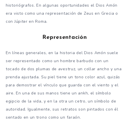
historiógrafos. En algunas oportunidades el Dios Amón
era visto como una representación de Zeus en Grecia o
con Júpiter en Roma.
Representación
En líneas generales, en la historia del Dios Amón suele
ser representado como un hombre barbudo con un
tocado de dos plumas de avestruz, un collar ancho y una
prenda ajustada. Su piel tiene un tono color azul, quizás
para demostrar el vínculo que guarda con el viento y el
aire. En una de sus manos tiene un ankh, el símbolo
egipcio de la vida, y en la otra un cetro, un símbolo de
autoridad. Igualmente, sus retratos son pintados con él
sentado en un trono como un faraón.