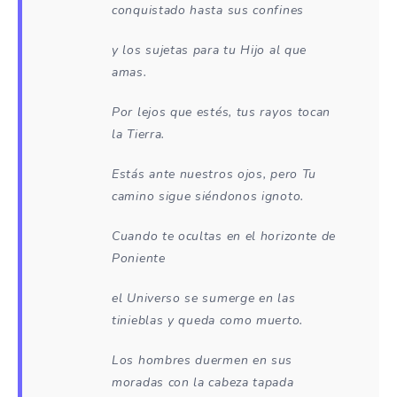
conquistado hasta sus confines
y los sujetas para tu Hijo al que
amas.
Por lejos que estés, tus rayos tocan
la Tierra.
Estás ante nuestros ojos, pero Tu
camino sigue siéndonos ignoto.
Cuando te ocultas en el horizonte de
Poniente
el Universo se sumerge en las
tinieblas y queda como muerto.
Los hombres duermen en sus
moradas con la cabeza tapada