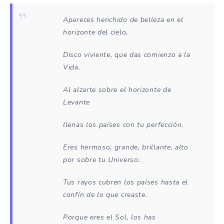
Apareces henchido de belleza en el
horizonte del cielo,
Disco viviente, que das comienzo a la
Vida.
Al alzarte sobre el horizonte de
Levante
llenas los países con tu perfección.
Eres hermoso, grande, brillante, alto
por sobre tu Universo.
Tus rayos cubren los países hasta el
confín de lo que creaste.
Porque eres el Sol, los has