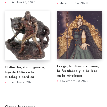
diciembre 28, 2020
diciembre 14, 2020
Freyja, la diosa del amor,
El dios Tyr, de la guerra,
la fertilidad y la belleza
hijo de Odín en la
en la mitología
mitología nórdica
noviembre 30, 2020
diciembre 7, 2020