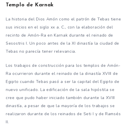
Templo de Karnak
La historia del Dios Amón como el patrón de Tebas tiene
sus inicios en el siglo xx a. C., con la elaboración del
recinto de Amón-Ra en Karnak durante el reinado de
Sesostris I. Un poco antes de la XI dinastía la ciudad de
Tebas no parecía tener relevancia.
Los trabajos de construcción para los templos de Amón-
Ra ocurrieron durante el reinado de la dinastía XVIII de
Egipto cuando Tebas pasó a ser la capital del Egipto de
nuevo unificado. La edificación de la sala hipóstila se
cree que pudo haber iniciado también durante la XVIII
dinastía, a pesar de que la mayoría de los trabajos se
realizaron durante de los reinados de Seti I y de Ramsés
II.