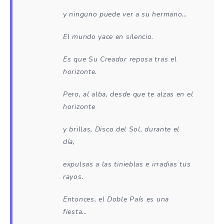
y ninguno puede ver a su hermano…
El mundo yace en silencio.
Es que Su Creador reposa tras el
horizonte.
Pero, al alba, desde que te alzas en el
horizonte
y brillas, Disco del Sol, durante el
día,
expulsas a las tinieblas e irradias tus
rayos.
Entonces, el Doble País es una
fiesta…