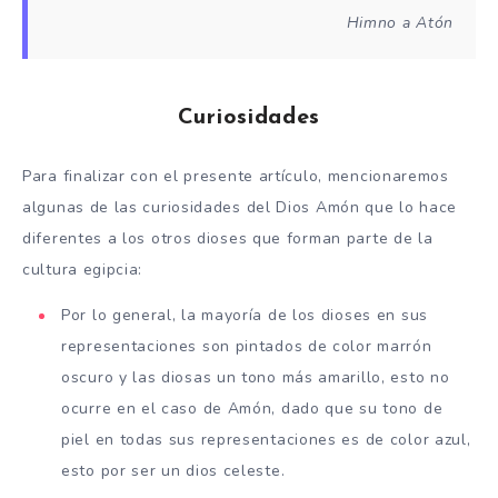
Himno a Atón
Curiosidades
Para finalizar con el presente artículo, mencionaremos
algunas de las curiosidades del Dios Amón que lo hace
diferentes a los otros dioses que forman parte de la
cultura egipcia:
Por lo general, la mayoría de los dioses en sus
representaciones son pintados de color marrón
oscuro y las diosas un tono más amarillo, esto no
ocurre en el caso de Amón, dado que su tono de
piel en todas sus representaciones es de color azul,
esto por ser un dios celeste.