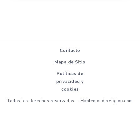
Contacto
Mapa de Sitio
Políticas de
privacidad y
cookies
Todos los derechos reservados - Hablemosdereligion.com