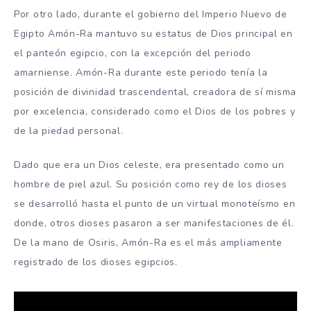
Por otro lado, durante el gobierno del Imperio Nuevo de
Egipto Amón-Ra mantuvo su estatus de Dios principal en
el panteón egipcio, con la excepción del periodo
amarniense. Amón-Ra durante este periodo tenía la
posición de divinidad trascendental,​ creadora de sí misma
por excelencia, considerado como el Dios de los pobres y
de la piedad personal.
Dado que era un Dios celeste, era presentado como un
hombre de piel azul.​ Su posición como rey de los dioses
se desarrolló hasta el punto de un virtual monoteísmo en
donde, otros dioses pasaron a ser manifestaciones de él.
De la mano de Osiris, Amón-Ra es el más ampliamente
registrado de los dioses egipcios.​