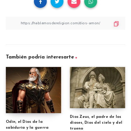
También podría interesarte
Dios Zeus, el padre de los
Odín, el Dios de la
dioses, Dios del cielo y del
sabiduría y la guerra
trueno