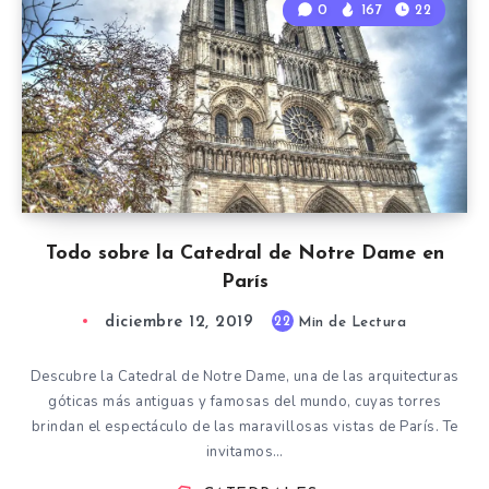
0
167
22
Todo sobre la Catedral de Notre Dame en
París
diciembre 12, 2019
22
Min de Lectura
Descubre la Catedral de Notre Dame, una de las arquitecturas
góticas más antiguas y famosas del mundo, cuyas torres
brindan el espectáculo de las maravillosas vistas de París. Te
invitamos…