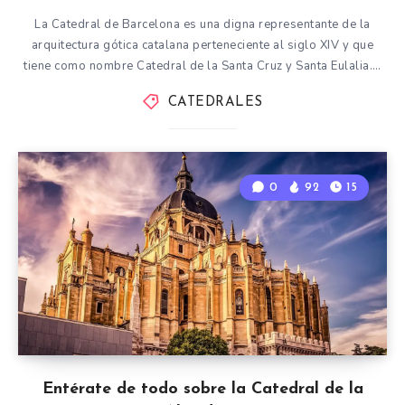
La Catedral de Barcelona es una digna representante de la
arquitectura gótica catalana perteneciente al siglo XIV y que
tiene como nombre Catedral de la Santa Cruz y Santa Eulalia….
CATEDRALES
0
92
15
Entérate de todo sobre la Catedral de la