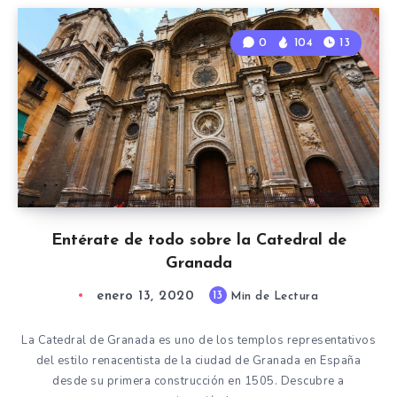
0
104
13
Entérate de todo sobre la Catedral de
Granada
enero 13, 2020
13
Min de Lectura
La Catedral de Granada es uno de los templos representativos
del estilo renacentista de la ciudad de Granada en España
desde su primera construcción en 1505. Descubre a