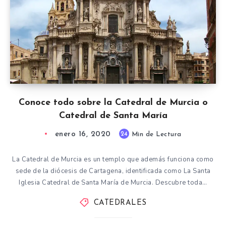
Conoce todo sobre la Catedral de Murcia o
Catedral de Santa María
enero 16, 2020
24
Min de Lectura
La Catedral de Murcia es un templo que además funciona como
sede de la diócesis de Cartagena, identificada como La Santa
Iglesia Catedral de Santa María de Murcia. Descubre toda…
CATEDRALES