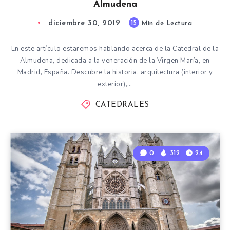
Almudena
diciembre 30, 2019
15
Min de Lectura
En este artículo estaremos hablando acerca de la Catedral de la
Almudena, dedicada a la veneración de la Virgen María, en
Madrid, España. Descubre la historia, arquitectura (interior y
exterior),…
CATEDRALES
0
312
24