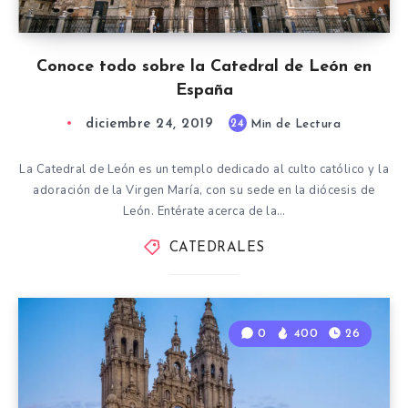
Conoce todo sobre la Catedral de León en
España
diciembre 24, 2019
24
Min de Lectura
La Catedral de León es un templo dedicado al culto católico y la
adoración de la Virgen María, con su sede en la diócesis de
León. Entérate acerca de la…
CATEDRALES
0
400
26