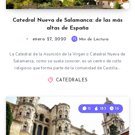
Catedral Nueva de Salamanca: de las más
altas de España
enero 27, 2020
15
Min de Lectura
La Catedral de la Asunción de la Virgen o Catedral Nueva de
Salamanca, como se suele conocer, es un centro de culto
religioso que forma parte de la comunidad de Castilla…
CATEDRALES
0
183
16