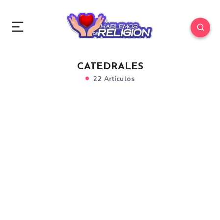
CATEDRALES
22 Artículos