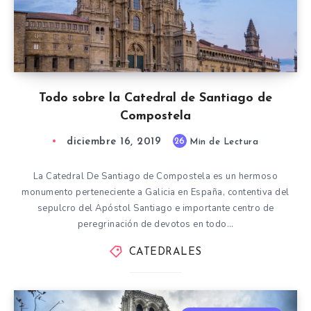
Todo sobre la Catedral de Santiago de
Compostela
diciembre 16, 2019
26
Min de Lectura
La Catedral De Santiago de Compostela es un hermoso
monumento perteneciente a Galicia en España, contentiva del
sepulcro del Apóstol Santiago e importante centro de
peregrinación de devotos en todo…
CATEDRALES