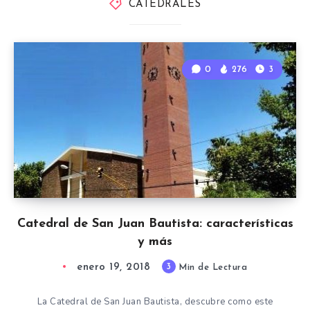
CATEDRALES
0
276
3
Catedral de San Juan Bautista: características
y más
enero 19, 2018
3
Min de Lectura
La Catedral de San Juan Bautista, descubre como este