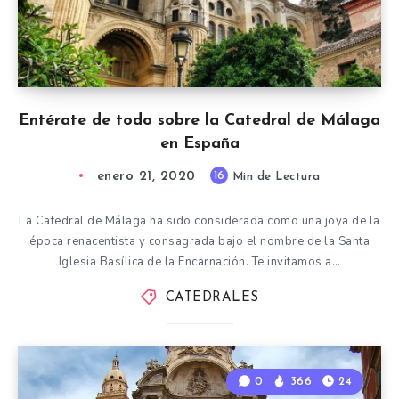
Entérate de todo sobre la Catedral de Málaga
en España
enero 21, 2020
16
Min de Lectura
La Catedral de Málaga ha sido considerada como una joya de la
época renacentista y consagrada bajo el nombre de la Santa
Iglesia Basílica de la Encarnación. Te invitamos a…
CATEDRALES
0
366
24